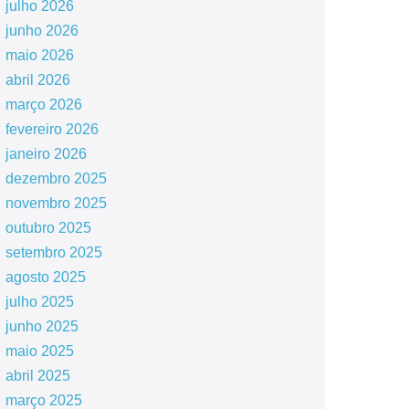
julho 2026
junho 2026
maio 2026
abril 2026
março 2026
fevereiro 2026
janeiro 2026
dezembro 2025
novembro 2025
outubro 2025
setembro 2025
agosto 2025
julho 2025
junho 2025
maio 2025
abril 2025
março 2025