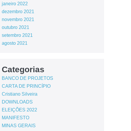
janeiro 2022
dezembro 2021
novembro 2021
outubro 2021
setembro 2021
agosto 2021
Categorias
BANCO DE PROJETOS
CARTA DE PRINCÍPIO
Cristiano Silveira
DOWNLOADS
ELEIÇÕES 2022
MANIFESTO
MINAS GERAIS