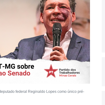
deputado federal Reginaldo Lopes como único pré-