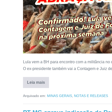
Lula vem a BH para encontro com a militância no
O ex-presidente também vai a Contagem e Juiz de
Leia mais
Arquivado em:
MINAS GERAIS
,
NOTAS E RELEASES