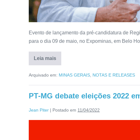
Evento de lançamento da pré-candidatura de Reg
para o dia 09 de maio, no Expominas, em Belo Ho
Leia mais
Arquivado em:
MINAS GERAIS
,
NOTAS E RELEASES
PT-MG debate eleições 2022 e
Jean Piter
|
Postado em
11/04/2022