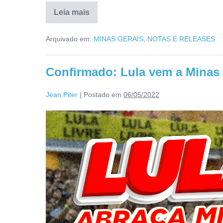
Leia mais
Arquivado em:
MINAS GERAIS
,
NOTAS E RELEASES
Confirmado: Lula vem a Minas
Jean Piter
|
Postado em
06/05/2022