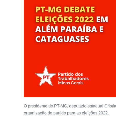
O presidente do PT-MG, deputado estadual Cristian
organização do partido para as eleições 2022.