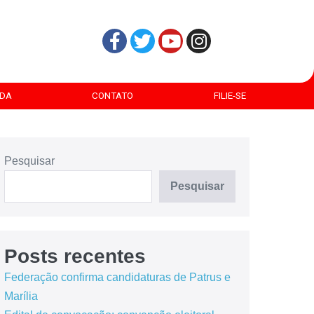
DA
CONTATO
FILIE-SE
Pesquisar
Pesquisar
Posts recentes
Federação confirma candidaturas de Patrus e
Marília