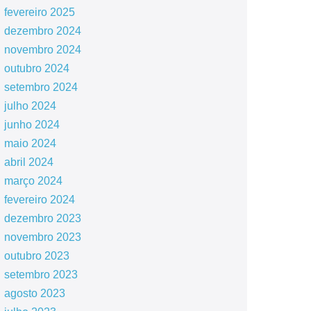
fevereiro 2025
dezembro 2024
novembro 2024
outubro 2024
setembro 2024
julho 2024
junho 2024
maio 2024
abril 2024
março 2024
fevereiro 2024
dezembro 2023
novembro 2023
outubro 2023
setembro 2023
agosto 2023