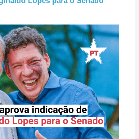
ginaldo Lopes para o Senado