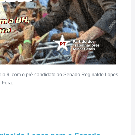
 dia 9, com o pré-candidato ao Senado Reginaldo Lopes.
 Fora.