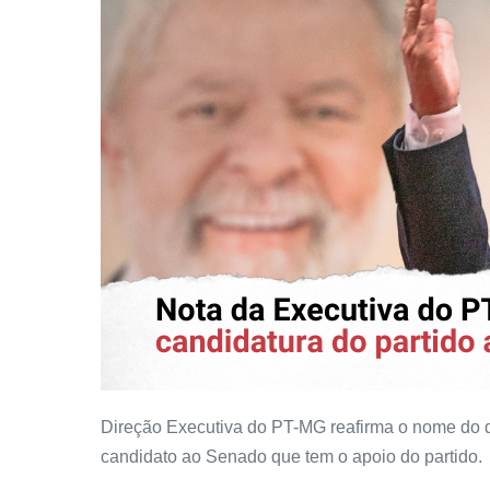
Direção Executiva do PT-MG reafirma o nome do 
candidato ao Senado que tem o apoio do partido.