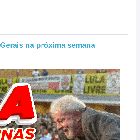
 Gerais na próxima semana