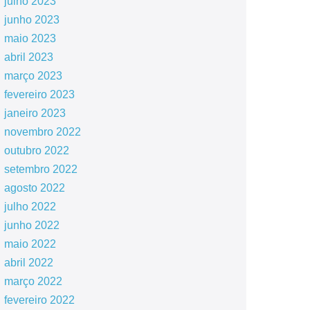
julho 2023
junho 2023
maio 2023
abril 2023
março 2023
fevereiro 2023
janeiro 2023
novembro 2022
outubro 2022
setembro 2022
agosto 2022
julho 2022
junho 2022
maio 2022
abril 2022
março 2022
fevereiro 2022