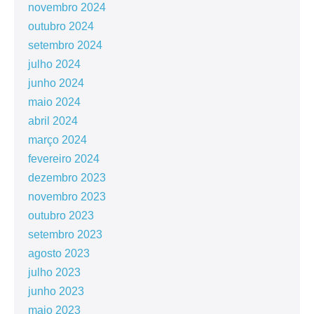
novembro 2024
outubro 2024
setembro 2024
julho 2024
junho 2024
maio 2024
abril 2024
março 2024
fevereiro 2024
dezembro 2023
novembro 2023
outubro 2023
setembro 2023
agosto 2023
julho 2023
junho 2023
maio 2023