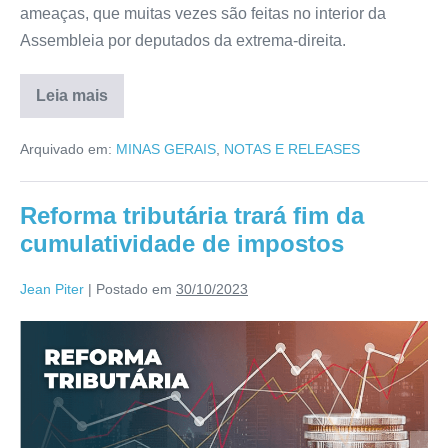
ameaças, que muitas vezes são feitas no interior da
Assembleia por deputados da extrema-direita.
Leia mais
Arquivado em:
MINAS GERAIS
,
NOTAS E RELEASES
Reforma tributária trará fim da
cumulatividade de impostos
Jean Piter
|
Postado em
30/10/2023