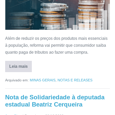
Além de reduzir os preços dos produtos mais essenciais
à população, reforma vai permitir que consumidor saiba
quanto paga de tributos ao fazer uma compra.
Leia mais
Arquivado em:
MINAS GERAIS
,
NOTAS E RELEASES
Nota de Solidariedade à deputada
estadual Beatriz Cerqueira