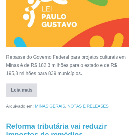
Repasse do Governo Federal para projetos culturais em
Minas é de R$ 182,3 milhões para o estado e de R$
195,8 milhões para 839 municípios.
Leia mais
Arquivado em:
MINAS GERAIS
,
NOTAS E RELEASES
Reforma tributária vai reduzir
impostos de remédios