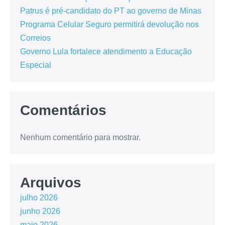
Patrus é pré-candidato do PT ao governo de Minas
Programa Celular Seguro permitirá devolução nos
Correios
Governo Lula fortalece atendimento a Educação
Especial
Comentários
Nenhum comentário para mostrar.
Arquivos
julho 2026
junho 2026
maio 2026