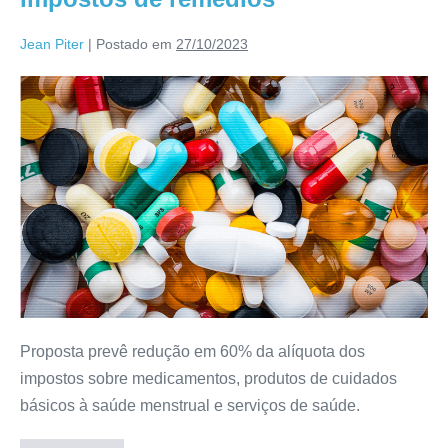
Jean Piter
|
Postado em
27/10/2023
Proposta prevê redução em 60% da alíquota dos
impostos sobre medicamentos, produtos de cuidados
básicos à saúde menstrual e serviços de saúde.