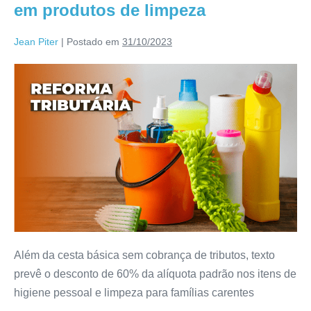
em produtos de limpeza
Jean Piter
|
Postado em
31/10/2023
Além da cesta básica sem cobrança de tributos, texto
prevê o desconto de 60% da alíquota padrão nos itens de
higiene pessoal e limpeza para famílias carentes