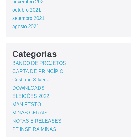
novembro 2021
outubro 2021
setembro 2021
agosto 2021
Categorias
BANCO DE PROJETOS
CARTA DE PRINCÍPIO
Cristiano Silveira
DOWNLOADS
ELEIÇÕES 2022
MANIFESTO
MINAS GERAIS
NOTAS E RELEASES
PT INSPIRA MINAS