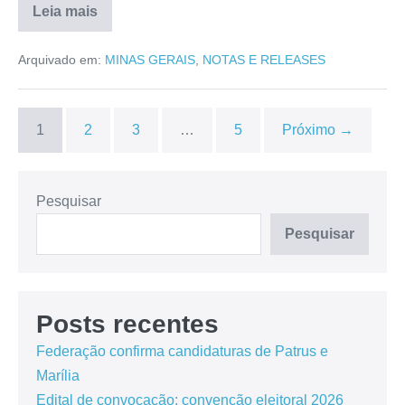
Leia mais
Arquivado em:
MINAS GERAIS
,
NOTAS E RELEASES
1
2
3
…
5
Próximo →
Pesquisar
Pesquisar
Posts recentes
Federação confirma candidaturas de Patrus e
Marília
Edital de convocação: convenção eleitoral 2026