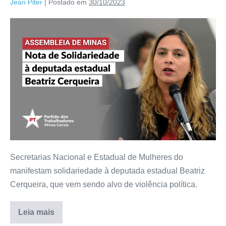
Jean Piter
|
Postado em
30/10/2023
Secretarias Nacional e Estadual de Mulheres do
manifestam solidariedade à deputada estadual Beatriz
Cerqueira, que vem sendo alvo de violência política.
Leia mais