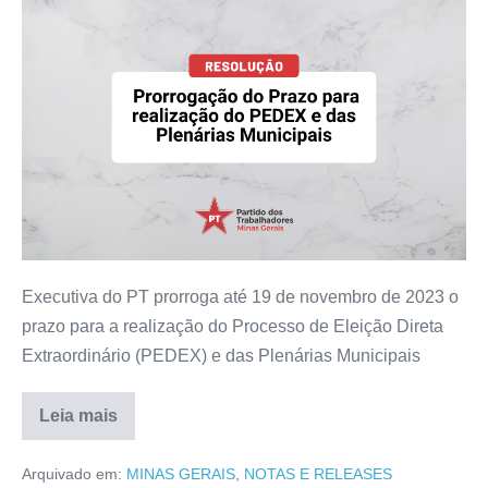
Executiva do PT prorroga até 19 de novembro de 2023 o
prazo para a realização do Processo de Eleição Direta
Extraordinário (PEDEX) e das Plenárias Municipais
Leia mais
Arquivado em:
MINAS GERAIS
,
NOTAS E RELEASES