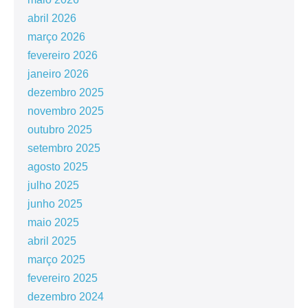
abril 2026
março 2026
fevereiro 2026
janeiro 2026
dezembro 2025
novembro 2025
outubro 2025
setembro 2025
agosto 2025
julho 2025
junho 2025
maio 2025
abril 2025
março 2025
fevereiro 2025
dezembro 2024