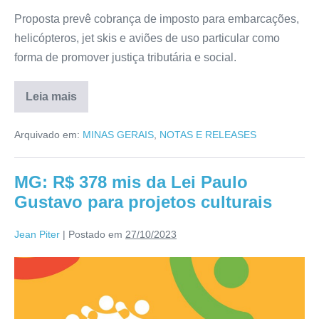
Proposta prevê cobrança de imposto para embarcações,
helicópteros, jet skis e aviões de uso particular como
forma de promover justiça tributária e social.
Leia mais
Arquivado em:
MINAS GERAIS
,
NOTAS E RELEASES
MG: R$ 378 mis da Lei Paulo
Gustavo para projetos culturais
Jean Piter
|
Postado em
27/10/2023