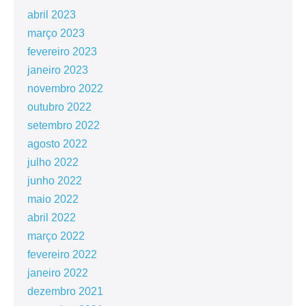
abril 2023
março 2023
fevereiro 2023
janeiro 2023
novembro 2022
outubro 2022
setembro 2022
agosto 2022
julho 2022
junho 2022
maio 2022
abril 2022
março 2022
fevereiro 2022
janeiro 2022
dezembro 2021