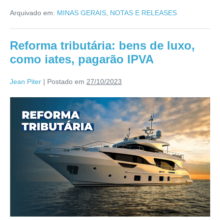
Arquivado em:
MINAS GERAIS
,
NOTAS E RELEASES
Reforma tributária: bens de luxo,
como iates, pagarão IPVA
Jean Piter
|
Postado em
27/10/2023