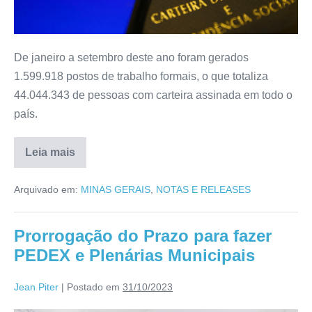
De janeiro a setembro deste ano foram gerados
1.599.918 postos de trabalho formais, o que totaliza
44.044.343 de pessoas com carteira assinada em todo o
país.
Leia mais
Arquivado em:
MINAS GERAIS
,
NOTAS E RELEASES
Prorrogação do Prazo para fazer
PEDEX e Plenárias Municipais
Jean Piter
|
Postado em
31/10/2023