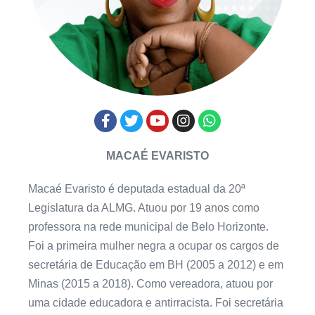
MACAÉ EVARISTO
Macaé Evaristo é deputada estadual da 20ª
Legislatura da ALMG. Atuou por 19 anos como
professora na rede municipal de Belo Horizonte.
Foi a primeira mulher negra a ocupar os cargos de
secretária de Educação em BH (2005 a 2012) e em
Minas (2015 a 2018). Como vereadora, atuou por
uma cidade educadora e antirracista. Foi secretária