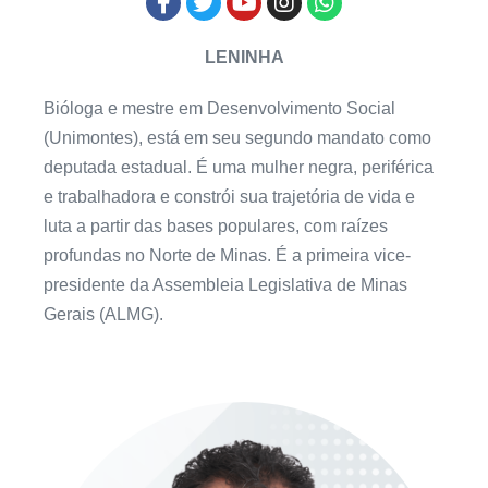
LENINHA
Bióloga e mestre em Desenvolvimento Social
(Unimontes), está em seu segundo mandato como
deputada estadual. É uma mulher negra, periférica
e trabalhadora e constrói sua trajetória de vida e
luta a partir das bases populares, com raízes
profundas no Norte de Minas. É a primeira vice-
presidente da Assembleia Legislativa de Minas
Gerais (ALMG).