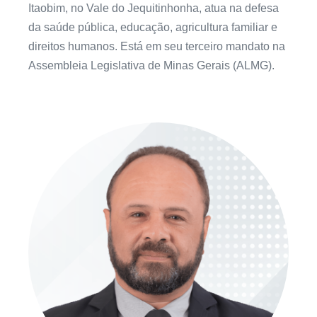
Itaobim, no Vale do Jequitinhonha, atua na defesa
da saúde pública, educação, agricultura familiar e
direitos humanos. Está em seu terceiro mandato na
Assembleia Legislativa de Minas Gerais (ALMG).