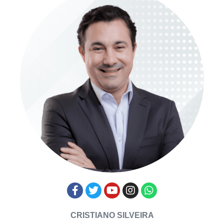
CRISTIANO SILVEIRA