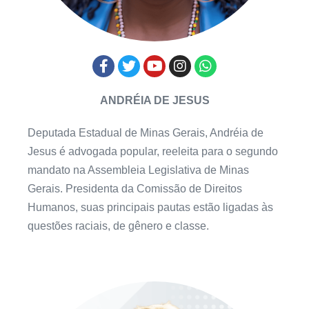
ANDRÉIA DE JESUS
Deputada Estadual de Minas Gerais, Andréia de
Jesus é advogada popular, reeleita para o segundo
mandato na Assembleia Legislativa de Minas
Gerais. Presidenta da Comissão de Direitos
Humanos, suas principais pautas estão ligadas às
questões raciais, de gênero e classe.