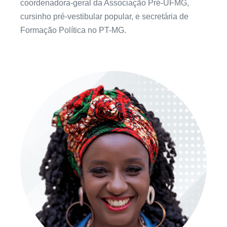
coordenadora-geral da Associação Pré-UFMG,
cursinho pré-vestibular popular, e secretária de
Formação Política no PT-MG.