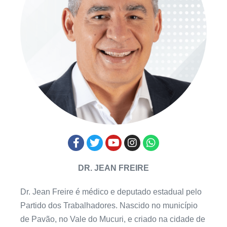
DR. JEAN FREIRE
Dr. Jean Freire é médico e deputado estadual pelo
Partido dos Trabalhadores. Nascido no município
de Pavão, no Vale do Mucuri, e criado na cidade de