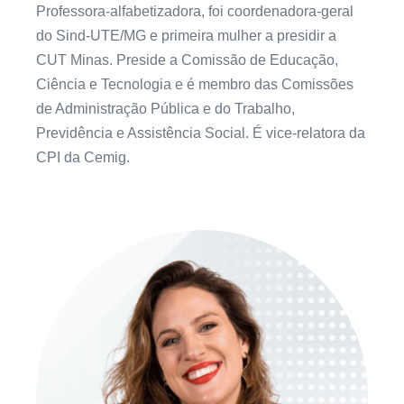
Professora-alfabetizadora, foi coordenadora-geral
do Sind-UTE/MG e primeira mulher a presidir a
CUT Minas. Preside a Comissão de Educação,
Ciência e Tecnologia e é membro das Comissões
de Administração Pública e do Trabalho,
Previdência e Assistência Social. É vice-relatora da
CPI da Cemig.