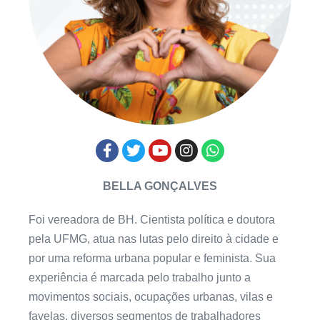
BELLA GONÇALVES
Foi vereadora de BH. Cientista política e doutora
pela UFMG, atua nas lutas pelo direito à cidade e
por uma reforma urbana popular e feminista. Sua
experiência é marcada pelo trabalho junto a
movimentos sociais, ocupações urbanas, vilas e
favelas, diversos segmentos de trabalhadores