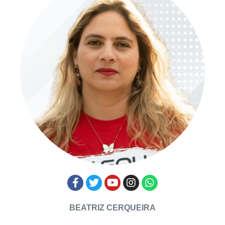
BEATRIZ CERQUEIRA