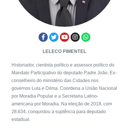
LELECO PIMENTEL
Historiador, cientista político e assessor político do
Mandato Participativo do deputado Padre João. Ex-
conselheiro do ministério das Cidades nos
governos Lula e Dilma. Coordena a União Nacional
por Moradia Popular e a Secretaria Latino-
americana por Moradia. Na eleição de 2018, com
28.634, conquistou a suplência para deputado
estadual.