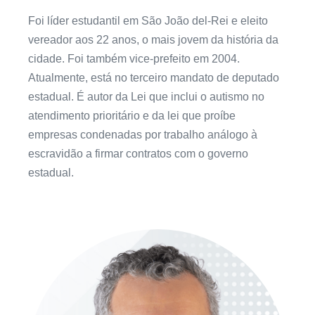
Foi líder estudantil em São João del-Rei e eleito
vereador aos 22 anos, o mais jovem da história da
cidade. Foi também vice-prefeito em 2004.
Atualmente, está no terceiro mandato de deputado
estadual. É autor da Lei que inclui o autismo no
atendimento prioritário e da lei que proíbe
empresas condenadas por trabalho análogo à
escravidão a firmar contratos com o governo
estadual.