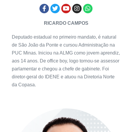
RICARDO CAMPOS
Deputado estadual no primeiro mandato, é natural
de São João da Ponte e cursou Administração na
PUC Minas. Iniciou na ALMG como jovem aprendiz,
aos 14 anos. De office boy, logo tornou-se assessor
parlamentar e chegou a chefe de gabinete. Foi
diretor-geral do IDENE e atuou na Diretoria Norte
da Copasa.