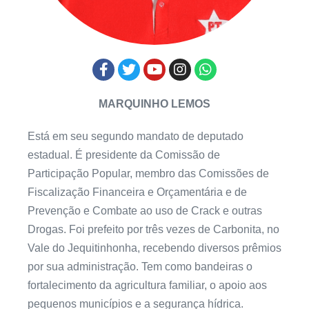
MARQUINHO LEMOS
Está em seu segundo mandato de deputado
estadual. É presidente da Comissão de
Participação Popular, membro das Comissões de
Fiscalização Financeira e Orçamentária e de
Prevenção e Combate ao uso de Crack e outras
Drogas. Foi prefeito por três vezes de Carbonita, no
Vale do Jequitinhonha, recebendo diversos prêmios
por sua administração. Tem como bandeiras o
fortalecimento da agricultura familiar, o apoio aos
pequenos municípios e a segurança hídrica.