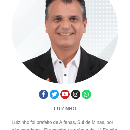
LUIZINHO
Luizinho foi prefeito de Alfenas, Sul de Minas, por