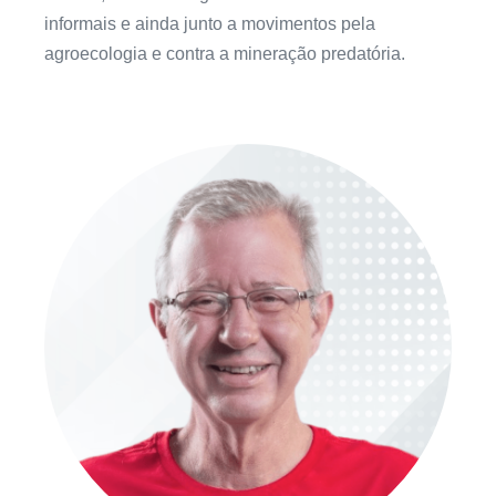
informais e ainda junto a movimentos pela
agroecologia e contra a mineração predatória.