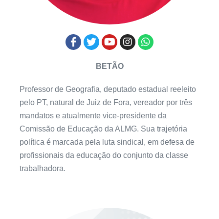
BETÃO
Professor de Geografia, deputado estadual reeleito
pelo PT, natural de Juiz de Fora, vereador por três
mandatos e atualmente vice-presidente da
Comissão de Educação da ALMG. Sua trajetória
política é marcada pela luta sindical, em defesa de
profissionais da educação do conjunto da classe
trabalhadora.