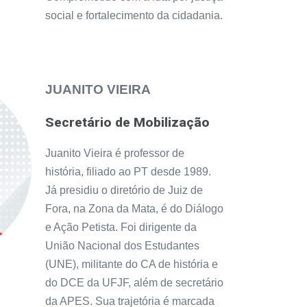
social e fortalecimento da cidadania.
JUANITO VIEIRA
Secretário de Mobilização
Juanito Vieira é professor de
história, filiado ao PT desde 1989.
Já presidiu o diretório de Juiz de
Fora, na Zona da Mata, é do Diálogo
e Ação Petista. Foi dirigente da
União Nacional dos Estudantes
(UNE), militante do CA de história e
do DCE da UFJF, além de secretário
da APES. Sua trajetória é marcada