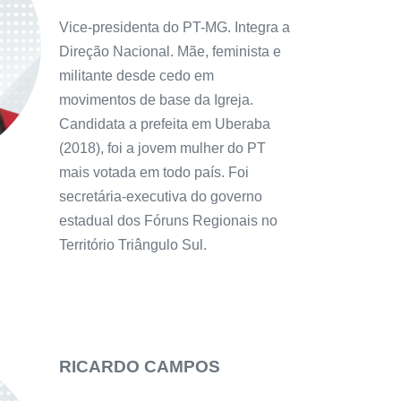
Vice-presidenta do PT-MG. Integra a
Direção Nacional. Mãe, feminista e
militante desde cedo em
movimentos de base da Igreja.
Candidata a prefeita em Uberaba
(2018), foi a jovem mulher do PT
mais votada em todo país. Foi
secretária-executiva do governo
estadual dos Fóruns Regionais no
Território Triângulo Sul.
RICARDO CAMPOS