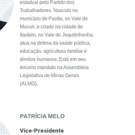
estadual pelo Partido dos
Trabalhadores. Nascido no
município de Pavão, no Vale do
Mucuri, e criado na cidade de
Itaobim, no Vale do Jequitinhonha,
atua na defesa da saúde pública,
educação, agricultura familiar e
direitos humanos. Está em seu
terceiro mandato na Assembleia
Legislativa de Minas Gerais
(ALMG)..
PATRÍCIA MELO
Vice-Presidente