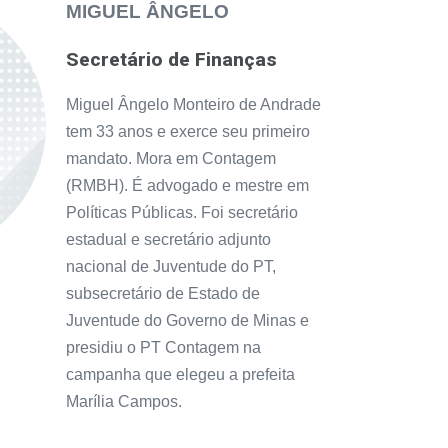
MIGUEL ÂNGELO
Secretário de Finanças
Miguel Ângelo Monteiro de Andrade
tem 33 anos e exerce seu primeiro
mandato. Mora em Contagem
(RMBH). É advogado e mestre em
Políticas Públicas. Foi secretário
estadual e secretário adjunto
nacional de Juventude do PT,
subsecretário de Estado de
Juventude do Governo de Minas e
presidiu o PT Contagem na
campanha que elegeu a prefeita
Marília Campos.