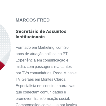
MARCOS FRED
Secretário de Assuntos
Institucionais
Formado em Marketing, com 20
anos de atuação política no PT.
Experiência em comunicação e
mídia, com passagens marcantes
por TVs comunitárias, Rede Minas e
TV Geraes em Montes Claros.
Especialista em construir narrativas
que conectam comunidades e
promovem transformação social.
Comprometido com a luta por justiça