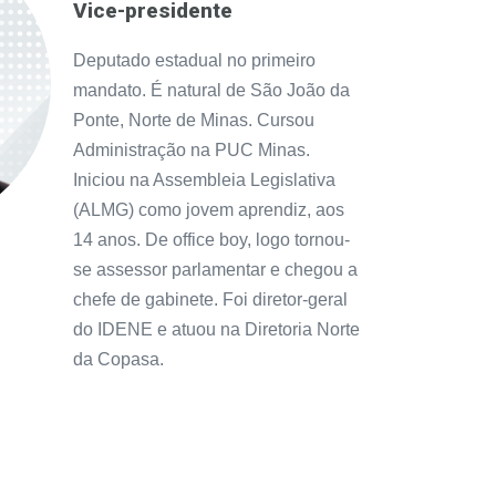
Vice-presidente
Deputado estadual no primeiro
mandato. É natural de São João da
Ponte, Norte de Minas. Cursou
Administração na PUC Minas.
Iniciou na Assembleia Legislativa
(ALMG) como jovem aprendiz, aos
14 anos. De office boy, logo tornou-
se assessor parlamentar e chegou a
chefe de gabinete. Foi diretor-geral
do IDENE e atuou na Diretoria Norte
da Copasa.