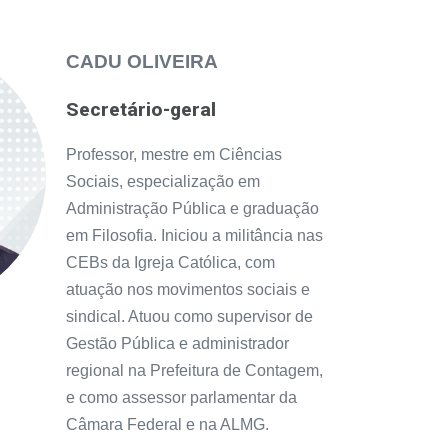
CADU OLIVEIRA
Secretário-geral
Professor, mestre em Ciências
Sociais, especialização em
Administração Pública e graduação
em Filosofia. Iniciou a militância nas
CEBs da Igreja Católica, com
atuação nos movimentos sociais e
sindical. Atuou como supervisor de
Gestão Pública e administrador
regional na Prefeitura de Contagem,
e como assessor parlamentar da
Câmara Federal e na ALMG.