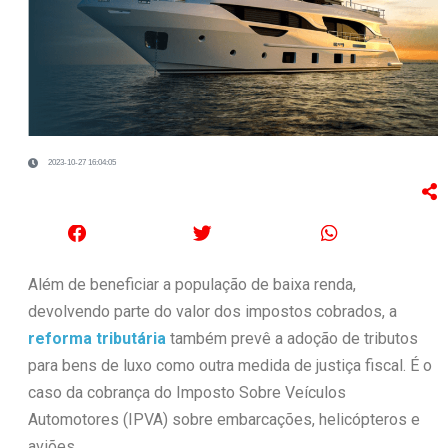
2023-10-27 16:04:05
Além de beneficiar a população de baixa renda,
devolvendo parte do valor dos impostos cobrados, a
reforma tributária
também prevê a adoção de tributos
para bens de luxo como outra medida de justiça fiscal. É o
caso da cobrança do Imposto Sobre Veículos
Automotores (IPVA) sobre embarcações, helicópteros e
aviões.