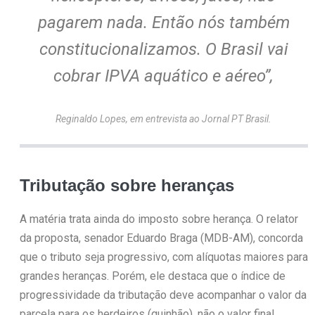
pagarem nada. Então nós também
constitucionalizamos. O Brasil vai
cobrar IPVA aquático e aéreo”,
Reginaldo Lopes
, em entrevista ao Jornal PT Brasil.
Tributação sobre heranças
A matéria trata ainda do imposto sobre herança. O relator
da proposta, senador Eduardo Braga (MDB-AM), concorda
que o tributo seja progressivo, com alíquotas maiores para
grandes heranças. Porém, ele destaca que o índice de
progressividade da tributação deve acompanhar o valor da
parcela para os herdeiros (quinhão), não o valor final.