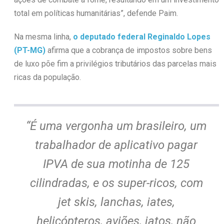
total em políticas humanitárias”, defende Paim.
Na mesma linha,
o deputado federal Reginaldo Lopes
(PT-MG)
afirma que a cobrança de impostos sobre bens
de luxo põe fim a privilégios tributários das parcelas mais
ricas da população.
“É uma vergonha um brasileiro, um
trabalhador de aplicativo pagar
IPVA de sua motinha de 125
cilindradas, e os super-ricos, com
jet skis, lanchas, iates,
helicópteros, aviões, jatos, não