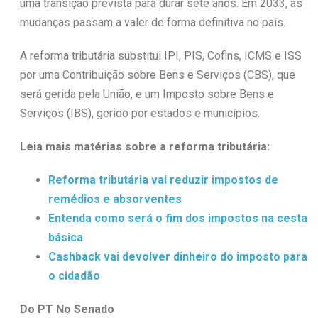
uma transição prevista para durar sete anos. Em 2033, as
mudanças passam a valer de forma definitiva no país.
A reforma tributária substitui IPI, PIS, Cofins, ICMS e ISS
por uma Contribuição sobre Bens e Serviços (CBS), que
será gerida pela União, e um Imposto sobre Bens e
Serviços (IBS), gerido por estados e municípios.
Leia mais matérias sobre a reforma tributária:
Reforma tributária vai reduzir impostos de
remédios e absorventes
Entenda como será o fim dos impostos na cesta
básica
Cashback vai devolver dinheiro do imposto para
o cidadão
Do PT No Senado