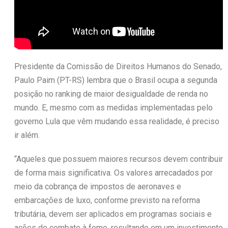
Presidente da Comissão de Direitos Humanos do Senado,
Paulo Paim (PT-RS) lembra que o Brasil ocupa a segunda
posição no ranking de maior desigualdade de renda no
mundo. E, mesmo com as medidas implementadas pelo
governo Lula que vêm mudando essa realidade, é preciso
ir além.
“Aqueles que possuem maiores recursos devem contribuir
de forma mais significativa. Os valores arrecadados por
meio da cobrança de impostos de aeronaves e
embarcações de luxo, conforme previsto na reforma
tributária, devem ser aplicados em programas sociais e
ações de combate à fome, resultando em um investimento