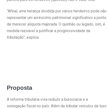
“Afinal, uma herança dividida por vários herdeiros pode não
representar um acréscimo patrimonial significativo a ponto
de merecer alíquota majorada. O quinhão ou legado, sim, é
medida razoável a justificar a progressividade da
tributação”, explica.
Proposta
A reforma tributária visa reduzir a burocracia e a
sonegação fiscal no país. Além de tributar veículos de luxo