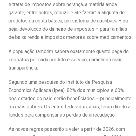
e tratar de impostos sobre herança, a matéria ainda
garante, entre outros, reduzir e até “zerar” a alíquota de
produtos da cesta básica, um sistema de cashback – ou
seja, devolução do dinheiro de impostos – para famílias
de baixa renda e impostos menores sobre medicamentos.
A população também saberá exatamente quanto paga de
impostos por cada produto e serviço, garantindo mais
transparência.
Segundo uma pesquisa do Instituto de Pesquisa
Econômica Aplicada (Ipea), 82% dos municípios e 60%
dos estados do país serão beneficiados – principalmente
os mais pobres. Os entes federados, aliás, terão direito a
fundos para compensar as perdas de arrecadação.
As novas regras passarão a valer a partir de 2026, com