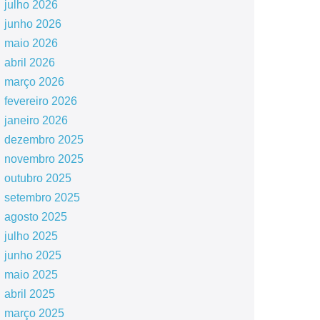
julho 2026
junho 2026
maio 2026
abril 2026
março 2026
fevereiro 2026
janeiro 2026
dezembro 2025
novembro 2025
outubro 2025
setembro 2025
agosto 2025
julho 2025
junho 2025
maio 2025
abril 2025
março 2025