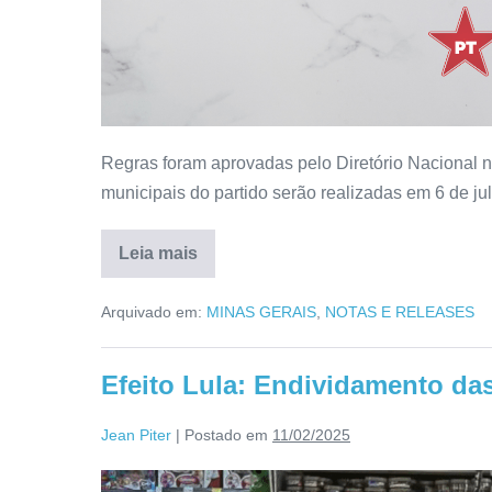
Regras foram aprovadas pelo Diretório Nacional na
municipais do partido serão realizadas em 6 de ju
Leia mais
Arquivado em:
MINAS GERAIS
,
NOTAS E RELEASES
Efeito Lula: Endividamento das
Jean Piter
|
Postado em
11/02/2025