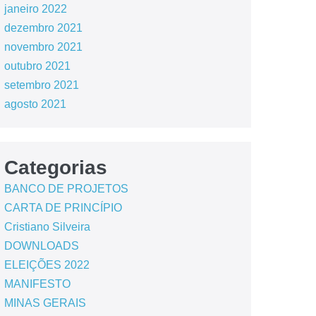
janeiro 2022
dezembro 2021
novembro 2021
outubro 2021
setembro 2021
agosto 2021
Categorias
BANCO DE PROJETOS
CARTA DE PRINCÍPIO
Cristiano Silveira
DOWNLOADS
ELEIÇÕES 2022
MANIFESTO
MINAS GERAIS