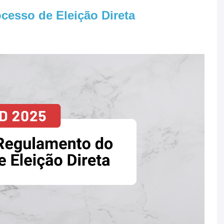
esso de Eleição Direta