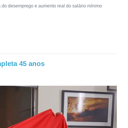
da do desemprego e aumento real do salário mínimo
pleta 45 anos