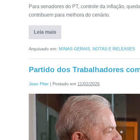
Para senadores do PT, controle da inflação, que
contribuem para melhora do cenário.
Leia mais
Arquivado em:
MINAS GERAIS
,
NOTAS E RELEASES
Partido dos Trabalhadores com
Jean Piter
|
Postado em
11/02/2025