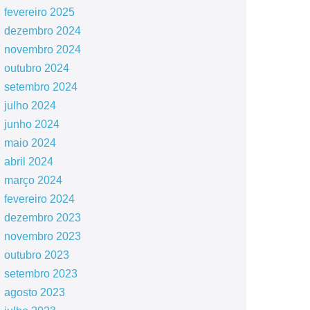
fevereiro 2025
dezembro 2024
novembro 2024
outubro 2024
setembro 2024
julho 2024
junho 2024
maio 2024
abril 2024
março 2024
fevereiro 2024
dezembro 2023
novembro 2023
outubro 2023
setembro 2023
agosto 2023