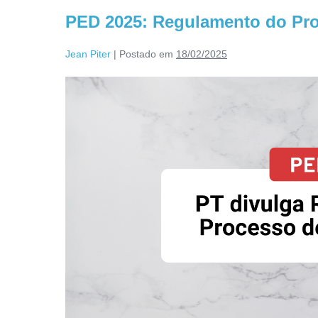
PED 2025: Regulamento do Proc
Jean Piter
|
Postado em
18/02/2025