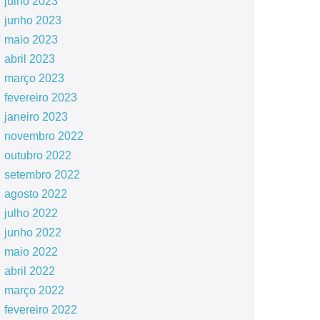
julho 2023
junho 2023
maio 2023
abril 2023
março 2023
fevereiro 2023
janeiro 2023
novembro 2022
outubro 2022
setembro 2022
agosto 2022
julho 2022
junho 2022
maio 2022
abril 2022
março 2022
fevereiro 2022