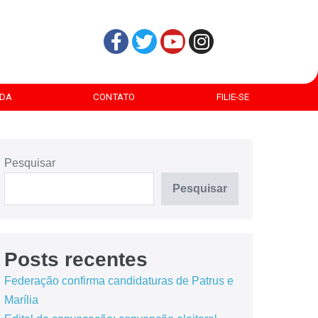
DA
CONTATO
FILIE-SE
Pesquisar
Pesquisar
Posts recentes
Federação confirma candidaturas de Patrus e
Marília