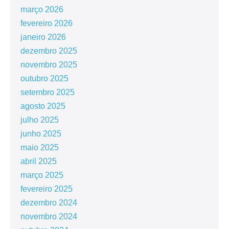
março 2026
fevereiro 2026
janeiro 2026
dezembro 2025
novembro 2025
outubro 2025
setembro 2025
agosto 2025
julho 2025
junho 2025
maio 2025
abril 2025
março 2025
fevereiro 2025
dezembro 2024
novembro 2024