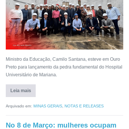
Ministro da Educação, Camilo Santana, esteve em Ouro
Preto para lançamento da pedra fundamental do Hospital
Universitário de Mariana.
Leia mais
Arquivado em:
MINAS GERAIS
,
NOTAS E RELEASES
No 8 de Março: mulheres ocupam