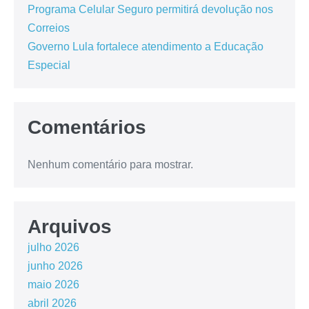
Programa Celular Seguro permitirá devolução nos
Correios
Governo Lula fortalece atendimento a Educação
Especial
Comentários
Nenhum comentário para mostrar.
Arquivos
julho 2026
junho 2026
maio 2026
abril 2026