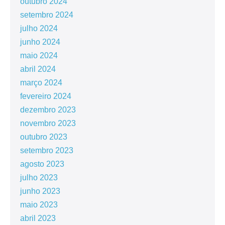
outubro 2024
setembro 2024
julho 2024
junho 2024
maio 2024
abril 2024
março 2024
fevereiro 2024
dezembro 2023
novembro 2023
outubro 2023
setembro 2023
agosto 2023
julho 2023
junho 2023
maio 2023
abril 2023