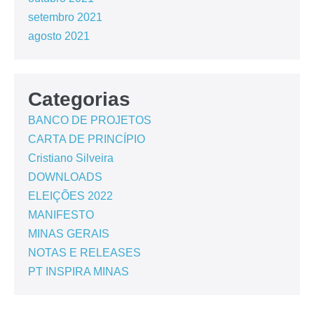
setembro 2021
agosto 2021
Categorias
BANCO DE PROJETOS
CARTA DE PRINCÍPIO
Cristiano Silveira
DOWNLOADS
ELEIÇÕES 2022
MANIFESTO
MINAS GERAIS
NOTAS E RELEASES
PT INSPIRA MINAS