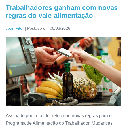
Trabalhadores ganham com novas
regras do vale-alimentação
Jean Piter
|
Postado em
05/03/2026
Assinado por Lula, decreto criou novas regras para o
Programa de Alimentação do Trabalhador. Mudanças