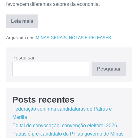
favorecem diferentes setores da economia.
Leia mais
Arquivado em:
MINAS GERAIS
,
NOTAS E RELEASES
Pesquisar
Pesquisar
Posts recentes
Federação confirma candidaturas de Patrus e
Marília
Edital de convocação: convenção eleitoral 2026
Patrus é pré-candidato do PT ao governo de Minas