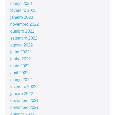
março 2023
fevereiro 2023
janeiro 2023
novembro 2022
outubro 2022
setembro 2022
agosto 2022
julho 2022
junho 2022
maio 2022
abril 2022
março 2022
fevereiro 2022
janeiro 2022
dezembro 2021
novembro 2021
outubro 2021