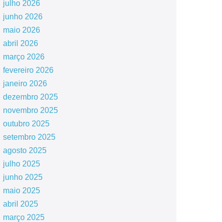
julho 2026
junho 2026
maio 2026
abril 2026
março 2026
fevereiro 2026
janeiro 2026
dezembro 2025
novembro 2025
outubro 2025
setembro 2025
agosto 2025
julho 2025
junho 2025
maio 2025
abril 2025
março 2025