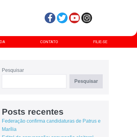
DA
CONTATO
FILIE-SE
Pesquisar
Pesquisar
Posts recentes
Federação confirma candidaturas de Patrus e
Marília