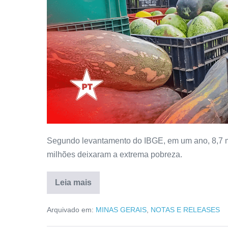
Segundo levantamento do IBGE, em um ano, 8,7 m
milhões deixaram a extrema pobreza.
Leia mais
Arquivado em:
MINAS GERAIS
,
NOTAS E RELEASES