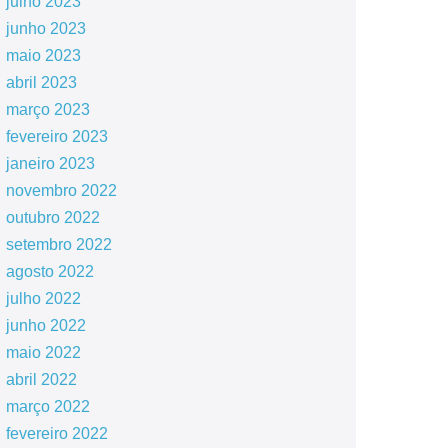
julho 2023
junho 2023
maio 2023
abril 2023
março 2023
fevereiro 2023
janeiro 2023
novembro 2022
outubro 2022
setembro 2022
agosto 2022
julho 2022
junho 2022
maio 2022
abril 2022
março 2022
fevereiro 2022