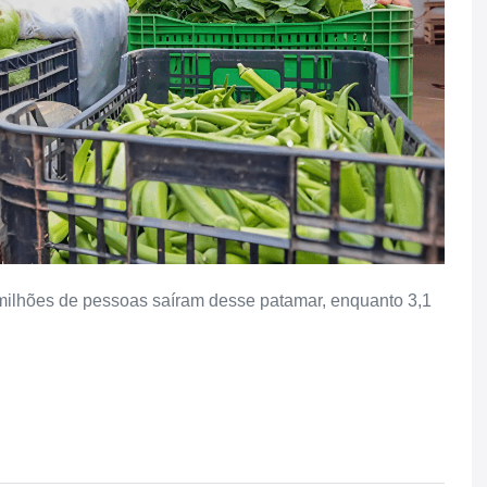
ilhões de pessoas saíram desse patamar, enquanto 3,1