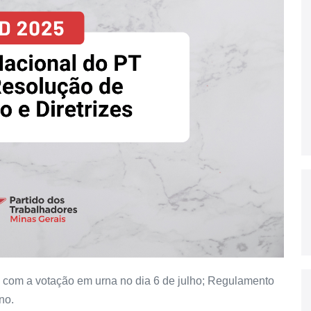
 com a votação em urna no dia 6 de julho; Regulamento
no.