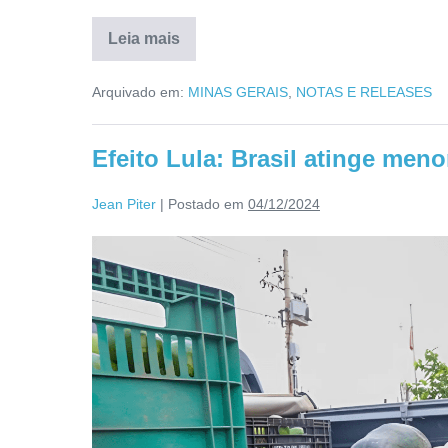
Leia mais
Arquivado em:
MINAS GERAIS
,
NOTAS E RELEASES
Efeito Lula: Brasil atinge men
Jean Piter
|
Postado em
04/12/2024