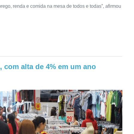
rego, renda e comida na mesa de todos e todas”, afirmou
re, com alta de 4% em um ano