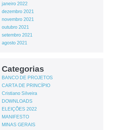
janeiro 2022
dezembro 2021
novembro 2021
outubro 2021
setembro 2021
agosto 2021
Categorias
BANCO DE PROJETOS
CARTA DE PRINCÍPIO
Cristiano Silveira
DOWNLOADS
ELEIÇÕES 2022
MANIFESTO
MINAS GERAIS