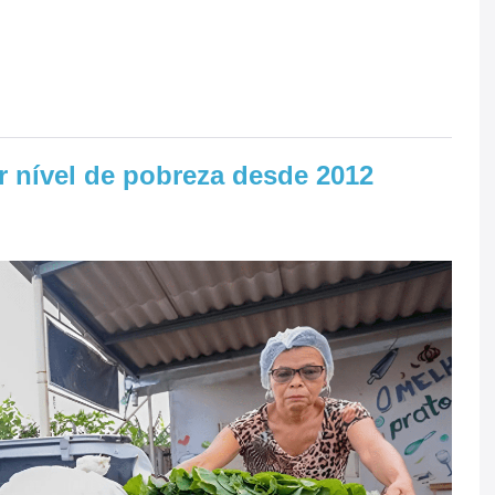
or nível de pobreza desde 2012