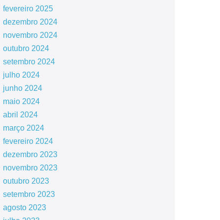
fevereiro 2025
dezembro 2024
novembro 2024
outubro 2024
setembro 2024
julho 2024
junho 2024
maio 2024
abril 2024
março 2024
fevereiro 2024
dezembro 2023
novembro 2023
outubro 2023
setembro 2023
agosto 2023