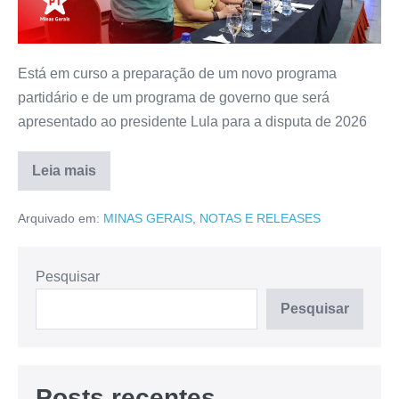
Está em curso a preparação de um novo programa
partidário e de um programa de governo que será
apresentado ao presidente Lula para a disputa de 2026
Leia mais
Arquivado em:
MINAS GERAIS
,
NOTAS E RELEASES
Pesquisar
Pesquisar
Posts recentes