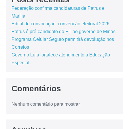
Federação confirma candidaturas de Patrus e
Marília
Edital de convocação: convenção eleitoral 2026
Patrus é pré-candidato do PT ao governo de Minas
Programa Celular Seguro permitirá devolução nos
Correios
Governo Lula fortalece atendimento a Educação
Especial
Comentários
Nenhum comentário para mostrar.