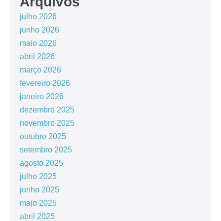
Arquivos
julho 2026
junho 2026
maio 2026
abril 2026
março 2026
fevereiro 2026
janeiro 2026
dezembro 2025
novembro 2025
outubro 2025
setembro 2025
agosto 2025
julho 2025
junho 2025
maio 2025
abril 2025