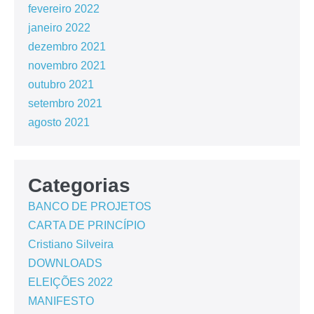
fevereiro 2022
janeiro 2022
dezembro 2021
novembro 2021
outubro 2021
setembro 2021
agosto 2021
Categorias
BANCO DE PROJETOS
CARTA DE PRINCÍPIO
Cristiano Silveira
DOWNLOADS
ELEIÇÕES 2022
MANIFESTO