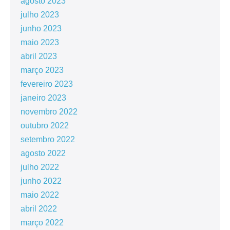
agosto 2023
julho 2023
junho 2023
maio 2023
abril 2023
março 2023
fevereiro 2023
janeiro 2023
novembro 2022
outubro 2022
setembro 2022
agosto 2022
julho 2022
junho 2022
maio 2022
abril 2022
março 2022