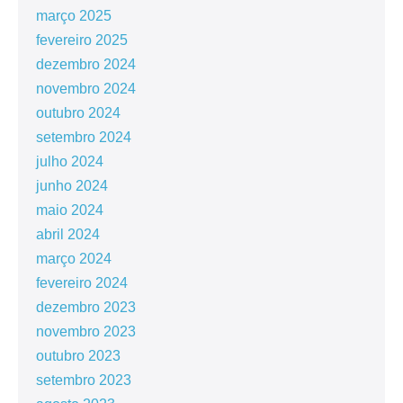
março 2025
fevereiro 2025
dezembro 2024
novembro 2024
outubro 2024
setembro 2024
julho 2024
junho 2024
maio 2024
abril 2024
março 2024
fevereiro 2024
dezembro 2023
novembro 2023
outubro 2023
setembro 2023