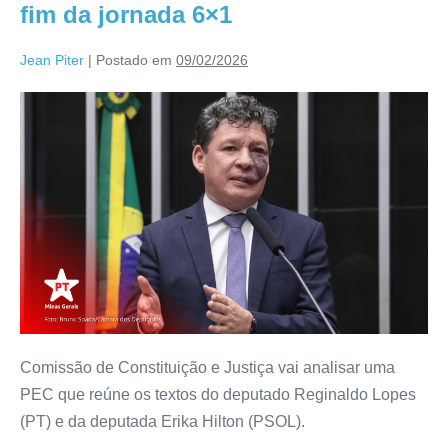
fim da jornada 6×1
Jean Piter
|
Postado em
09/02/2026
Comissão de Constituição e Justiça vai analisar uma
PEC que reúne os textos do deputado Reginaldo Lopes
(PT) e da deputada Erika Hilton (PSOL).