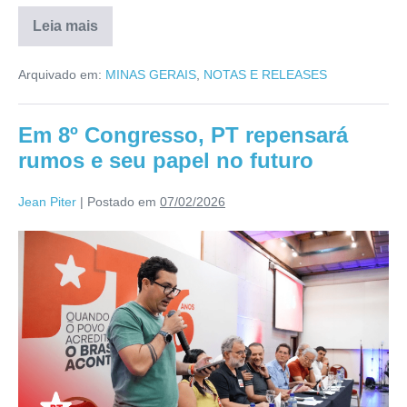
Leia mais
Arquivado em:
MINAS GERAIS
,
NOTAS E RELEASES
Em 8º Congresso, PT repensará
rumos e seu papel no futuro
Jean Piter
|
Postado em
07/02/2026