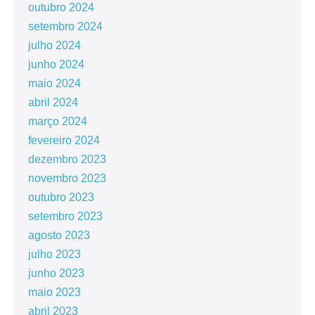
outubro 2024
setembro 2024
julho 2024
junho 2024
maio 2024
abril 2024
março 2024
fevereiro 2024
dezembro 2023
novembro 2023
outubro 2023
setembro 2023
agosto 2023
julho 2023
junho 2023
maio 2023
abril 2023