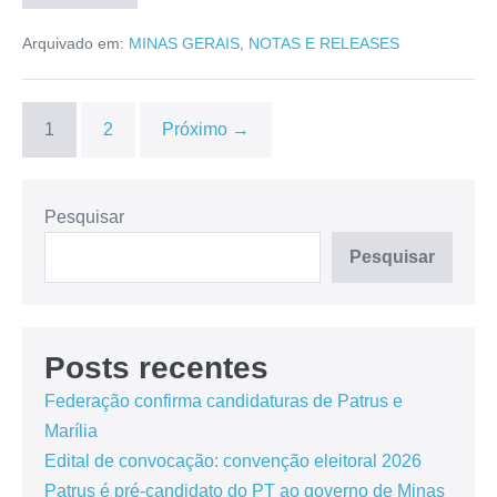
Arquivado em:
MINAS GERAIS
,
NOTAS E RELEASES
1
2
Próximo →
Pesquisar
Pesquisar
Posts recentes
Federação confirma candidaturas de Patrus e
Marília
Edital de convocação: convenção eleitoral 2026
Patrus é pré-candidato do PT ao governo de Minas