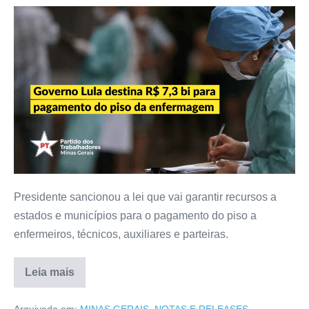
Presidente sancionou a lei que vai garantir recursos a
estados e municípios para o pagamento do piso a
enfermeiros, técnicos, auxiliares e parteiras.
Leia mais
Arquivado em:
MINAS GERAIS
,
NOTAS E RELEASES