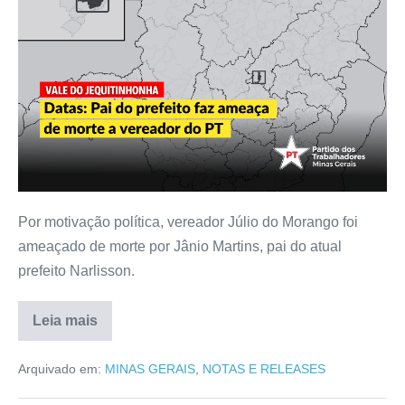
Por motivação política, vereador Júlio do Morango foi
ameaçado de morte por Jânio Martins, pai do atual
prefeito Narlisson.
Leia mais
Arquivado em:
MINAS GERAIS
,
NOTAS E RELEASES