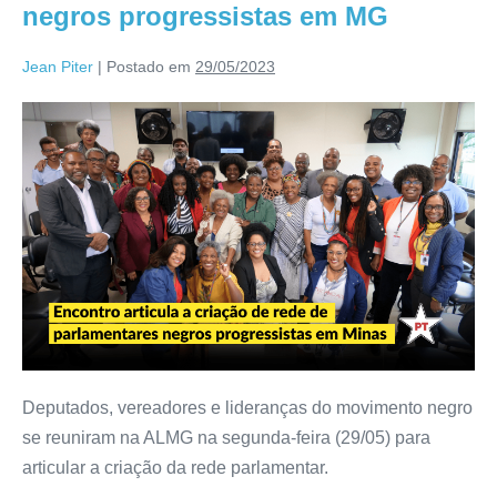
negros progressistas em MG
Jean Piter
|
Postado em
29/05/2023
Deputados, vereadores e lideranças do movimento negro
se reuniram na ALMG na segunda-feira (29/05) para
articular a criação da rede parlamentar.