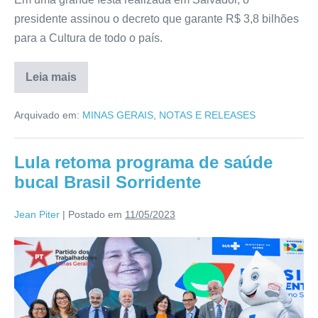
presidente assinou o decreto que garante R$ 3,8 bilhões
para a Cultura de todo o país.
Leia mais
Arquivado em:
MINAS GERAIS
,
NOTAS E RELEASES
Lula retoma programa de saúde
bucal Brasil Sorridente
Jean Piter
|
Postado em
11/05/2023