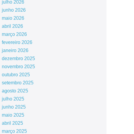
julho 2026
junho 2026
maio 2026
abril 2026
março 2026
fevereiro 2026
janeiro 2026
dezembro 2025
novembro 2025
outubro 2025
setembro 2025
agosto 2025
julho 2025
junho 2025
maio 2025
abril 2025
março 2025