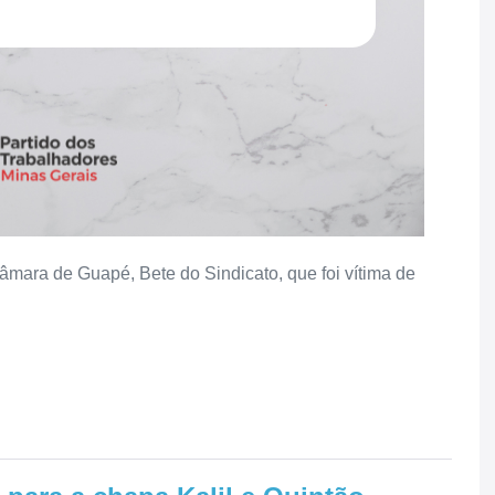
âmara de Guapé, Bete do Sindicato, que foi vítima de