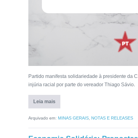
Partido manifesta solidariedade à presidente da C
injúria racial por parte do vereador Thiago Sávio.
Leia mais
Arquivado em:
MINAS GERAIS
,
NOTAS E RELEASES