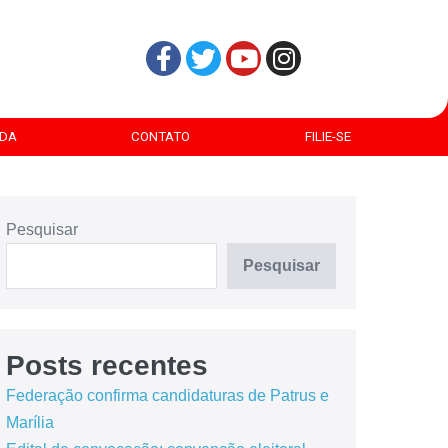
DA
CONTATO
FILIE-SE
Pesquisar
Pesquisar
Posts recentes
Federação confirma candidaturas de Patrus e
Marília