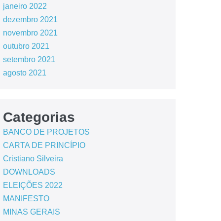
janeiro 2022
dezembro 2021
novembro 2021
outubro 2021
setembro 2021
agosto 2021
Categorias
BANCO DE PROJETOS
CARTA DE PRINCÍPIO
Cristiano Silveira
DOWNLOADS
ELEIÇÕES 2022
MANIFESTO
MINAS GERAIS