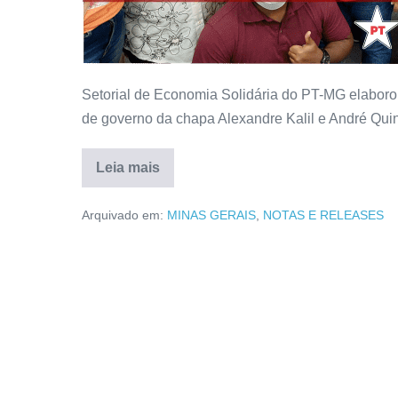
Setorial de Economia Solidária do PT-MG elabo
de governo da chapa Alexandre Kalil e André Quin
Leia mais
Arquivado em:
MINAS GERAIS
,
NOTAS E RELEASES