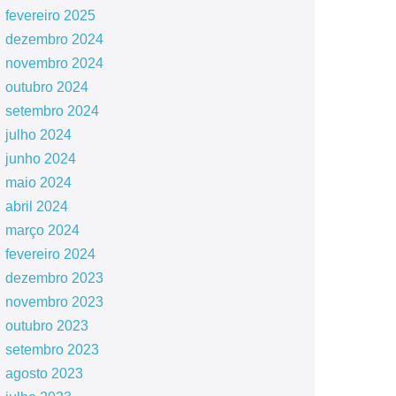
fevereiro 2025
dezembro 2024
novembro 2024
outubro 2024
setembro 2024
julho 2024
junho 2024
maio 2024
abril 2024
março 2024
fevereiro 2024
dezembro 2023
novembro 2023
outubro 2023
setembro 2023
agosto 2023