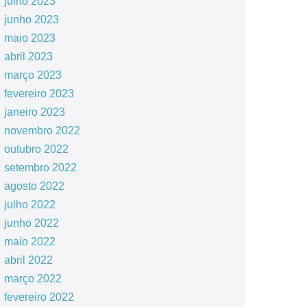
julho 2023
junho 2023
maio 2023
abril 2023
março 2023
fevereiro 2023
janeiro 2023
novembro 2022
outubro 2022
setembro 2022
agosto 2022
julho 2022
junho 2022
maio 2022
abril 2022
março 2022
fevereiro 2022