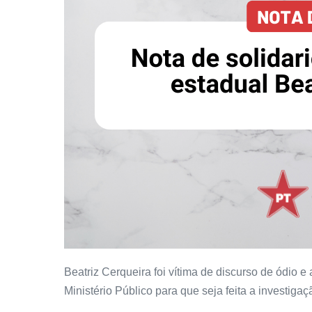
Beatriz Cerqueira foi vítima de discurso de ódio 
Ministério Público para que seja feita a investigaç