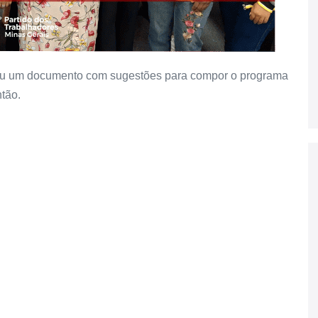
rou um documento com sugestões para compor o programa
tão.