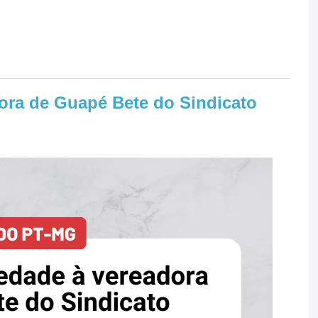
dora de Guapé Bete do Sindicato