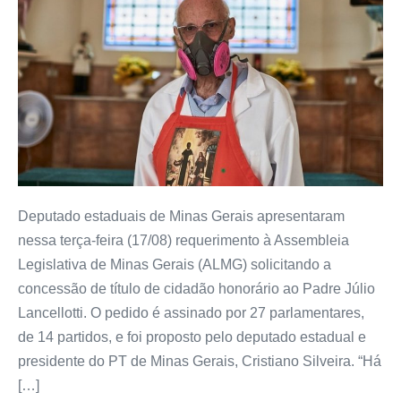
Deputado estaduais de Minas Gerais apresentaram
nessa terça-feira (17/08) requerimento à Assembleia
Legislativa de Minas Gerais (ALMG) solicitando a
concessão de título de cidadão honorário ao Padre Júlio
Lancellotti. O pedido é assinado por 27 parlamentares,
de 14 partidos, e foi proposto pelo deputado estadual e
presidente do PT de Minas Gerais, Cristiano Silveira. “Há
[…]