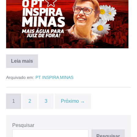
Leia mais
Arquivado em:
PT INSPIRA MINAS
1
2
3
Próximo →
Pesquisar
Pesquisar