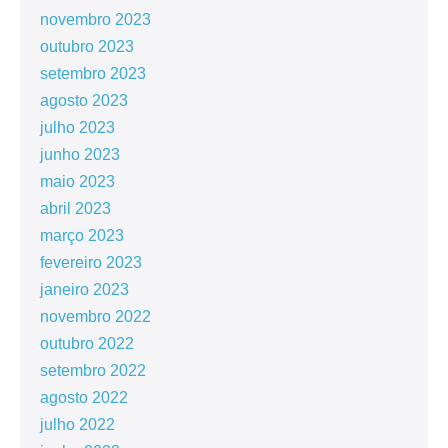
novembro 2023
outubro 2023
setembro 2023
agosto 2023
julho 2023
junho 2023
maio 2023
abril 2023
março 2023
fevereiro 2023
janeiro 2023
novembro 2022
outubro 2022
setembro 2022
agosto 2022
julho 2022