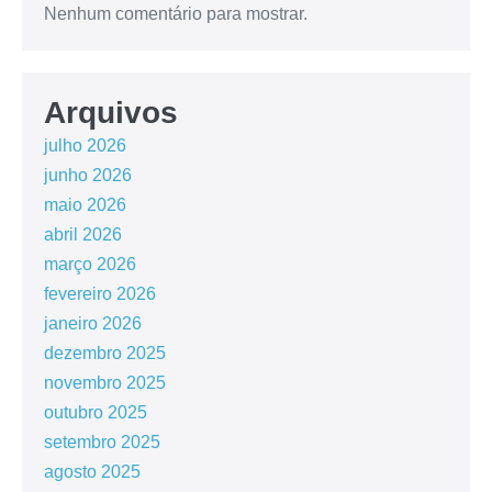
Nenhum comentário para mostrar.
Arquivos
julho 2026
junho 2026
maio 2026
abril 2026
março 2026
fevereiro 2026
janeiro 2026
dezembro 2025
novembro 2025
outubro 2025
setembro 2025
agosto 2025