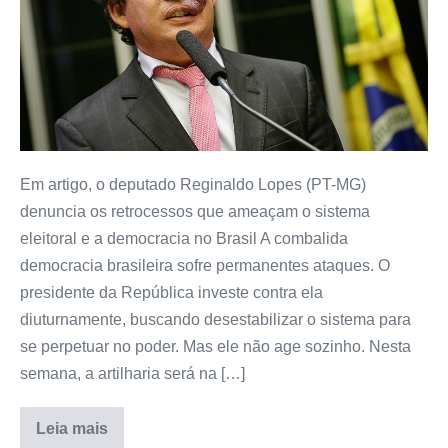
Em artigo, o deputado Reginaldo Lopes (PT-MG)
denuncia os retrocessos que ameaçam o sistema
eleitoral e a democracia no Brasil A combalida
democracia brasileira sofre permanentes ataques. O
presidente da República investe contra ela
diuturnamente, buscando desestabilizar o sistema para
se perpetuar no poder. Mas ele não age sozinho. Nesta
semana, a artilharia será na […]
Leia mais