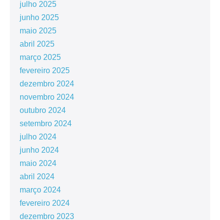
julho 2025
junho 2025
maio 2025
abril 2025
março 2025
fevereiro 2025
dezembro 2024
novembro 2024
outubro 2024
setembro 2024
julho 2024
junho 2024
maio 2024
abril 2024
março 2024
fevereiro 2024
dezembro 2023