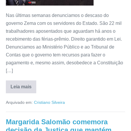
Nas últimas semanas denunciamos o descaso do
governo Zema com os servidores do Estado. São 22 mil
trabalhadores aposentados que aguardam há anos o
recebimento das férias-prêmio. Direito garantido em Lei.
Denunciamos ao Ministério Público e ao Tribunal de
Contas que o governo tem recursos para fazer o
pagamento e, mesmo assim, desobedece a Constituição
[…]
Leia mais
Arquivado em:
Cristiano Silveira
Margarida Salomão comemora
decisão da Justiça que mantém