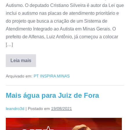
Autismo. O deputado Cristiano Silveira é autor da Lei que
inclui o autismo nas placas de atendimento prioritário e
do projeto que busca a criação de um Sistema de
Atendimento Integrado ao Autista em Minas Gerais. O
prefeito de Alfenas, Luiz Antônio, já começou a colocar
[…]
Leia mais
Arquivado em:
PT INSPIRA MINAS
Mais água para Juiz de Fora
leandro3d
|
Postado em
19/08/2021