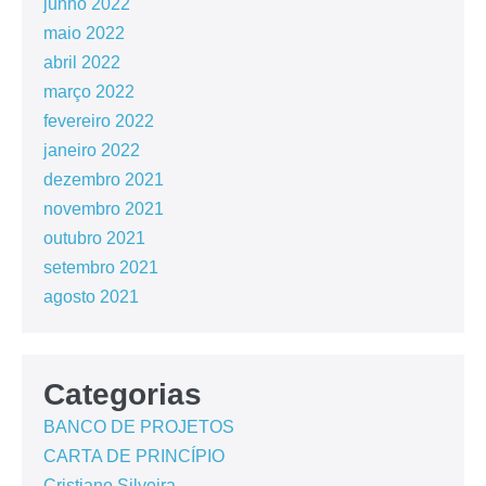
junho 2022
maio 2022
abril 2022
março 2022
fevereiro 2022
janeiro 2022
dezembro 2021
novembro 2021
outubro 2021
setembro 2021
agosto 2021
Categorias
BANCO DE PROJETOS
CARTA DE PRINCÍPIO
Cristiano Silveira