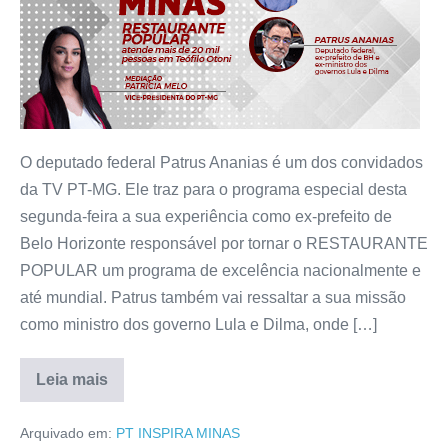
O deputado federal Patrus Ananias é um dos convidados
da TV PT-MG. Ele traz para o programa especial desta
segunda-feira a sua experiência como ex-prefeito de
Belo Horizonte responsável por tornar o RESTAURANTE
POPULAR um programa de excelência nacionalmente e
até mundial. Patrus também vai ressaltar a sua missão
como ministro dos governo Lula e Dilma, onde […]
Leia mais
Arquivado em:
PT INSPIRA MINAS