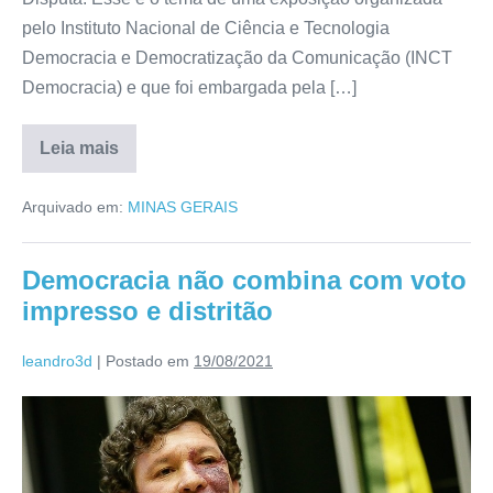
pelo Instituto Nacional de Ciência e Tecnologia
Democracia e Democratização da Comunicação (INCT
Democracia) e que foi embargada pela […]
Leia mais
Arquivado em:
MINAS GERAIS
Democracia não combina com voto
impresso e distritão
leandro3d
|
Postado em
19/08/2021