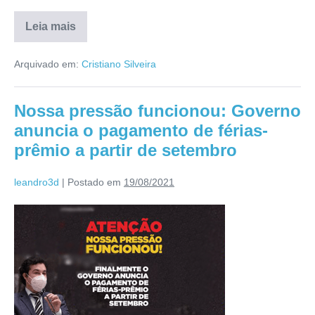
Leia mais
Arquivado em:
Cristiano Silveira
Nossa pressão funcionou: Governo
anuncia o pagamento de férias-
prêmio a partir de setembro
leandro3d
|
Postado em
19/08/2021