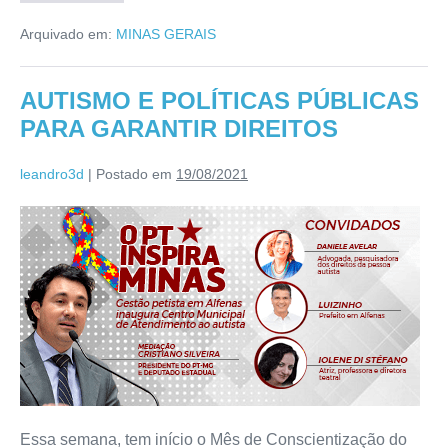
Arquivado em:
MINAS GERAIS
AUTISMO E POLÍTICAS PÚBLICAS
PARA GARANTIR DIREITOS
leandro3d
|
Postado em
19/08/2021
Essa semana, tem início o Mês de Conscientização do