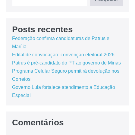
Posts recentes
Federação confirma candidaturas de Patrus e
Marília
Edital de convocação: convenção eleitoral 2026
Patrus é pré-candidato do PT ao governo de Minas
Programa Celular Seguro permitirá devolução nos
Correios
Governo Lula fortalece atendimento a Educação
Especial
Comentários