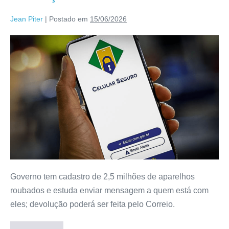
Jean Piter
|
Postado em
15/06/2026
Governo tem cadastro de 2,5 milhões de aparelhos
roubados e estuda enviar mensagem a quem está com
eles; devolução poderá ser feita pelo Correio.