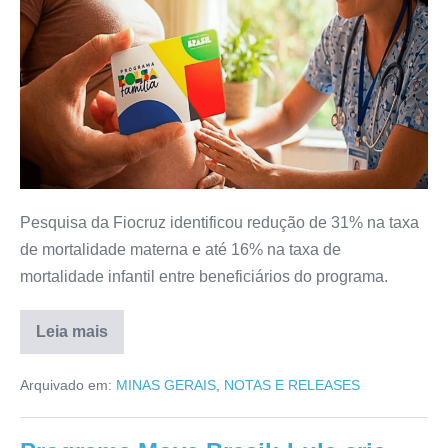
Pesquisa da Fiocruz identificou redução de 31% na taxa
de mortalidade materna e até 16% na taxa de
mortalidade infantil entre beneficiários do programa.
Leia mais
Arquivado em:
MINAS GERAIS
,
NOTAS E RELEASES