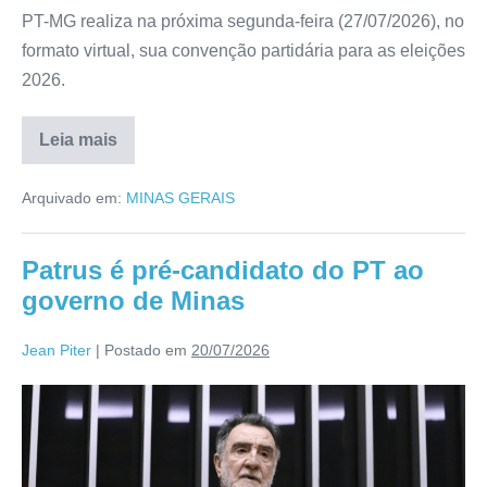
PT-MG realiza na próxima segunda-feira (27/07/2026), no
formato virtual, sua convenção partidária para as eleições
2026.
Leia mais
Arquivado em:
MINAS GERAIS
Patrus é pré-candidato do PT ao
governo de Minas
Jean Piter
|
Postado em
20/07/2026