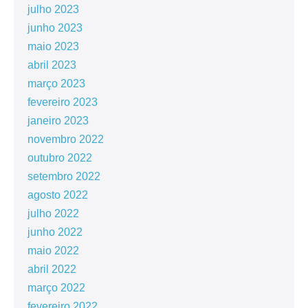
julho 2023
junho 2023
maio 2023
abril 2023
março 2023
fevereiro 2023
janeiro 2023
novembro 2022
outubro 2022
setembro 2022
agosto 2022
julho 2022
junho 2022
maio 2022
abril 2022
março 2022
fevereiro 2022