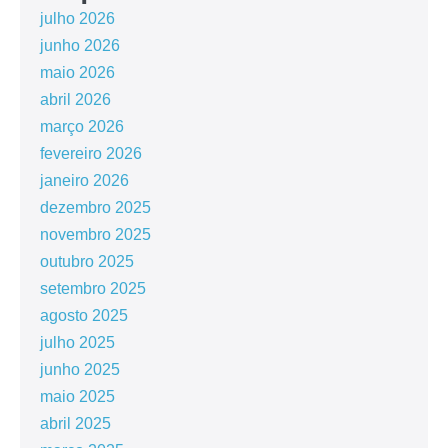
julho 2026
junho 2026
maio 2026
abril 2026
março 2026
fevereiro 2026
janeiro 2026
dezembro 2025
novembro 2025
outubro 2025
setembro 2025
agosto 2025
julho 2025
junho 2025
maio 2025
abril 2025