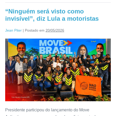
“Ninguém será visto como
invisível”, diz Lula a motoristas
Jean Piter
|
Postado em
20/05/2026
Presidente participou do lançamento do Move