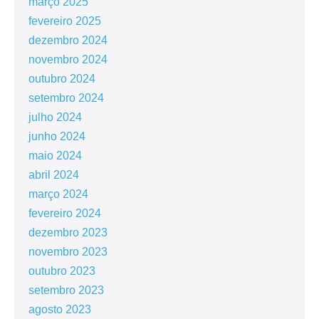
março 2025
fevereiro 2025
dezembro 2024
novembro 2024
outubro 2024
setembro 2024
julho 2024
junho 2024
maio 2024
abril 2024
março 2024
fevereiro 2024
dezembro 2023
novembro 2023
outubro 2023
setembro 2023
agosto 2023