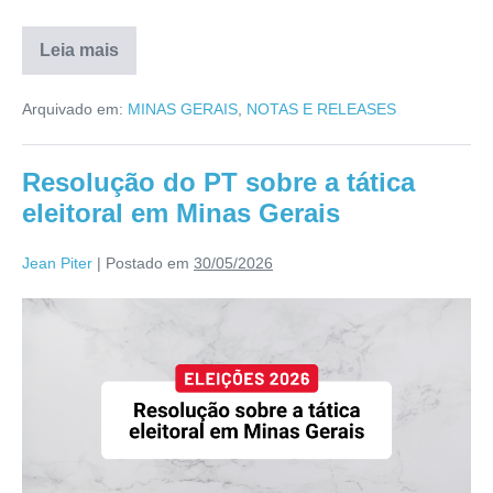
Leia mais
Arquivado em:
MINAS GERAIS
,
NOTAS E RELEASES
Resolução do PT sobre a tática
eleitoral em Minas Gerais
Jean Piter
|
Postado em
30/05/2026