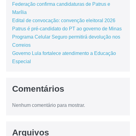
Federação confirma candidaturas de Patrus e
Marília
Edital de convocação: convenção eleitoral 2026
Patrus é pré-candidato do PT ao governo de Minas
Programa Celular Seguro permitirá devolução nos
Correios
Governo Lula fortalece atendimento a Educação
Especial
Comentários
Nenhum comentário para mostrar.
Arquivos