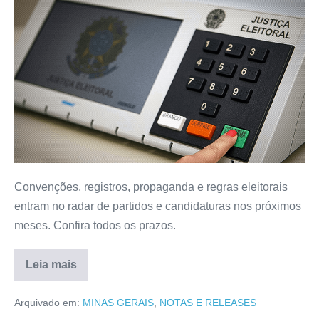
Convenções, registros, propaganda e regras eleitorais
entram no radar de partidos e candidaturas nos próximos
meses. Confira todos os prazos.
Leia mais
Arquivado em:
MINAS GERAIS
,
NOTAS E RELEASES