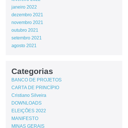
janeiro 2022
dezembro 2021
novembro 2021
outubro 2021
setembro 2021
agosto 2021
Categorias
BANCO DE PROJETOS
CARTA DE PRINCÍPIO
Cristiano Silveira
DOWNLOADS
ELEIÇÕES 2022
MANIFESTO
MINAS GERAIS