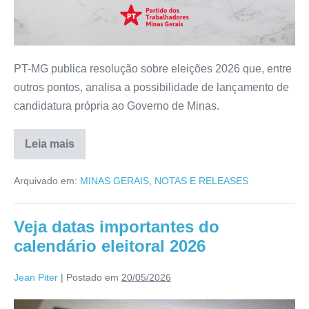
PT-MG publica resolução sobre eleições 2026 que, entre
outros pontos, analisa a possibilidade de lançamento de
candidatura própria ao Governo de Minas.
Leia mais
Arquivado em:
MINAS GERAIS
,
NOTAS E RELEASES
Veja datas importantes do
calendário eleitoral 2026
Jean Piter
|
Postado em
20/05/2026