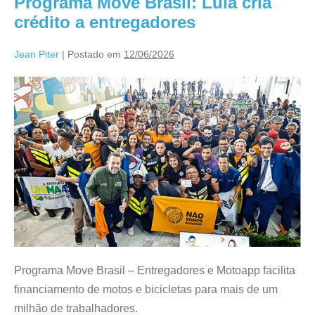
Programa Move Brasil: Lula cria
crédito a entregadores
Jean Piter
|
Postado em
12/06/2026
Programa Move Brasil – Entregadores e Motoapp facilita
financiamento de motos e bicicletas para mais de um
milhão de trabalhadores.