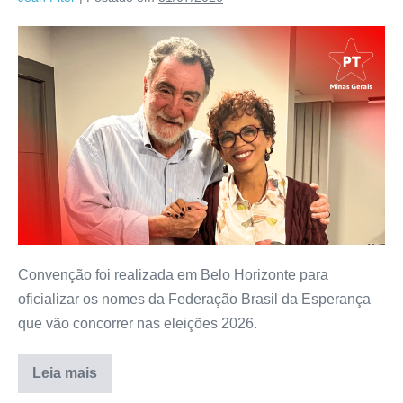
Convenção foi realizada em Belo Horizonte para
oficializar os nomes da Federação Brasil da Esperança
que vão concorrer nas eleições 2026.
Leia mais