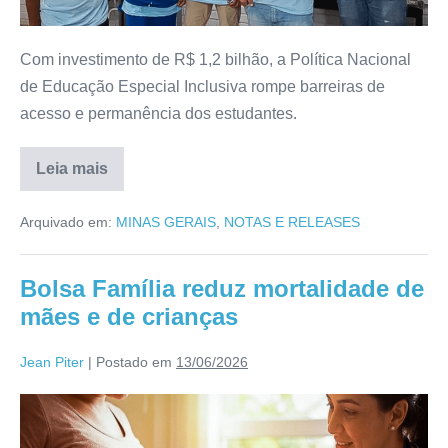
Com investimento de R$ 1,2 bilhão, a Política Nacional
de Educação Especial Inclusiva rompe barreiras de
acesso e permanência dos estudantes.
Leia mais
Arquivado em:
MINAS GERAIS
,
NOTAS E RELEASES
Bolsa Família reduz mortalidade de
mães e de crianças
Jean Piter
|
Postado em
13/06/2026