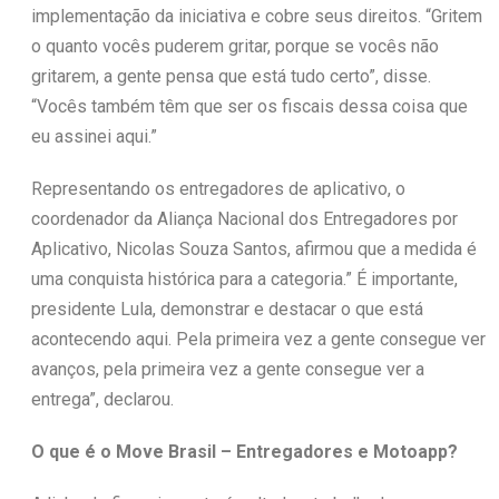
implementação da iniciativa e cobre seus direitos. “Gritem
o quanto vocês puderem gritar, porque se vocês não
gritarem, a gente pensa que está tudo certo”, disse.
“Vocês também têm que ser os fiscais dessa coisa que
eu assinei aqui.”
Representando os entregadores de aplicativo, o
coordenador da Aliança Nacional dos Entregadores por
Aplicativo, Nicolas Souza Santos, afirmou que a medida é
uma conquista histórica para a categoria.” É importante,
presidente Lula, demonstrar e destacar o que está
acontecendo aqui. Pela primeira vez a gente consegue ver
avanços, pela primeira vez a gente consegue ver a
entrega”, declarou.
O que é o Move Brasil – Entregadores e Motoapp?