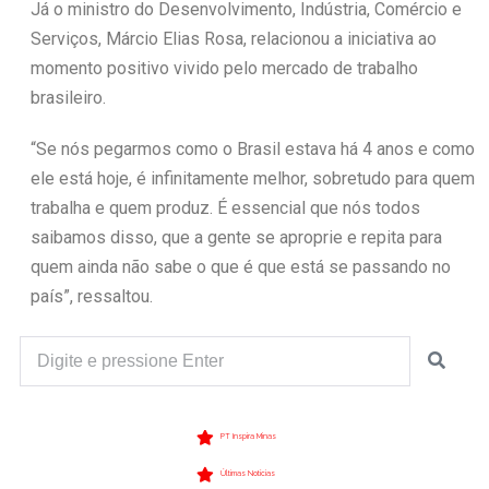
Já o ministro do Desenvolvimento, Indústria, Comércio e
Serviços, Márcio Elias Rosa, relacionou a iniciativa ao
momento positivo vivido pelo mercado de trabalho
brasileiro.
“Se nós pegarmos como o Brasil estava há 4 anos e como
ele está hoje, é infinitamente melhor, sobretudo para quem
trabalha e quem produz. É essencial que nós todos
saibamos disso, que a gente se aproprie e repita para
quem ainda não sabe o que é que está se passando no
país”, ressaltou.
PT Inspira Minas
Últimas Notícias