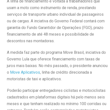
A linha de financiamento é voltada a trabalhadores que
usam a moto como instrumento de renda, prestando
serviços de transporte urbano individual de passageiros
ou de cargas. A inciativa do Governo Federal contará com
garantia do Fundo Garantidor de Operações (FGO), prazo
financiamento de até 48 meses e possibilidade de
descontos nas montadoras.
A medida faz parte do programa Move Brasil, iniciativa do
Governo Lula que oferece financiamento com taxas de
juros mais baixas. No mês passado, o presidente anunciou
o
Move Aplicativos
, linha de crédito direcionada a
motoristas de taxi e aplicativos.
Poderão participar entregadores ciclistas e motociclistas
cadastrados em plataformas digitais há pelo menos seis
meses e que tenham realizado no mínimo 100 corridas ou