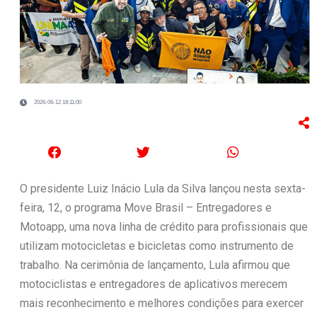
2026-06-12 18:11:00
O presidente Luiz Inácio Lula da Silva lançou nesta sexta-
feira, 12, o programa Move Brasil – Entregadores e
Motoapp, uma nova linha de crédito para profissionais que
utilizam motocicletas e bicicletas como instrumento de
trabalho. Na cerimônia de lançamento, Lula afirmou que
motociclistas e entregadores de aplicativos merecem
mais reconhecimento e melhores condições para exercer