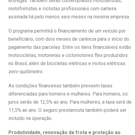
entregas. Também serão contemplados mototaxistas,
motofretistas e ciclistas profissionais com carteira
assinada há pelo menos seis meses na mesma empresa.
O programa permitirá o financiamento de um veículo por
beneficiário, com dois meses de carência para o início do
pagamento das parcelas. Entre os itens financiáveis estão
motocicletas, motonetas e ciclomotores flex produzidos
no Brasil, além de bicicletas elétricas e motos elétricas
zero-quilômetro.
As condições financeiras também preveem taxas
diferenciadas para homens e mulheres. Para homens, os
juros serão de 12,5% ao ano. Para mulheres, a taxa será de
11,5% ao ano. O seguro prestamista também poderá ser
incluído na operação.
Produtividade, renovação da frota e proteção ao