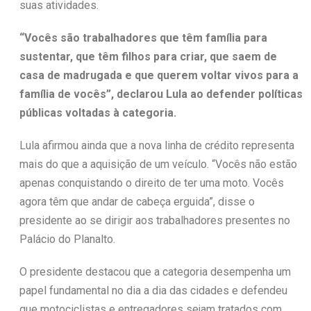
suas atividades.
“Vocês são trabalhadores que têm família para
sustentar, que têm filhos para criar, que saem de
casa de madrugada e que querem voltar vivos para a
família de vocês”, declarou Lula ao defender políticas
públicas voltadas à categoria.
Lula afirmou ainda que a nova linha de crédito representa
mais do que a aquisição de um veículo. “Vocês não estão
apenas conquistando o direito de ter uma moto. Vocês
agora têm que andar de cabeça erguida”, disse o
presidente ao se dirigir aos trabalhadores presentes no
Palácio do Planalto.
O presidente destacou que a categoria desempenha um
papel fundamental no dia a dia das cidades e defendeu
que motociclistas e entregadores sejam tratados com