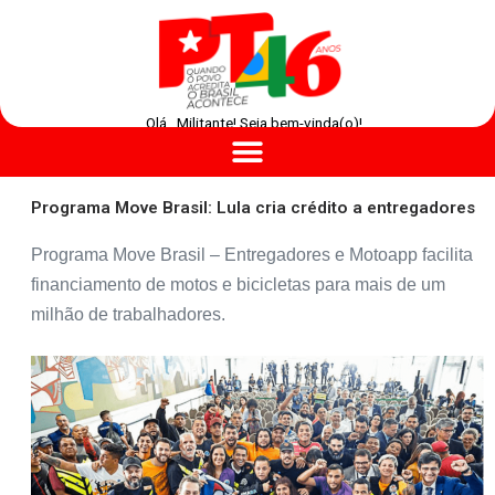
Olá , Militante! Seja bem-vinda(o)!
Programa Move Brasil: Lula cria crédito a entregadores
Programa Move Brasil – Entregadores e Motoapp facilita
financiamento de motos e bicicletas para mais de um
milhão de trabalhadores.