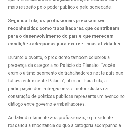
mais respeito pelo poder público e pela sociedade.
Segundo Lula, os profissionais precisam ser
reconhecidos como trabalhadores que contribuem
para o desenvolvimento do país e que merecem
condições adequadas para exercer suas atividades.
Durante o evento, o presidente também celebrou a
presença da categoria no Palácio do Planalto. “Vocês
eram o último segmento de trabalhadores neste país que
faltava entrar neste Palácio”, afirmou. Para Lula, a
participação dos entregadores e motociclistas na
construção de políticas públicas representa um avanço no
diálogo entre governo e trabalhadores.
Ao falar diretamente aos profissionais, o presidente
ressaltou a importância de que a categoria acompanhe a