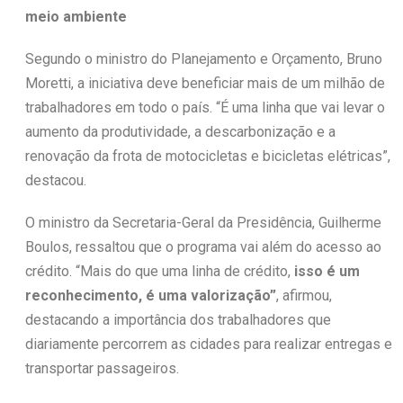
meio ambiente
Segundo o ministro do Planejamento e Orçamento, Bruno
Moretti, a iniciativa deve beneficiar mais de um milhão de
trabalhadores em todo o país. “É uma linha que vai levar o
aumento da produtividade, a descarbonização e a
renovação da frota de motocicletas e bicicletas elétricas”,
destacou.
O ministro da Secretaria-Geral da Presidência, Guilherme
Boulos, ressaltou que o programa vai além do acesso ao
crédito. “Mais do que uma linha de crédito,
isso é um
reconhecimento, é uma valorização”
, afirmou,
destacando a importância dos trabalhadores que
diariamente percorrem as cidades para realizar entregas e
transportar passageiros.