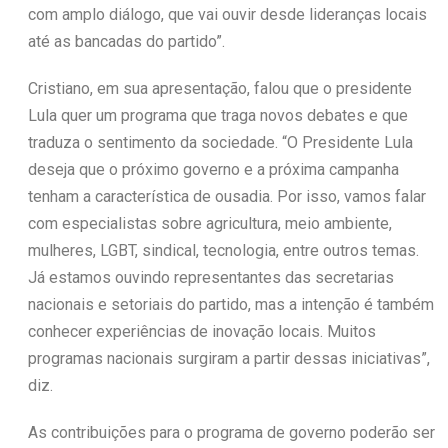
com amplo diálogo, que vai ouvir desde lideranças locais
até as bancadas do partido”.
Cristiano, em sua apresentação, falou que o presidente
Lula quer um programa que traga novos debates e que
traduza o sentimento da sociedade. “O Presidente Lula
deseja que o próximo governo e a próxima campanha
tenham a característica de ousadia. Por isso, vamos falar
com especialistas sobre agricultura, meio ambiente,
mulheres, LGBT, sindical, tecnologia, entre outros temas.
Já estamos ouvindo representantes das secretarias
nacionais e setoriais do partido, mas a intenção é também
conhecer experiências de inovação locais. Muitos
programas nacionais surgiram a partir dessas iniciativas”,
diz.
As contribuições para o programa de governo poderão ser