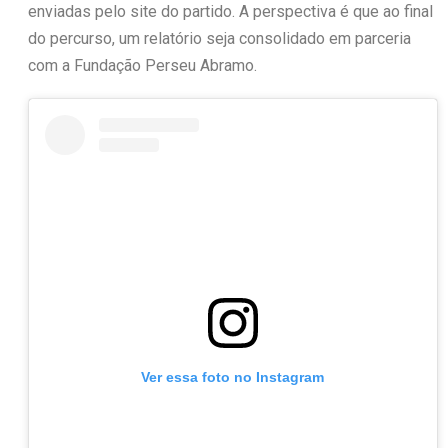
enviadas pelo site do partido. A perspectiva é que ao final
do percurso, um relatório seja consolidado em parceria
com a Fundação Perseu Abramo.
Ver essa foto no Instagram