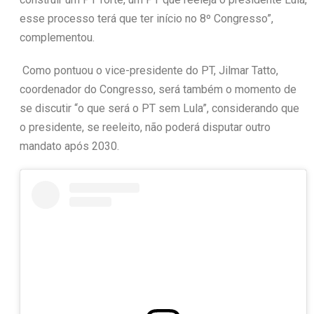
esse processo terá que ter início no 8º Congresso”,
complementou.
Como pontuou o vice-presidente do PT, Jilmar Tatto,
coordenador do Congresso, será também o momento de
se discutir “o que será o PT sem Lula”, considerando que
o presidente, se reeleito, não poderá disputar outro
mandato após 2030.