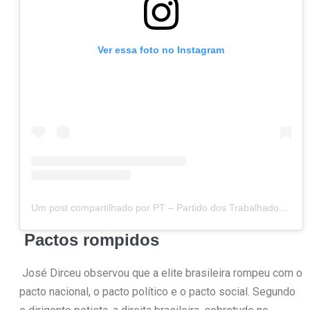
Ver essa foto no Instagram
Um post compartilhado por PT – Partido dos Trabalhadores (@ptbrasil)
Pactos rompidos
José Dirceu observou que a elite brasileira rompeu com o
pacto nacional, o pacto político e o pacto social. Segundo