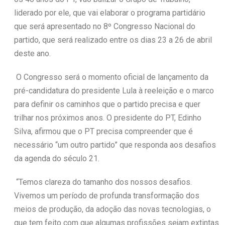
liderado por ele, que vai elaborar o programa partidário
que será apresentado no 8º Congresso Nacional do
partido, que será realizado entre os dias 23 a 26 de abril
deste ano.
O Congresso será o momento oficial de lançamento da
pré-candidatura do presidente Lula à reeleição e o marco
para definir os caminhos que o partido precisa e quer
trilhar nos próximos anos. O presidente do PT, Edinho
Silva, afirmou que o PT precisa compreender que é
necessário “um outro partido” que responda aos desafios
da agenda do século 21.
“Temos clareza do tamanho dos nossos desafios.
Vivemos um período de profunda transformação dos
meios de produção, da adoção das novas tecnologias, o
que tem feito com que algumas profissões sejam extintas