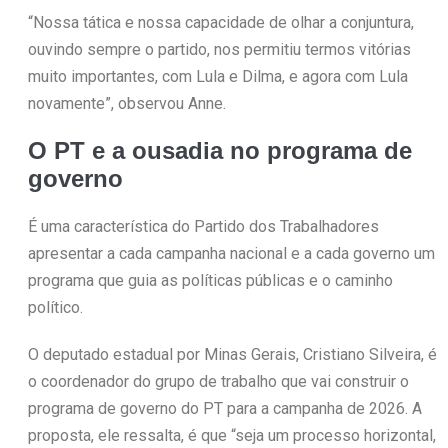
“Nossa tática e nossa capacidade de olhar a conjuntura,
ouvindo sempre o partido, nos permitiu termos vitórias
muito importantes, com Lula e Dilma, e agora com Lula
novamente”, observou Anne.
O PT e a ousadia no programa de
governo
É uma característica do Partido dos Trabalhadores
apresentar a cada campanha nacional e a cada governo um
programa que guia as políticas públicas e o caminho
político.
O deputado estadual por Minas Gerais, Cristiano Silveira, é
o coordenador do grupo de trabalho que vai construir o
programa de governo do PT para a campanha de 2026. A
proposta, ele ressalta, é que “seja um processo horizontal,