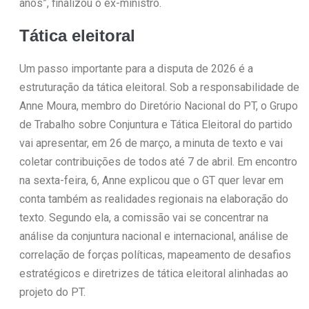
anos”, finalizou o ex-ministro.
Tática eleitoral
Um passo importante para a disputa de 2026 é a
estruturação da tática eleitoral. Sob a responsabilidade de
Anne Moura, membro do Diretório Nacional do PT, o Grupo
de Trabalho sobre Conjuntura e Tática Eleitoral do partido
vai apresentar, em 26 de março, a minuta de texto e vai
coletar contribuições de todos até 7 de abril. Em encontro
na sexta-feira, 6, Anne explicou que o GT quer levar em
conta também as realidades regionais na elaboração do
texto. Segundo ela, a comissão vai se concentrar na
análise da conjuntura nacional e internacional, análise de
correlação de forças políticas, mapeamento de desafios
estratégicos e diretrizes de tática eleitoral alinhadas ao
projeto do PT.