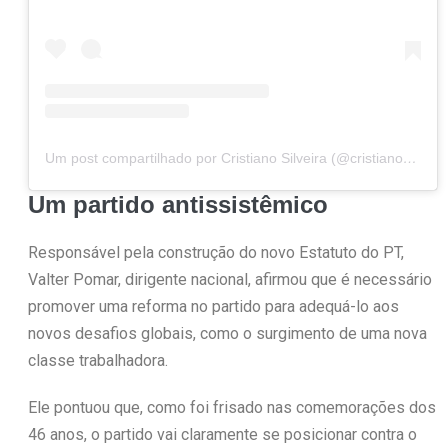
Um post compartilhado por Cristiano Silveira (@cristianosilveiramg)
Um partido antissistêmico
Responsável pela construção do novo Estatuto do PT,
Valter Pomar, dirigente nacional, afirmou que é necessário
promover uma reforma no partido para adequá-lo aos
novos desafios globais, como o surgimento de uma nova
classe trabalhadora.
Ele pontuou que, como foi frisado nas comemorações dos
46 anos, o partido vai claramente se posicionar contra o