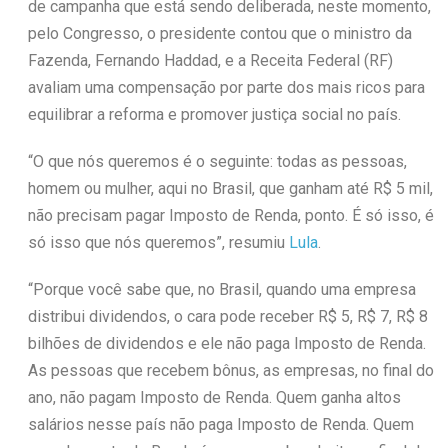
de campanha que está sendo deliberada, neste momento,
pelo Congresso, o presidente contou que o ministro da
Fazenda, Fernando Haddad, e a Receita Federal (RF)
avaliam uma compensação por parte dos mais ricos para
equilibrar a reforma e promover justiça social no país.
“O que nós queremos é o seguinte: todas as pessoas,
homem ou mulher, aqui no Brasil, que ganham até R$ 5 mil,
não precisam pagar Imposto de Renda, ponto. É só isso, é
só isso que nós queremos”, resumiu
Lula
.
“Porque você sabe que, no Brasil, quando uma empresa
distribui dividendos, o cara pode receber R$ 5, R$ 7, R$ 8
bilhões de dividendos e ele não paga Imposto de Renda.
As pessoas que recebem bônus, as empresas, no final do
ano, não pagam Imposto de Renda. Quem ganha altos
salários nesse país não paga Imposto de Renda. Quem