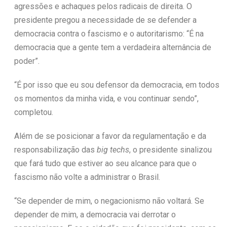
agressões e achaques pelos radicais de direita. O
presidente pregou a necessidade de se defender a
democracia contra o fascismo e o autoritarismo: “É na
democracia que a gente tem a verdadeira alternância de
poder”.
“É por isso que eu sou defensor da democracia, em todos
os momentos da minha vida, e vou continuar sendo”,
completou.
Além de se posicionar a favor da regulamentação e da
responsabilização das
big techs
, o presidente sinalizou
que fará tudo que estiver ao seu alcance para que o
fascismo não volte a administrar o Brasil.
“Se depender de mim, o negacionismo não voltará. Se
depender de mim, a democracia vai derrotar o