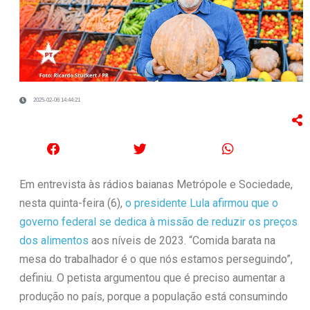
2025-02-06 14:44:21
Em entrevista às rádios baianas Metrópole e Sociedade,
nesta quinta-feira (6),
o presidente Lula afirmou que o
governo federal se dedica à missão de reduzir os preços
dos alimentos
aos níveis de 2023. “Comida barata na
mesa do trabalhador é o que nós estamos perseguindo”,
definiu. O petista argumentou que é preciso aumentar a
produção no país, porque a população está consumindo