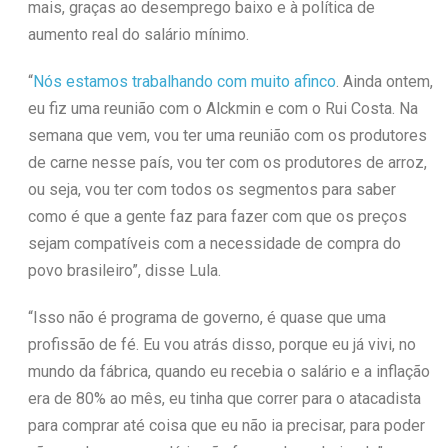
mais, graças ao desemprego baixo e à política de
aumento real do salário mínimo.
“
Nós estamos trabalhando com muito afinco
. Ainda ontem,
eu fiz uma reunião com o Alckmin e com o Rui Costa. Na
semana que vem, vou ter uma reunião com os produtores
de carne nesse país, vou ter com os produtores de arroz,
ou seja, vou ter com todos os segmentos para saber
como é que a gente faz para fazer com que os preços
sejam compatíveis com a necessidade de compra do
povo brasileiro”, disse Lula.
“Isso não é programa de governo, é quase que uma
profissão de fé. Eu vou atrás disso, porque eu já vivi, no
mundo da fábrica, quando eu recebia o salário e a inflação
era de 80% ao mês, eu tinha que correr para o atacadista
para comprar até coisa que eu não ia precisar, para poder