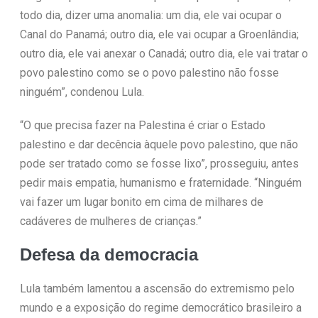
todo dia, dizer uma anomalia: um dia, ele vai ocupar o
Canal do Panamá; outro dia, ele vai ocupar a Groenlândia;
outro dia, ele vai anexar o Canadá; outro dia, ele vai tratar o
povo palestino como se o povo palestino não fosse
ninguém”, condenou Lula.
“O que precisa fazer na Palestina é criar o Estado
palestino e dar decência àquele povo palestino, que não
pode ser tratado como se fosse lixo”, prosseguiu, antes
pedir mais empatia, humanismo e fraternidade. “Ninguém
vai fazer um lugar bonito em cima de milhares de
cadáveres de mulheres de crianças.”
Defesa da democracia
Lula também lamentou a ascensão do extremismo pelo
mundo e a exposição do regime democrático brasileiro a