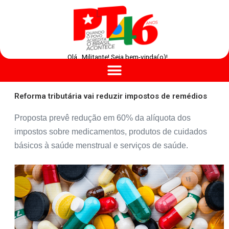
Olá , Militante! Seja bem-vinda(o)!
Reforma tributária vai reduzir impostos de remédios
Proposta prevê redução em 60% da alíquota dos
impostos sobre medicamentos, produtos de cuidados
básicos à saúde menstrual e serviços de saúde.