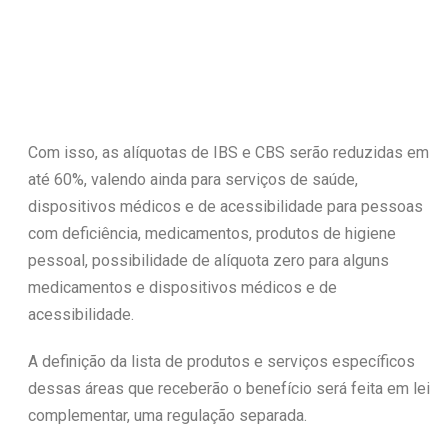
Com isso, as alíquotas de IBS e CBS serão reduzidas em
até 60%, valendo ainda para serviços de saúde,
dispositivos médicos e de acessibilidade para pessoas
com deficiência, medicamentos, produtos de higiene
pessoal, possibilidade de alíquota zero para alguns
medicamentos e dispositivos médicos e de
acessibilidade.
A definição da lista de produtos e serviços específicos
dessas áreas que receberão o benefício será feita em lei
complementar, uma regulação separada.