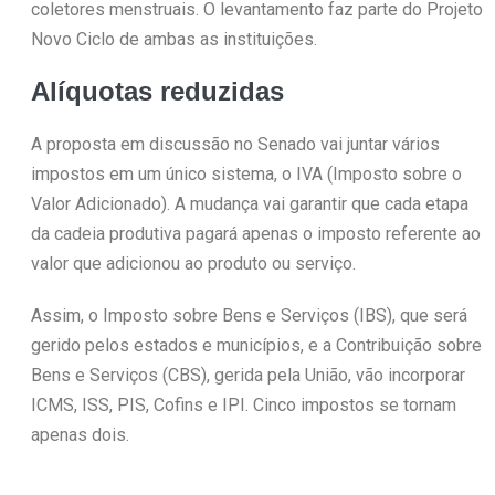
coletores menstruais. O levantamento faz parte do Projeto
Novo Ciclo de ambas as instituições.
Alíquotas reduzidas
A proposta em discussão no Senado vai juntar vários
impostos em um único sistema, o IVA (Imposto sobre o
Valor Adicionado). A mudança vai garantir que cada etapa
da cadeia produtiva pagará apenas o imposto referente ao
valor que adicionou ao produto ou serviço.
Assim, o Imposto sobre Bens e Serviços (IBS), que será
gerido pelos estados e municípios, e a Contribuição sobre
Bens e Serviços (CBS), gerida pela União, vão incorporar
ICMS, ISS, PIS, Cofins e IPI. Cinco impostos se tornam
apenas dois.