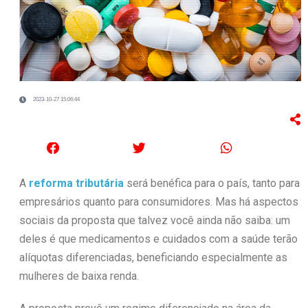
2023-10-27 15:06:44
A
reforma tributária
será benéfica para o país, tanto para
empresários quanto para consumidores. Mas há aspectos
sociais da proposta que talvez você ainda não saiba: um
deles é que medicamentos e cuidados com a saúde terão
alíquotas diferenciadas, beneficiando especialmente as
mulheres de baixa renda.