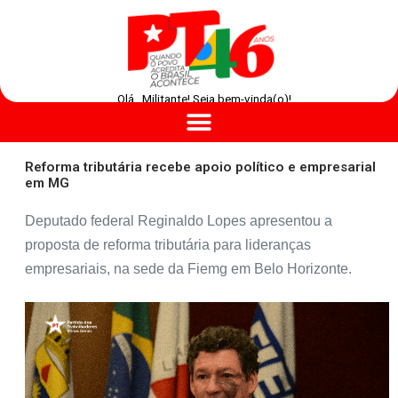
Olá , Militante! Seja bem-vinda(o)!
Reforma tributária recebe apoio político e empresarial
em MG
Deputado federal Reginaldo Lopes apresentou a
proposta de reforma tributária para lideranças
empresariais, na sede da Fiemg em Belo Horizonte.