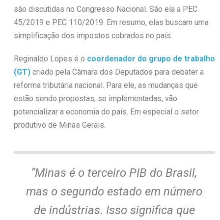
são discutidas no Congresso Nacional. São ela a PEC
45/2019 e PEC 110/2019. Em resumo, elas buscam uma
simplificação dos impostos cobrados no país.
Reginaldo Lopes é o
coordenador do grupo de trabalho
(GT)
criado pela Câmara dos Deputados para debater a
reforma tributária nacional. Para ele, as mudanças que
estão sendo propostas, se implementadas, vão
potencializar a economia do país. Em especial o setor
produtivo de Minas Gerais.
“Minas é o terceiro PIB do Brasil,
mas o segundo estado em número
de indústrias. Isso significa que