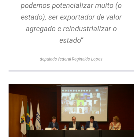
podemos potencializar muito (o
estado), ser exportador de valor
agregado e reindustrializar o
estado”
deputado federal Reginaldo Lopes