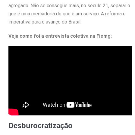
agregado. Não se consegue mais, no século 21, separar o
que é uma mercadoria do que é um serviço. A reforma é
imperativa para o avanço do Brasil.
Veja como foi a entrevista coletiva na Fiemg:
Desburocratização