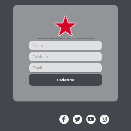
CADASTRE-SE PARA RECEBER MAIS INFORMAÇÕES DO PARTIDO DOS TRABALHADORES DE MINAS GERAIS
Cadastrar