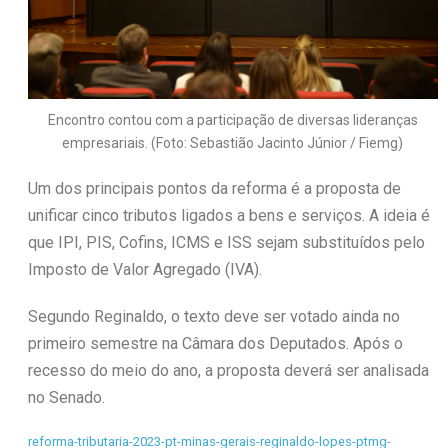
Encontro contou com a participação de diversas lideranças
empresariais. (Foto: Sebastião Jacinto Júnior / Fiemg)
Um dos principais pontos da reforma é a proposta de
unificar cinco tributos ligados a bens e serviços. A ideia é
que IPI, PIS, Cofins, ICMS e ISS sejam substituídos pelo
Imposto de Valor Agregado (IVA).
Segundo Reginaldo, o texto deve ser votado ainda no
primeiro semestre na Câmara dos Deputados. Após o
recesso do meio do ano, a proposta deverá ser analisada
no Senado.
reforma-tributaria-2023-pt-minas-gerais-reginaldo-lopes-ptmg-