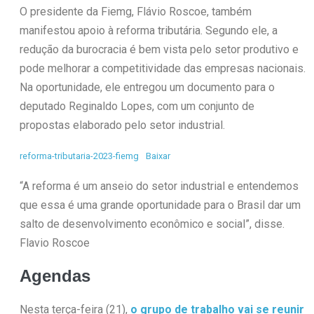
O presidente da Fiemg, Flávio Roscoe, também
manifestou apoio à reforma tributária. Segundo ele, a
redução da burocracia é bem vista pelo setor produtivo e
pode melhorar a competitividade das empresas nacionais.
Na oportunidade, ele entregou um documento para o
deputado Reginaldo Lopes, com um conjunto de
propostas elaborado pelo setor industrial.
reforma-tributaria-2023-fiemg
Baixar
“A reforma é um anseio do setor industrial e entendemos
que essa é uma grande oportunidade para o Brasil dar um
salto de desenvolvimento econômico e social”, disse.
Flavio Roscoe
Agendas
Nesta terça-feira (21),
o grupo de trabalho vai se reunir