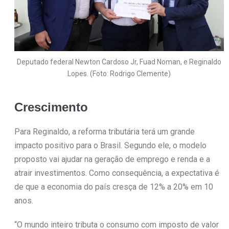
Deputado federal Newton Cardoso Jr, Fuad Noman, e Reginaldo
Lopes. (Foto: Rodrigo Clemente)
Crescimento
Para Reginaldo, a reforma tributária terá um grande
impacto positivo para o Brasil. Segundo ele, o modelo
proposto vai ajudar na geração de emprego e renda e a
atrair investimentos. Como consequência, a expectativa é
de que a economia do país cresça de 12% a 20% em 10
anos.
“O mundo inteiro tributa o consumo com imposto de valor