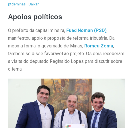
ptdeminas
Baixar
Apoios políticos
O prefeito da capital mineira,
Fuad Noman (PSD)
,
manifestou apoio à proposta de reforma tributária. Da
mesma forma, o governado de Minas,
Romeu Zema
,
também se disse favorável ao projeto. Os dois receberam
a visita do deputado Reginaldo Lopes para discutir sobre
o tema.