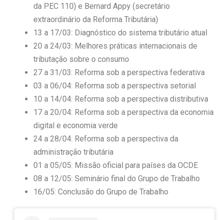
da PEC 110) e Bernard Appy (secretário
extraordinário da Reforma Tributária)
13 a 17/03: Diagnóstico do sistema tributário atual
20 a 24/03: Melhores práticas internacionais de
tributação sobre o consumo
27 a 31/03: Reforma sob a perspectiva federativa
03 a 06/04: Reforma sob a perspectiva setorial
10 a 14/04: Reforma sob a perspectiva distributiva
17 a 20/04: Reforma sob a perspectiva da economia
digital e economia verde
24 a 28/04: Reforma sob a perspectiva da
administração tributária
01 a 05/05: Missão oficial para países da OCDE
08 a 12/05: Seminário final do Grupo de Trabalho
16/05: Conclusão do Grupo de Trabalho