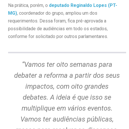
Na prática, porém, o
deputado Reginaldo Lopes
(PT-
MG)
, coordenador do grupo, ampliou um dos
requerimentos. Dessa foram, fica pré-aprovada a
possibilidade de audiências em todo os estados,
conforme for solicitado por outros parlamentares.
“Vamos ter oito semanas para
debater a reforma a partir dos seus
impactos, com oito grandes
debates. A ideia é que isso se
multiplique em vários eventos.
Vamos ter audiências públicas,