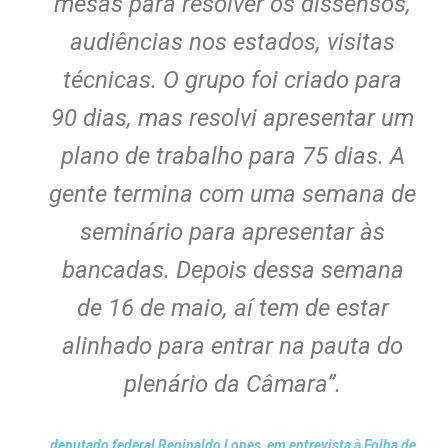
mesas para resolver os dissensos,
audiências nos estados, visitas
técnicas. O grupo foi criado para
90 dias, mas resolvi apresentar um
plano de trabalho para 75 dias. A
gente termina com uma semana de
seminário para apresentar às
bancadas. Depois dessa semana
de 16 de maio, aí tem de estar
alinhado para entrar na pauta do
plenário da Câmara”.
deputado federal Reginaldo Lopes, em entrevista à Folha de