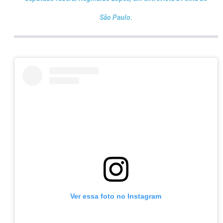
São Paulo.
Ver essa foto no Instagram