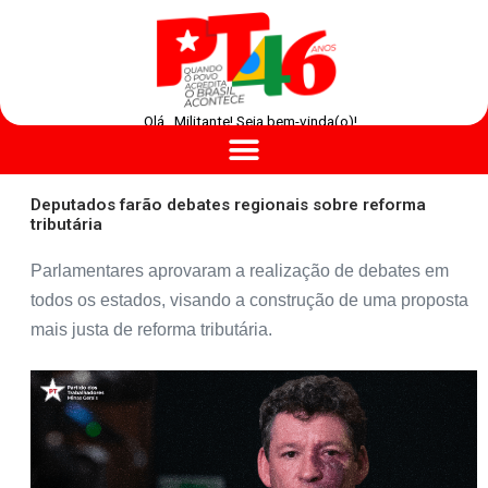
Olá , Militante! Seja bem-vinda(o)!
Deputados farão debates regionais sobre reforma
tributária
Parlamentares aprovaram a realização de debates em
todos os estados, visando a construção de uma proposta
mais justa de reforma tributária.