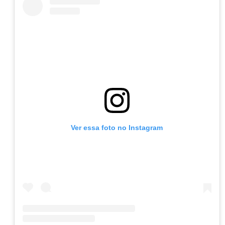
Ver essa foto no Instagram