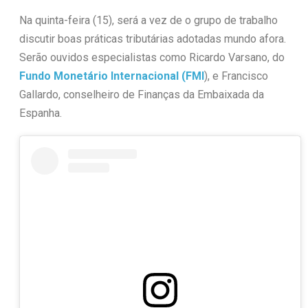
Na quinta-feira (15), será a vez de o grupo de trabalho
discutir boas práticas tributárias adotadas mundo afora.
Serão ouvidos especialistas como Ricardo Varsano, do
Fundo Monetário Internacional (FMI
), e Francisco
Gallardo, conselheiro de Finanças da Embaixada da
Espanha.