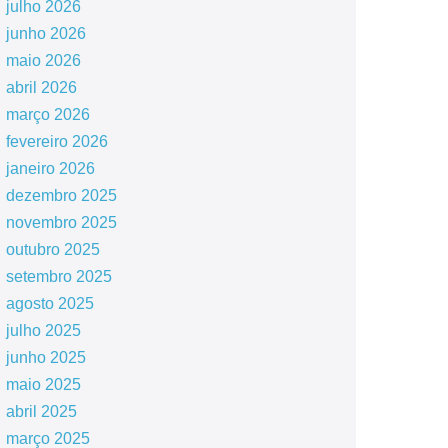
julho 2026
junho 2026
maio 2026
abril 2026
março 2026
fevereiro 2026
janeiro 2026
dezembro 2025
novembro 2025
outubro 2025
setembro 2025
agosto 2025
julho 2025
junho 2025
maio 2025
abril 2025
março 2025