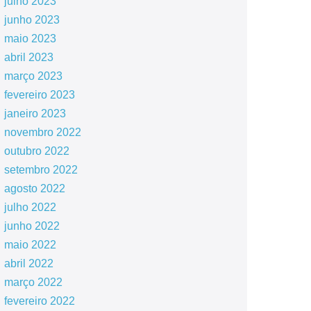
julho 2023
junho 2023
maio 2023
abril 2023
março 2023
fevereiro 2023
janeiro 2023
novembro 2022
outubro 2022
setembro 2022
agosto 2022
julho 2022
junho 2022
maio 2022
abril 2022
março 2022
fevereiro 2022