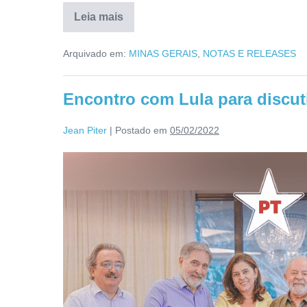
Leia mais
Arquivado em:
MINAS GERAIS
,
NOTAS E RELEASES
Encontro com Lula para discuti
Jean Piter
|
Postado em
05/02/2022