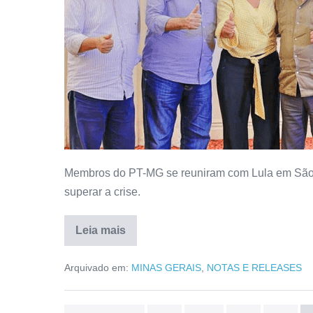
Membros do PT-MG se reuniram com Lula em São Pa
superar a crise.
Leia mais
Arquivado em:
MINAS GERAIS
,
NOTAS E RELEASES