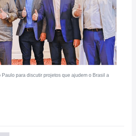
ulo para discutir projetos que ajudem o Brasil a