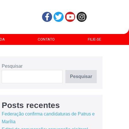
DA
CONTATO
FILIE-SE
Pesquisar
Pesquisar
Posts recentes
Federação confirma candidaturas de Patrus e
Marília