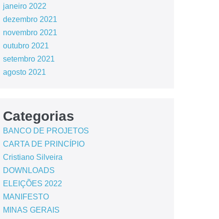
janeiro 2022
dezembro 2021
novembro 2021
outubro 2021
setembro 2021
agosto 2021
Categorias
BANCO DE PROJETOS
CARTA DE PRINCÍPIO
Cristiano Silveira
DOWNLOADS
ELEIÇÕES 2022
MANIFESTO
MINAS GERAIS