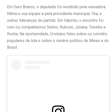
Em Ouro Branco, o deputado foi recebido pela vereadora
Nilma e sua equipe e pela presidente municipal, Tea, e
outras lideranças do partido. Em Itabirito, o encontro foi
com os companheiros Selmo, Robson, Juliana, Toninho e
Rocha. Na oportunidade, Cristiano falou sobre os comitês
populares de luta e sobre o cenário político de Minas e do
Brasil.