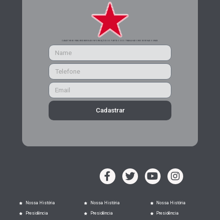
CADASTRE-SE PARA RECEBER MAIS INFORMAÇÕES DO PARTIDO DOS TRABALHADORES DE MINAS GERAIS
Cadastrar
Nossa História
Nossa História
Nossa História
Presidência
Presidência
Presidência