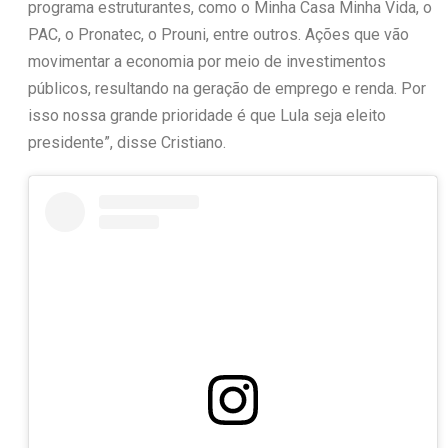
programa estruturantes, como o Minha Casa Minha Vida, o
PAC, o Pronatec, o Prouni, entre outros. Ações que vão
movimentar a economia por meio de investimentos
públicos, resultando na geração de emprego e renda. Por
isso nossa grande prioridade é que Lula seja eleito
presidente”, disse Cristiano.