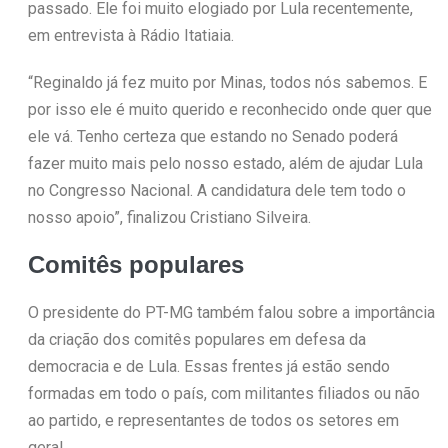
passado. Ele foi muito elogiado por Lula recentemente,
em entrevista à Rádio Itatiaia.
“Reginaldo já fez muito por Minas, todos nós sabemos. E
por isso ele é muito querido e reconhecido onde quer que
ele vá. Tenho certeza que estando no Senado poderá
fazer muito mais pelo nosso estado, além de ajudar Lula
no Congresso Nacional. A candidatura dele tem todo o
nosso apoio”, finalizou Cristiano Silveira.
Comitês populares
O presidente do PT-MG também falou sobre a importância
da criação dos comitês populares em defesa da
democracia e de Lula. Essas frentes já estão sendo
formadas em todo o país, com militantes filiados ou não
ao partido, e representantes de todos os setores em
geral.