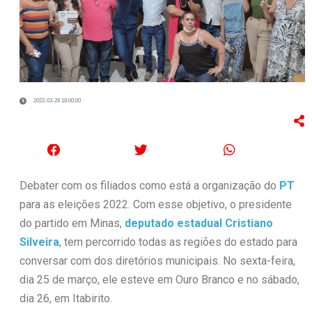
2022-03-28 18:00:00
Debater com os filiados como está a organização do
PT
para as eleições 2022. Com esse objetivo, o presidente
do partido em Minas,
deputado estadual Cristiano
Silveira
, tem percorrido todas as regiões do estado para
conversar com dos diretórios municipais. No sexta-feira,
dia 25 de março, ele esteve em Ouro Branco e no sábado,
dia 26, em Itabirito.