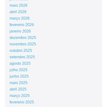
maio 2026
abril 2026
março 2026
fevereiro 2026
janeiro 2026
dezembro 2025
novembro 2025
outubro 2025
setembro 2025
agosto 2025
julho 2025
junho 2025
maio 2025
abril 2025
março 2025
fevereiro 2025