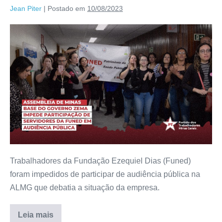
Jean Piter
|
Postado em
10/08/2023
Trabalhadores da Fundação Ezequiel Dias (Funed)
foram impedidos de participar de audiência pública na
ALMG que debatia a situação da empresa.
Leia mais