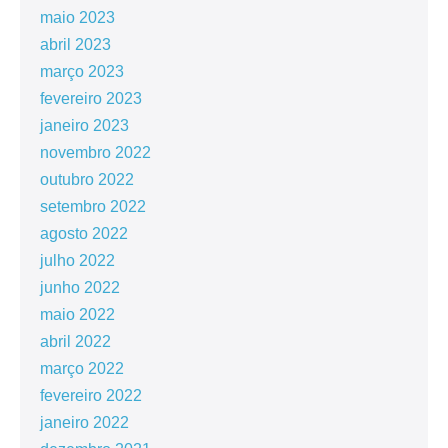
maio 2023
abril 2023
março 2023
fevereiro 2023
janeiro 2023
novembro 2022
outubro 2022
setembro 2022
agosto 2022
julho 2022
junho 2022
maio 2022
abril 2022
março 2022
fevereiro 2022
janeiro 2022