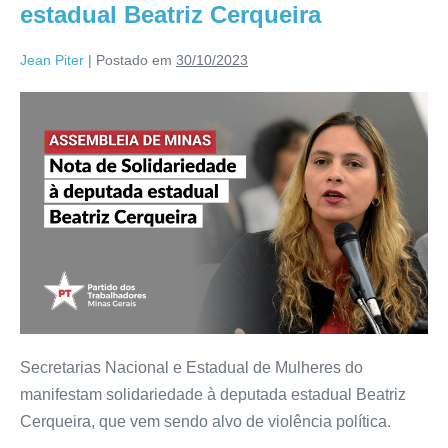
estadual Beatriz Cerqueira
Jean Piter
|
Postado em
30/10/2023
Secretarias Nacional e Estadual de Mulheres do
manifestam solidariedade à deputada estadual Beatriz
Cerqueira, que vem sendo alvo de violência política.