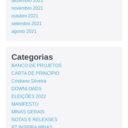
dezembro 2021
novembro 2021
outubro 2021
setembro 2021
agosto 2021
Categorias
BANCO DE PROJETOS
CARTA DE PRINCÍPIO
Cristiano Silveira
DOWNLOADS
ELEIÇÕES 2022
MANIFESTO
MINAS GERAIS
NOTAS E RELEASES
PT INSPIRA MINAS