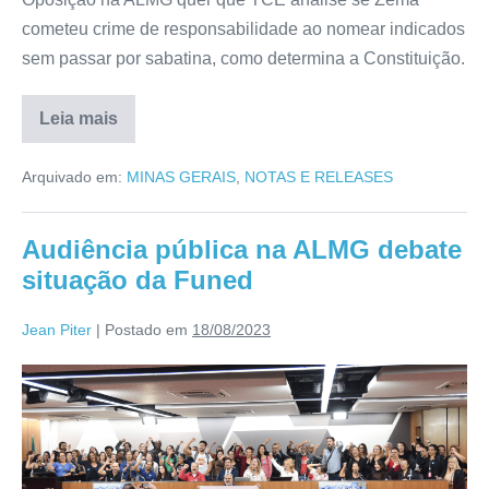
cometeu crime de responsabilidade ao nomear indicados
sem passar por sabatina, como determina a Constituição.
Leia mais
Arquivado em:
MINAS GERAIS
,
NOTAS E RELEASES
Audiência pública na ALMG debate
situação da Funed
Jean Piter
|
Postado em
18/08/2023