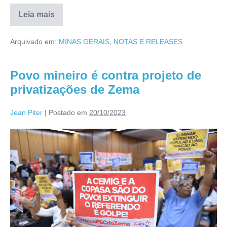
Leia mais
Arquivado em:
MINAS GERAIS
,
NOTAS E RELEASES
Povo mineiro é contra projeto de
privatizações de Zema
Jean Piter
|
Postado em
20/10/2023