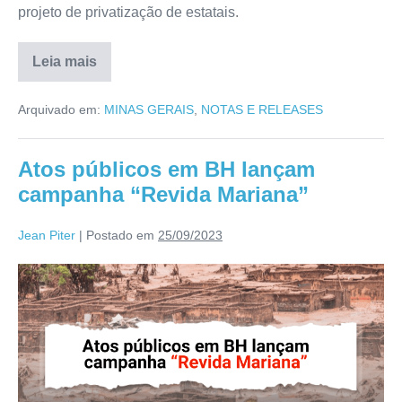
projeto de privatização de estatais.
Leia mais
Arquivado em:
MINAS GERAIS
,
NOTAS E RELEASES
Atos públicos em BH lançam
campanha “Revida Mariana”
Jean Piter
|
Postado em
25/09/2023