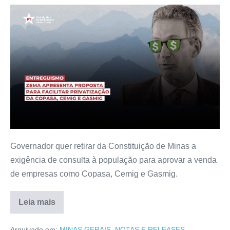
Governador quer retirar da Constituição de Minas a
exigência de consulta à população para aprovar a venda
de empresas como Copasa, Cemig e Gasmig.
Leia mais
Arquivado em:
MINAS GERAIS
,
NOTAS E RELEASES