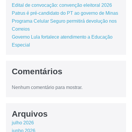
Edital de convocação: convenção eleitoral 2026
Patrus é pré-candidato do PT ao governo de Minas
Programa Celular Seguro permitirá devolução nos
Correios
Governo Lula fortalece atendimento a Educação
Especial
Comentários
Nenhum comentário para mostrar.
Arquivos
julho 2026
junho 2026