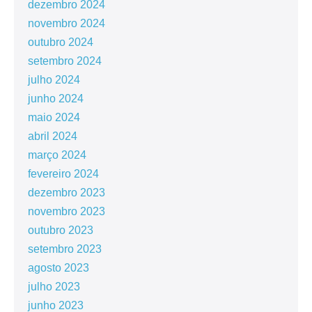
dezembro 2024
novembro 2024
outubro 2024
setembro 2024
julho 2024
junho 2024
maio 2024
abril 2024
março 2024
fevereiro 2024
dezembro 2023
novembro 2023
outubro 2023
setembro 2023
agosto 2023
julho 2023
junho 2023