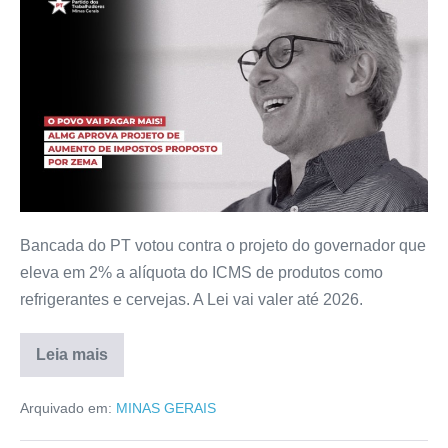
Bancada do PT votou contra o projeto do governador que
eleva em 2% a alíquota do ICMS de produtos como
refrigerantes e cervejas. A Lei vai valer até 2026.
Leia mais
Arquivado em:
MINAS GERAIS