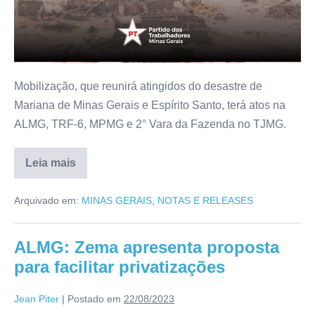
Mobilização, que reunirá atingidos do desastre de
Mariana de Minas Gerais e Espírito Santo, terá atos na
ALMG, TRF-6, MPMG e 2° Vara da Fazenda no TJMG.
Leia mais
Arquivado em:
MINAS GERAIS
,
NOTAS E RELEASES
ALMG: Zema apresenta proposta
para facilitar privatizações
Jean Piter
|
Postado em
22/08/2023