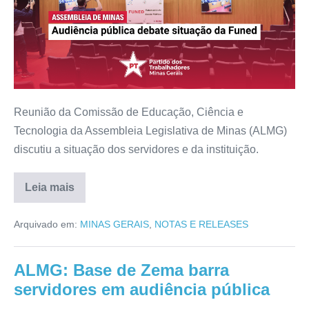
Reunião da Comissão de Educação, Ciência e
Tecnologia da Assembleia Legislativa de Minas (ALMG)
discutiu a situação dos servidores e da instituição.
Leia mais
Arquivado em:
MINAS GERAIS
,
NOTAS E RELEASES
ALMG: Base de Zema barra
servidores em audiência pública