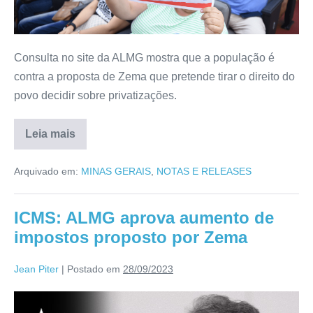
Consulta no site da ALMG mostra que a população é
contra a proposta de Zema que pretende tirar o direito do
povo decidir sobre privatizações.
Leia mais
Arquivado em:
MINAS GERAIS
,
NOTAS E RELEASES
ICMS: ALMG aprova aumento de
impostos proposto por Zema
Jean Piter
|
Postado em
28/09/2023