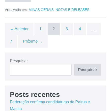
Arquivado em:
MINAS GERAIS
,
NOTAS E RELEASES
← Anterior
1
2
3
4
…
7
Próximo →
Pesquisar
Pesquisar
Posts recentes
Federação confirma candidaturas de Patrus e
Marília