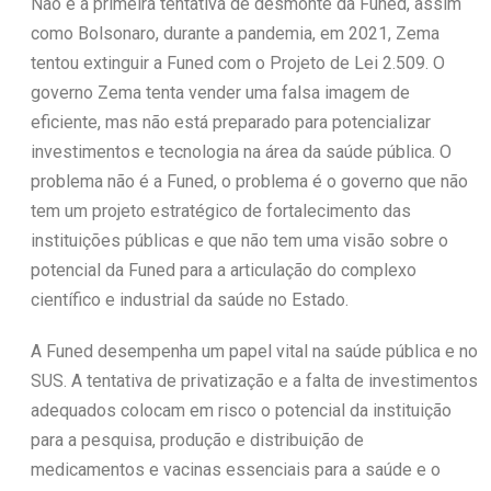
Não é a primeira tentativa de desmonte da Funed, assim
como Bolsonaro, durante a pandemia, em 2021, Zema
tentou extinguir a Funed com o Projeto de Lei 2.509. O
governo Zema tenta vender uma falsa imagem de
eficiente, mas não está preparado para potencializar
investimentos e tecnologia na área da saúde pública. O
problema não é a Funed, o problema é o governo que não
tem um projeto estratégico de fortalecimento das
instituições públicas e que não tem uma visão sobre o
potencial da Funed para a articulação do complexo
científico e industrial da saúde no Estado.
A Funed desempenha um papel vital na saúde pública e no
SUS. A tentativa de privatização e a falta de investimentos
adequados colocam em risco o potencial da instituição
para a pesquisa, produção e distribuição de
medicamentos e vacinas essenciais para a saúde e o