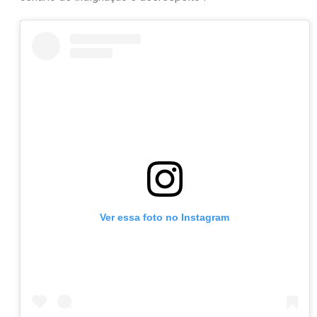
Ver essa foto no Instagram