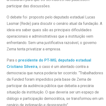
participar das discussões.
O debate foi proposto pelo deputado estadual Lucas
Lasmar (Rede) para discutir o cenário atual da fundação. A
ideia era saber quais são as principais dificuldades
operacionais e administrativas que a instituição vem
enfrentando. Sem uma justificativa razoável, o governo
Zema tenta privatizar a empresa.
Para o
presidente do PT-MG
,
deputado estadual
Cristiano Silveira
, o caso é um atentado contra a
democracia que nunca poderia ter ocorrido. “Trabalhadores
da Funded foram impedidos pela base de Zema de
participar da audiência pública que debatia a precária
situação da instituição. O que deveria ser um espaço de
diálogo e participação democrática, se transformou em um
cenário de indignação e desrespeito”.