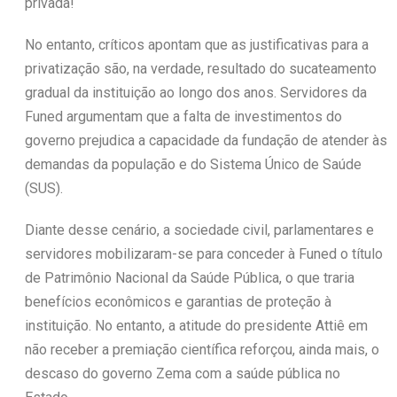
privada!
No entanto, críticos apontam que as justificativas para a
privatização são, na verdade, resultado do sucateamento
gradual da instituição ao longo dos anos. Servidores da
Funed argumentam que a falta de investimentos do
governo prejudica a capacidade da fundação de atender às
demandas da população e do Sistema Único de Saúde
(SUS).
Diante desse cenário, a sociedade civil, parlamentares e
servidores mobilizaram-se para conceder à Funed o título
de Patrimônio Nacional da Saúde Pública, o que traria
benefícios econômicos e garantias de proteção à
instituição. No entanto, a atitude do presidente Attiê em
não receber a premiação científica reforçou, ainda mais, o
descaso do governo Zema com a saúde pública no