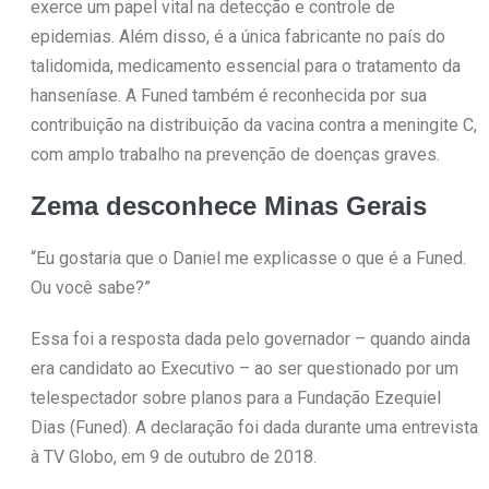
exerce um papel vital na detecção e controle de
epidemias. Além disso, é a única fabricante no país do
talidomida, medicamento essencial para o tratamento da
hanseníase. A Funed também é reconhecida por sua
contribuição na distribuição da vacina contra a meningite C,
com amplo trabalho na prevenção de doenças graves.
Zema desconhece Minas Gerais
“Eu gostaria que o Daniel me explicasse o que é a Funed.
Ou você sabe?”
Essa foi a resposta dada pelo governador – quando ainda
era candidato ao Executivo – ao ser questionado por um
telespectador sobre planos para a Fundação Ezequiel
Dias (Funed). A declaração foi dada durante uma entrevista
à TV Globo, em 9 de outubro de 2018.