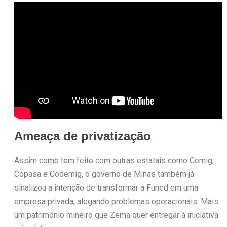
Ameaça de privatização
Assim como tem feito com outras estatais como Cemig,
Copasa e Codemig, o governo de Minas também já
sinalizou a intenção de transformar a Funed em uma
empresa privada, alegando problemas operacionais. Mais
um patrimônio mineiro que Zema quer entregar à iniciativa