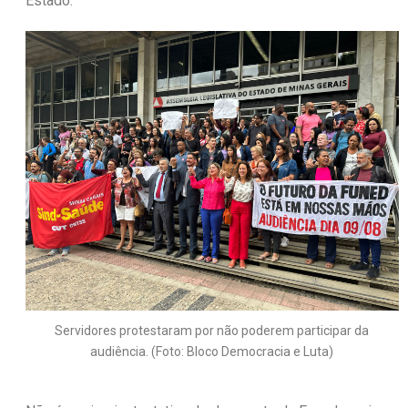
Estado.
Servidores protestaram por não poderem participar da
audiência. (Foto: Bloco Democracia e Luta)