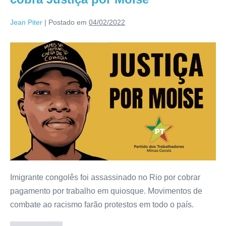
Jean Piter
|
Postado em
04/02/2022
Imigrante congolês foi assassinado no Rio por cobrar
pagamento por trabalho em quiosque. Movimentos de
combate ao racismo farão protestos em todo o país.