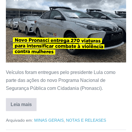
Veículos foram entregues pelo presidente Lula como
parte das ações do novo Programa Nacional de
Segurança Pública com Cidadania (Pronasci).
Leia mais
Arquivado em:
MINAS GERAIS
,
NOTAS E RELEASES