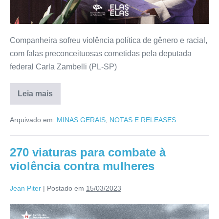
Companheira sofreu violência política de gênero e racial,
com falas preconceituosas cometidas pela deputada
federal Carla Zambelli (PL-SP)
Leia mais
Arquivado em:
MINAS GERAIS
,
NOTAS E RELEASES
270 viaturas para combate à
violência contra mulheres
Jean Piter
|
Postado em
15/03/2023