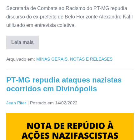
Secretaria de Combate ao Racismo do PT-MG repudia
discurso do ex-prefeito de Belo Horizonte Alexandre Kalil
utilizado em entrevista coletiva.
Leia mais
Arquivado em:
MINAS GERAIS
,
NOTAS E RELEASES
PT-MG repudia ataques nazistas
ocorridos em Divinópolis
Jean Piter
|
Postado em
14/02/2022