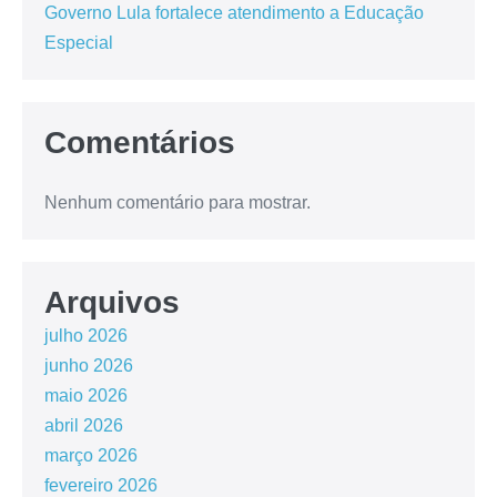
Governo Lula fortalece atendimento a Educação
Especial
Comentários
Nenhum comentário para mostrar.
Arquivos
julho 2026
junho 2026
maio 2026
abril 2026
março 2026
fevereiro 2026