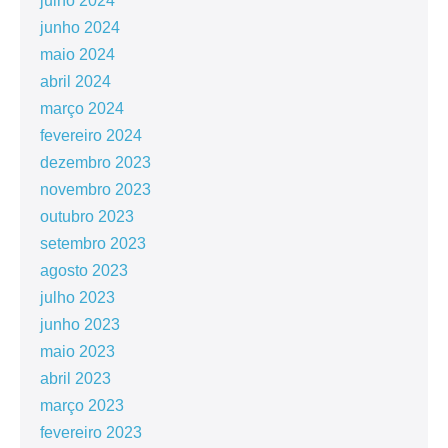
julho 2024
junho 2024
maio 2024
abril 2024
março 2024
fevereiro 2024
dezembro 2023
novembro 2023
outubro 2023
setembro 2023
agosto 2023
julho 2023
junho 2023
maio 2023
abril 2023
março 2023
fevereiro 2023