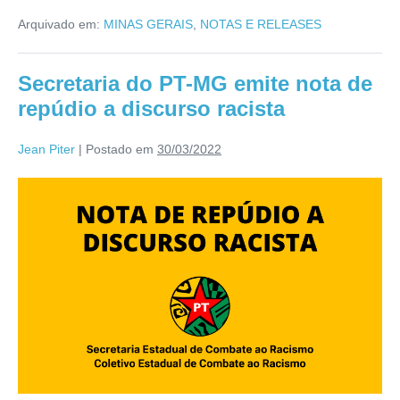
Arquivado em:
MINAS GERAIS
,
NOTAS E RELEASES
Secretaria do PT-MG emite nota de
repúdio a discurso racista
Jean Piter
|
Postado em
30/03/2022