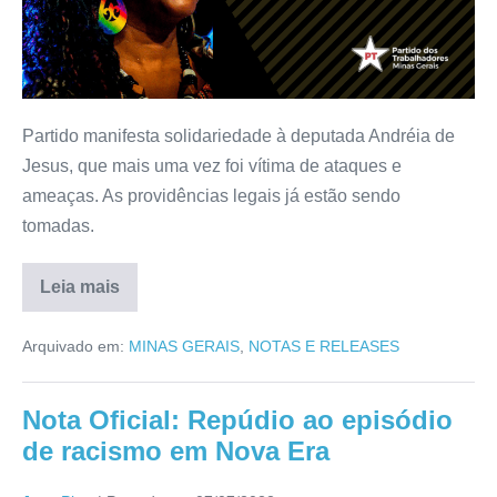
Partido manifesta solidariedade à deputada Andréia de
Jesus, que mais uma vez foi vítima de ataques e
ameaças. As providências legais já estão sendo
tomadas.
Leia mais
Arquivado em:
MINAS GERAIS
,
NOTAS E RELEASES
Nota Oficial: Repúdio ao episódio
de racismo em Nova Era