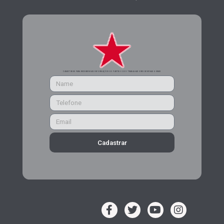
CADASTRE-SE PARA RECEBER MAIS INFORMAÇÕES DO PARTIDO DOS TRABALHADORES DE MINAS GERAIS
Cadastrar