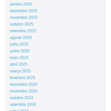
janeiro 2026
dezembro 2025
novembro 2025
outubro 2025
setembro 2025
agosto 2025
julho 2025
junho 2025
maio 2025
abril 2025
março 2025
fevereiro 2025
dezembro 2024
novembro 2024
outubro 2024
setembro 2024