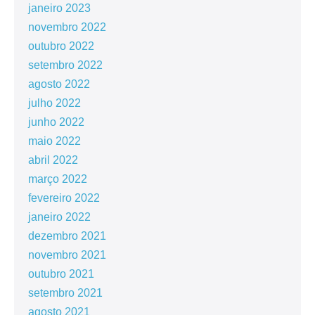
janeiro 2023
novembro 2022
outubro 2022
setembro 2022
agosto 2022
julho 2022
junho 2022
maio 2022
abril 2022
março 2022
fevereiro 2022
janeiro 2022
dezembro 2021
novembro 2021
outubro 2021
setembro 2021
agosto 2021