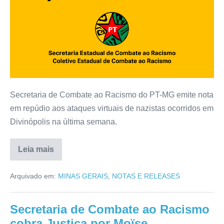
Secretaria de Combate ao Racismo do PT-MG emite nota
em repúdio aos ataques virtuais de nazistas ocorridos em
Divinópolis na última semana.
Leia mais
Arquivado em:
MINAS GERAIS
,
NOTAS E RELEASES
Secretaria de Combate ao Racismo
cobra Justiça por Moïse