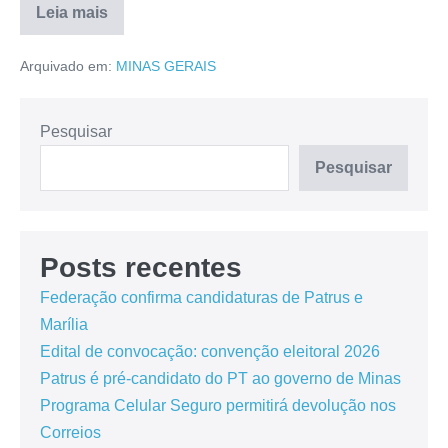
Leia mais
Arquivado em:
MINAS GERAIS
Pesquisar
Pesquisar
Posts recentes
Federação confirma candidaturas de Patrus e
Marília
Edital de convocação: convenção eleitoral 2026
Patrus é pré-candidato do PT ao governo de Minas
Programa Celular Seguro permitirá devolução nos
Correios