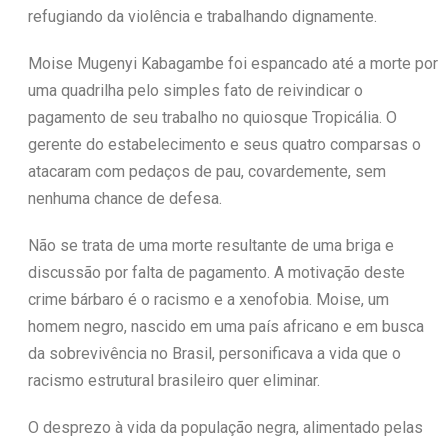
refugiando da violência e trabalhando dignamente.
Moise Mugenyi Kabagambe foi espancado até a morte por
uma quadrilha pelo simples fato de reivindicar o
pagamento de seu trabalho no quiosque Tropicália. O
gerente do estabelecimento e seus quatro comparsas o
atacaram com pedaços de pau, covardemente, sem
nenhuma chance de defesa.
Não se trata de uma morte resultante de uma briga e
discussão por falta de pagamento. A motivação deste
crime bárbaro é o racismo e a xenofobia. Moise, um
homem negro, nascido em uma país africano e em busca
da sobrevivência no Brasil, personificava a vida que o
racismo estrutural brasileiro quer eliminar.
O desprezo à vida da população negra, alimentado pelas