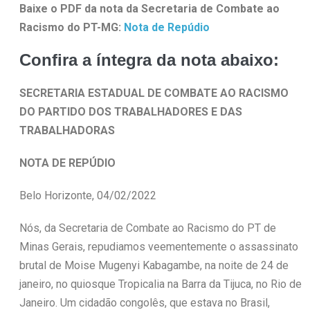
Baixe o PDF da nota da Secretaria de Combate ao
Racismo do PT-MG:
Nota de Repúdio
Confira a íntegra da nota abaixo:
SECRETARIA ESTADUAL DE COMBATE AO RACISMO
DO PARTIDO DOS TRABALHADORES E DAS
TRABALHADORAS
NOTA DE REPÚDIO
Belo Horizonte, 04/02/2022
Nós, da Secretaria de Combate ao Racismo do PT de
Minas Gerais, repudiamos veementemente o assassinato
brutal de Moise Mugenyi Kabagambe, na noite de 24 de
janeiro, no quiosque Tropicalia na Barra da Tijuca, no Rio de
Janeiro. Um cidadão congolês, que estava no Brasil,