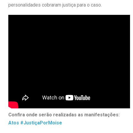
personalidades cobraram justiça para o caso.
Confira onde serão realizadas as manifestações:
Atos #JustiçaPorMoise