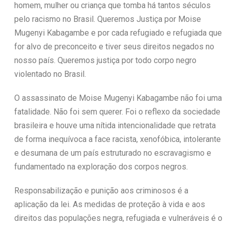
homem, mulher ou criança que tomba há tantos séculos
pelo racismo no Brasil. Queremos Justiça por Moise
Mugenyi Kabagambe e por cada refugiado e refugiada que
for alvo de preconceito e tiver seus direitos negados no
nosso país. Queremos justiça por todo corpo negro
violentado no Brasil.
O assassinato de Moise Mugenyi Kabagambe não foi uma
fatalidade. Não foi sem querer. Foi o reflexo da sociedade
brasileira e houve uma nítida intencionalidade que retrata
de forma inequívoca a face racista, xenofóbica, intolerante
e desumana de um país estruturado no escravagismo e
fundamentado na exploração dos corpos negros.
Responsabilização e punição aos criminosos é a
aplicação da lei. As medidas de proteção à vida e aos
direitos das populações negra, refugiada e vulneráveis é o