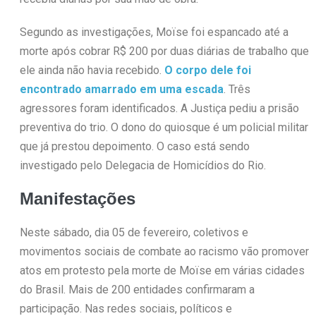
Segundo as investigações, Moïse foi espancado até a
morte após cobrar R$ 200 por duas diárias de trabalho que
ele ainda não havia recebido.
O corpo dele foi
encontrado amarrado em uma escada
. Três
agressores foram identificados. A Justiça pediu a prisão
preventiva do trio. O dono do quiosque é um policial militar
que já prestou depoimento. O caso está sendo
investigado pelo Delegacia de Homicídios do Rio.
Manifestações
Neste sábado, dia 05 de fevereiro, coletivos e
movimentos sociais de combate ao racismo vão promover
atos em protesto pela morte de Moïse em várias cidades
do Brasil. Mais de 200 entidades confirmaram a
participação. Nas redes sociais, políticos e