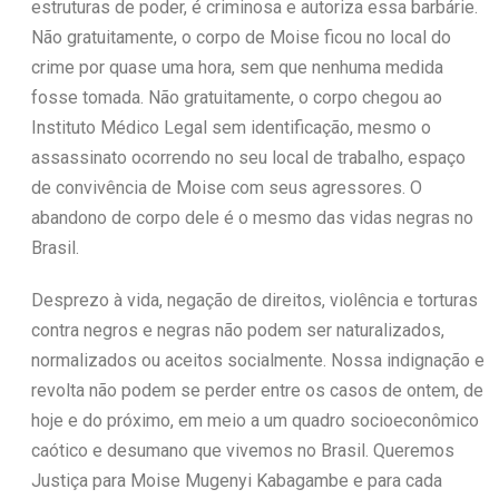
estruturas de poder, é criminosa e autoriza essa barbárie.
Não gratuitamente, o corpo de Moise ficou no local do
crime por quase uma hora, sem que nenhuma medida
fosse tomada. Não gratuitamente, o corpo chegou ao
Instituto Médico Legal sem identificação, mesmo o
assassinato ocorrendo no seu local de trabalho, espaço
de convivência de Moise com seus agressores. O
abandono de corpo dele é o mesmo das vidas negras no
Brasil.
Desprezo à vida, negação de direitos, violência e torturas
contra negros e negras não podem ser naturalizados,
normalizados ou aceitos socialmente. Nossa indignação e
revolta não podem se perder entre os casos de ontem, de
hoje e do próximo, em meio a um quadro socioeconômico
caótico e desumano que vivemos no Brasil. Queremos
Justiça para Moise Mugenyi Kabagambe e para cada