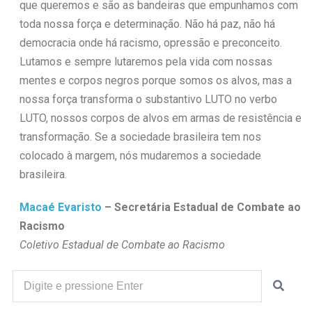
que queremos e são as bandeiras que empunhamos com
toda nossa força e determinação. Não há paz, não há
democracia onde há racismo, opressão e preconceito.
Lutamos e sempre lutaremos pela vida com nossas
mentes e corpos negros porque somos os alvos, mas a
nossa força transforma o substantivo LUTO no verbo
LUTO, nossos corpos de alvos em armas de resistência e
transformação. Se a sociedade brasileira tem nos
colocado à margem, nós mudaremos a sociedade
brasileira.
Macaé Evaristo
– Secretária Estadual de Combate ao
Racismo
Coletivo Estadual de Combate ao Racismo