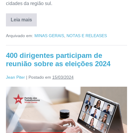
cidades da região sul.
Leia mais
Arquivado em:
MINAS GERAIS
,
NOTAS E RELEASES
400 dirigentes participam de
reunião sobre as eleições 2024
Jean Piter
|
Postado em
15/03/2024