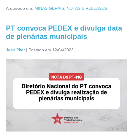
Arquivado em:
MINAS GERAIS
,
NOTAS E RELEASES
PT convoca PEDEX e divulga data
de plenárias municipais
Jean Piter
|
Postado em
12/04/2023