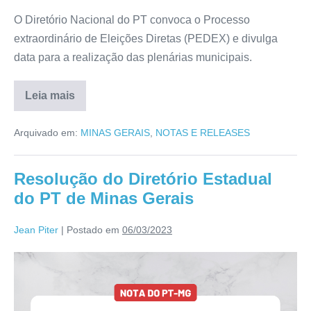
O Diretório Nacional do PT convoca o Processo
extraordinário de Eleições Diretas (PEDEX) e divulga
data para a realização das plenárias municipais.
Leia mais
Arquivado em:
MINAS GERAIS
,
NOTAS E RELEASES
Resolução do Diretório Estadual
do PT de Minas Gerais
Jean Piter
|
Postado em
06/03/2023