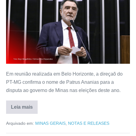
Em reunião realizada em Belo Horizonte, a direçaõ do
PT-MG confirma o nome de Patrus Ananias para a
disputa ao governo de Minas nas eleições deste ano.
Leia mais
Arquivado em:
MINAS GERAIS
,
NOTAS E RELEASES