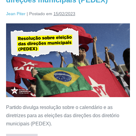
Jean Piter
|
Postado em
15/02/2023
Partido divulga resolução sobre o calendário e as
diretrizes para as eleições das direções dos diretório
municipais (PEDEX).