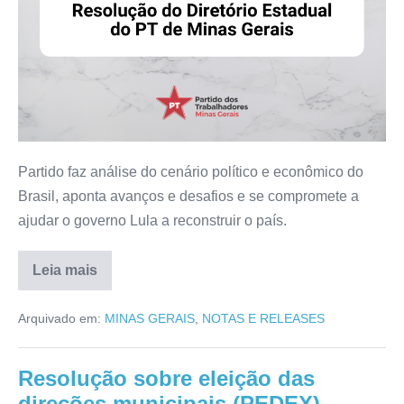
Partido faz análise do cenário político e econômico do
Brasil, aponta avanços e desafios e se compromete a
ajudar o governo Lula a reconstruir o país.
Leia mais
Arquivado em:
MINAS GERAIS
,
NOTAS E RELEASES
Resolução sobre eleição das
direções municipais (PEDEX)