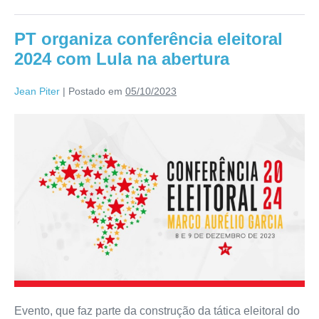
PT organiza conferência eleitoral
2024 com Lula na abertura
Jean Piter
|
Postado em
05/10/2023
Evento, que faz parte da construção da tática eleitoral do