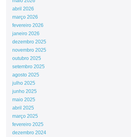
maio 2026
abril 2026
março 2026
fevereiro 2026
janeiro 2026
dezembro 2025
novembro 2025
outubro 2025
setembro 2025
agosto 2025
julho 2025
junho 2025
maio 2025
abril 2025
março 2025
fevereiro 2025
dezembro 2024