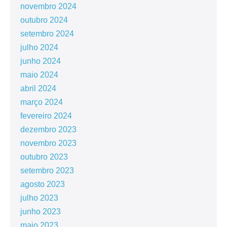
novembro 2024
outubro 2024
setembro 2024
julho 2024
junho 2024
maio 2024
abril 2024
março 2024
fevereiro 2024
dezembro 2023
novembro 2023
outubro 2023
setembro 2023
agosto 2023
julho 2023
junho 2023
maio 2023