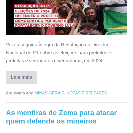
Veja a seguir a íntegra da Resolução do Diretório
Nacional do PT sobre as eleições para prefeitos e
prefeitas e vereadores e vereadoras, em 2024.
Leia mais
Arquivado em:
MINAS GERAIS
,
NOTAS E RELEASES
As mentiras de Zema para atacar
quem defende os mineiros