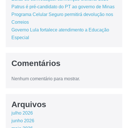
Patrus é pré-candidato do PT ao governo de Minas
Programa Celular Seguro permitirá devolução nos
Correios
Governo Lula fortalece atendimento a Educação
Especial
Comentários
Nenhum comentário para mostrar.
Arquivos
julho 2026
junho 2026