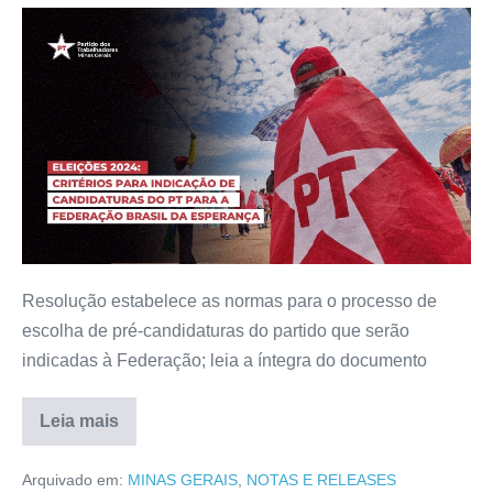
Resolução estabelece as normas para o processo de
escolha de pré-candidaturas do partido que serão
indicadas à Federação; leia a íntegra do documento
Leia mais
Arquivado em:
MINAS GERAIS
,
NOTAS E RELEASES