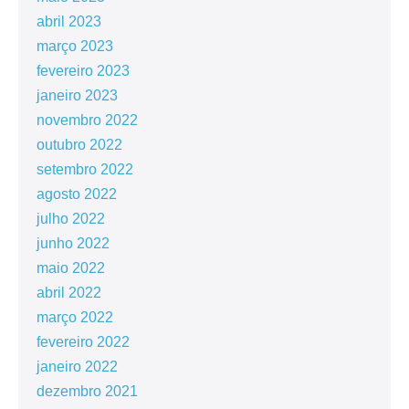
abril 2023
março 2023
fevereiro 2023
janeiro 2023
novembro 2022
outubro 2022
setembro 2022
agosto 2022
julho 2022
junho 2022
maio 2022
abril 2022
março 2022
fevereiro 2022
janeiro 2022
dezembro 2021