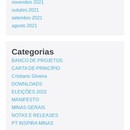
novembro 2021
outubro 2021
setembro 2021
agosto 2021
Categorias
BANCO DE PROJETOS
CARTA DE PRINCÍPIO
Cristiano Silveira
DOWNLOADS
ELEIÇÕES 2022
MANIFESTO
MINAS GERAIS
NOTAS E RELEASES
PT INSPIRA MINAS