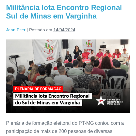
Militância lota Encontro Regional
Sul de Minas em Varginha
Jean Piter
|
Postado em
14/04/2024
Plenária de formação eleitoral do PT-MG contou com a
participação de mais de 200 pessoas de diversas