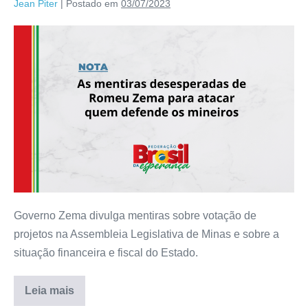
Jean Piter
|
Postado em
03/07/2023
Governo Zema divulga mentiras sobre votação de
projetos na Assembleia Legislativa de Minas e sobre a
situação financeira e fiscal do Estado.
Leia mais