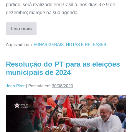
partido, será realizado em Brasília, nos dias 8 e 9 de
dezembro; marque na sua agenda.
Leia mais
Arquivado em:
MINAS GERAIS
,
NOTAS E RELEASES
Resolução do PT para as eleições
municipais de 2024
Jean Piter
|
Postado em
30/08/2023