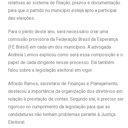
relativas ao sistema de filiação, prazos e documentação
para que o partido no município esteja apto a participar
das eleições.
Para o pleito deste ano, será necessário criar uma
comissão provisória da Federação Brasil da Esperança
(FE Brasil) em cada um dos municípios. A advogada
Andreia Lemos explicou como será essa composição e o
papel de cada dirigente nesse processo. Ela também
falou sobre a legislação eleitoral em vigor.
Alfredo Ramos, secretário de Finanças e Planejamento,
destacou a importância da organização dos diretórios em
relação à prestação de contas. Segundo ele, é preciso ser
rigoroso no cumprimento da legislação para que as
candidaturas não tenham problemas perante à Justiça
Eleitoral.