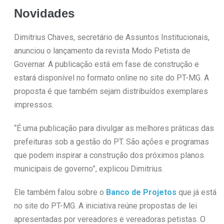
Novidades
Dimitrius Chaves, secretário de Assuntos Institucionais,
anunciou o lançamento da revista Modo Petista de
Governar. A publicação está em fase de construção e
estará disponível no formato online no site do PT-MG. A
proposta é que também sejam distribuídos exemplares
impressos.
“É uma publicação para divulgar as melhores práticas das
prefeituras sob a gestão do PT. São ações e programas
que podem inspirar a construção dos próximos planos
municipais de governo”, explicou Dimitrius.
Ele também falou sobre o
Banco de Projetos
que já está
no site do PT-MG. A iniciativa reúne propostas de lei
apresentadas por vereadores e vereadoras petistas. O