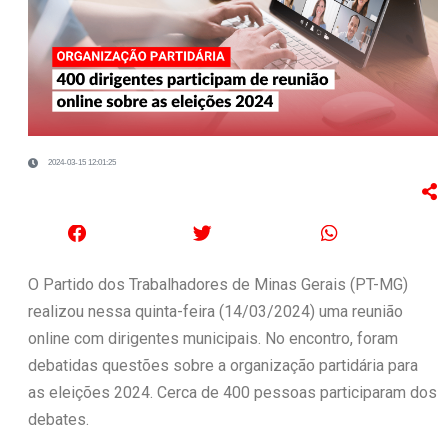
2024-03-15 12:01:25
O Partido dos Trabalhadores de Minas Gerais (PT-MG)
realizou nessa quinta-feira (14/03/2024) uma reunião
online com dirigentes municipais. No encontro, foram
debatidas questões sobre a organização partidária para
as eleições 2024. Cerca de 400 pessoas participaram dos
debates.