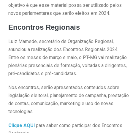
objetivo é que esse material possa ser utilizado pelos
novos parlamentares que serão eleitos em 2024.
Encontros Regionais
Luiz Mamede, secretário de Organização Regional,
anunciou a realização dos Encontros Regionais 2024.
Entre os meses de março e maio, o PT-MG vai realização
plenárias presenciais de formação, voltadas a dirigentes,
pré-candidatos e pré-candidatas.
Nos encontros, serão apresentados conteúdos sobre
legislação eleitoral, planejamento de campanha, prestação
de contas, comunicação, marketing e uso de novas
tecnologias.
Clique AQUI
para saber como participar dos Encontros