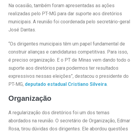
Na ocasião, também foram apresentadas as ações
realizadas pelo PT-MG para dar suporte aos diretórios
municipais. A reunião foi coordenada pelo secretário-geral
José Dantas.
“Os dirigentes municipais têm um papel fundamental de
construir alianças e candidaturas competitivas. Para isso,
é preciso organização. E o PT de Minas vem dando todo o
suporte aos diretórios para podermos ter resultados
expressivos nessas eleições”, destacou o presidente do
PT-MG,
deputado estadual Cristiano Silveira
.
Organização
A regularização dos diretórios foi um dos temas
abordados na reunião. O secretário de Organização, Edmar
Rosa, tirou dúvidas dos dirigentes. Ele abordou questões