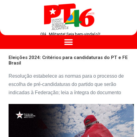
Olá , Militante! Seja bem-vinda(o)!
Eleições 2024: Critérios para candidaturas do PT e FE
Brasil
Resolução estabelece as normas para o processo de
escolha de pré-candidaturas do partido que serão
indicadas à Federação; leia a íntegra do documento