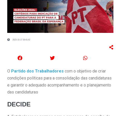
2023-10-17 16:41:42
O
Partido dos Trabalhadores
com o objetivo de criar
condições políticas para a consolidação das candidaturas
e garantir o adequado acompanhamento e o planejamento
das candidaturas
DECIDE