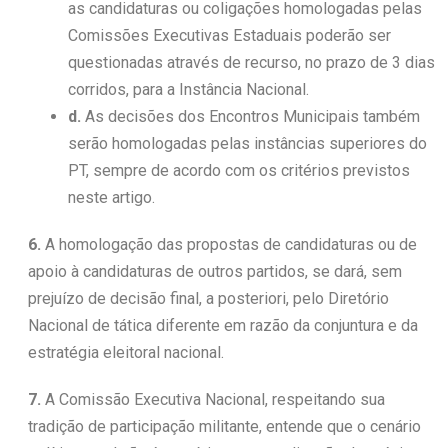
as candidaturas ou coligações homologadas pelas
Comissões Executivas Estaduais poderão ser
questionadas através de recurso, no prazo de 3 dias
corridos, para a Instância Nacional.
d.
As decisões dos Encontros Municipais também
serão homologadas pelas instâncias superiores do
PT, sempre de acordo com os critérios previstos
neste artigo.
6.
A homologação das propostas de candidaturas ou de
apoio à candidaturas de outros partidos, se dará, sem
prejuízo de decisão final, a posteriori, pelo Diretório
Nacional de tática diferente em razão da conjuntura e da
estratégia eleitoral nacional.
7.
A Comissão Executiva Nacional, respeitando sua
tradição de participação militante, entende que o cenário