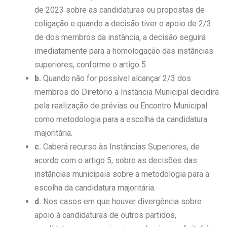
de 2023 sobre as candidaturas ou propostas de
coligação e quando a decisão tiver o apoio de 2/3
de dos membros da instância, a decisão seguirá
imediatamente para a homologação das instâncias
superiores, conforme o artigo 5.
b.
Quando não for possível alcançar 2/3 dos
membros do Diretório a Instância Municipal decidirá
pela realização de prévias ou Encontro Municipal
como metodologia para a escolha da candidatura
majoritária.
c.
Caberá recurso às Instâncias Superiores, de
acordo com o artigo 5, sobre as decisões das
instâncias municipais sobre a metodologia para a
escolha da candidatura majoritária.
d.
Nos casos em que houver divergência sobre
apoio à candidaturas de outros partidos,