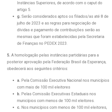
Instâncias Superiores, de acordo com o caput do
artigo 5.
g.
Serão considerados aptos os filiados/as até 8 de
julho de 2023 e as regras para negociação de
dívidas e pagamento de contribuições serão as
mesmas que foram estabelecidas pela Secretaria
de Finanças no PEDEX 2023.
5.
A homologação pelas instâncias partidárias para a
posterior aprovação pela Federação Brasil da Esperança,
obedecerá aos seguintes critérios:
a.
Pela Comissão Executiva Nacional nos municípios
com mais de 100 mil eleitores
b.
Pelas Comissão Executivas Estaduais nos
municípios com menos de 100 mil eleitores.
c.
Nos municípios com menos de 100 mil eleitores,