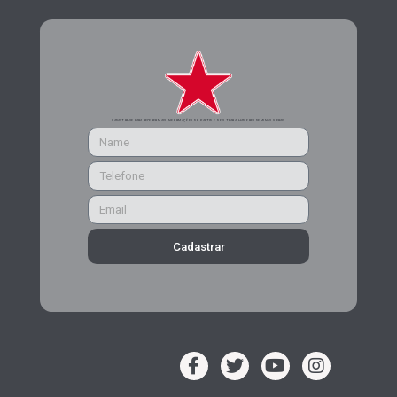
CADASTRE-SE PARA RECEBER MAIS INFORMAÇÕES DO PARTIDO DOS TRABALHADORES DE MINAS GERAIS
Cadastrar