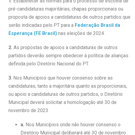
1
. Estabelecer as normas para o processo de escolha de
pré-candidaturas majoritárias, chapas proporcionais ou
proposta de apoios a candidaturas de outros partidos que
serão indicadas pelo PT para a
Federação Brasil da
Esperança (FE Brasil)
nas eleições de 2024.
2.
As propostas de apoios a candidaturas de outros
partidos deverão sempre obedecer à política de alianças
definida pelo Diretório Nacional do PT.
3
. Nos Municípios que houver consenso sobre as
candidaturas, tanto a majoritária quanto as proporcionais,
ou apoio a candidaturas de outros partidos, o Diretório
Municipal deverá solicitar a homologação até 30 de
novembro de 2023.
a.
Nos Municípios onde não houver consenso o
Diretório Municipal deliberará até 30 de novembro