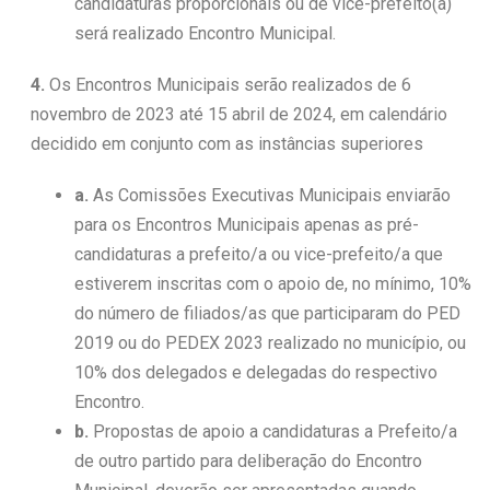
candidaturas proporcionais ou de vice-prefeito(a)
será realizado Encontro Municipal.
4.
Os Encontros Municipais serão realizados de 6
novembro de 2023 até 15 abril de 2024, em calendário
decidido em conjunto com as instâncias superiores
a.
As Comissões Executivas Municipais enviarão
para os Encontros Municipais apenas as pré-
candidaturas a prefeito/a ou vice-prefeito/a que
estiverem inscritas com o apoio de, no mínimo, 10%
do número de filiados/as que participaram do PED
2019 ou do PEDEX 2023 realizado no município, ou
10% dos delegados e delegadas do respectivo
Encontro.
b.
Propostas de apoio a candidaturas a Prefeito/a
de outro partido para deliberação do Encontro