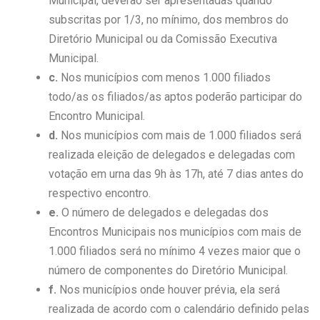
Municipal, deverão ser apresentadas quando
subscritas por 1/3, no mínimo, dos membros do
Diretório Municipal ou da Comissão Executiva
Municipal.
c.
Nos municípios com menos 1.000 filiados
todo/as os filiados/as aptos poderão participar do
Encontro Municipal.
d.
Nos municípios com mais de 1.000 filiados será
realizada eleição de delegados e delegadas com
votação em urna das 9h às 17h, até 7 dias antes do
respectivo encontro.
e.
O número de delegados e delegadas dos
Encontros Municipais nos municípios com mais de
1.000 filiados será no mínimo 4 vezes maior que o
número de componentes do Diretório Municipal.
f.
Nos municípios onde houver prévia, ela será
realizada de acordo com o calendário definido pelas