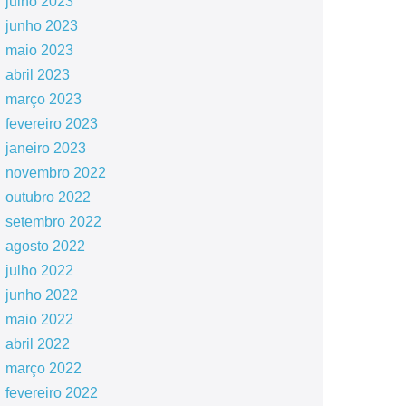
julho 2023
junho 2023
maio 2023
abril 2023
março 2023
fevereiro 2023
janeiro 2023
novembro 2022
outubro 2022
setembro 2022
agosto 2022
julho 2022
junho 2022
maio 2022
abril 2022
março 2022
fevereiro 2022