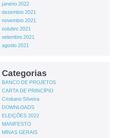
janeiro 2022
dezembro 2021
novembro 2021
outubro 2021
setembro 2021
agosto 2021
Categorias
BANCO DE PROJETOS
CARTA DE PRINCÍPIO
Cristiano Silveira
DOWNLOADS
ELEIÇÕES 2022
MANIFESTO
MINAS GERAIS