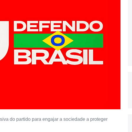
siva do partido para engajar a sociedade a proteger