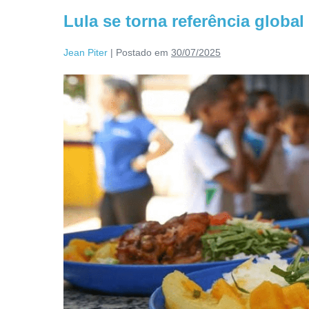
Lula se torna referência globa
Jean Piter
|
Postado em
30/07/2025