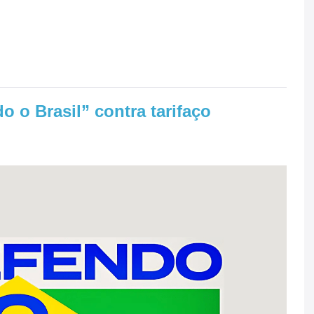
 o Brasil” contra tarifaço