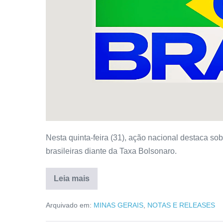
Nesta quinta-feira (31), ação nacional destaca s
brasileiras diante da Taxa Bolsonaro.
Leia mais
Arquivado em:
MINAS GERAIS
,
NOTAS E RELEASES