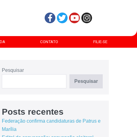
DA
CONTATO
FILIE-SE
Pesquisar
Pesquisar
Posts recentes
Federação confirma candidaturas de Patrus e
Marília