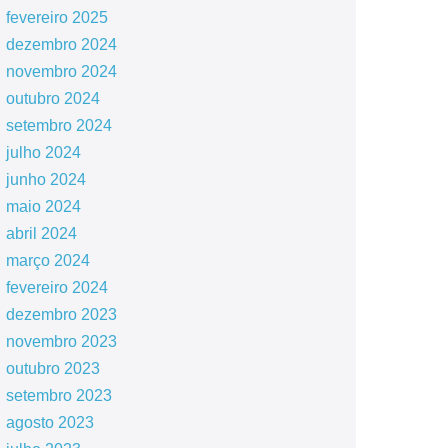
fevereiro 2025
dezembro 2024
novembro 2024
outubro 2024
setembro 2024
julho 2024
junho 2024
maio 2024
abril 2024
março 2024
fevereiro 2024
dezembro 2023
novembro 2023
outubro 2023
setembro 2023
agosto 2023