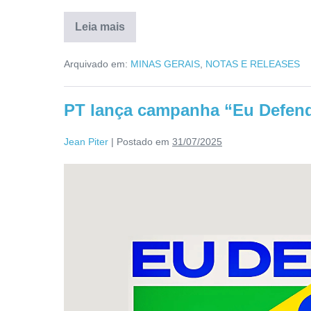
Leia mais
Arquivado em:
MINAS GERAIS
,
NOTAS E RELEASES
PT lança campanha “Eu Defendo
Jean Piter
|
Postado em
31/07/2025