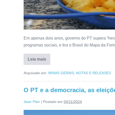
Em apenas dois anos, governo do PT supera “hera
programas sociais, e tira o Brasil do Mapa da Fom
Leia mais
Arquivado em:
MINAS GERAIS
,
NOTAS E RELEASES
O PT e a democracia, as eleiçõ
Jean Piter
|
Postado em
04/11/2024