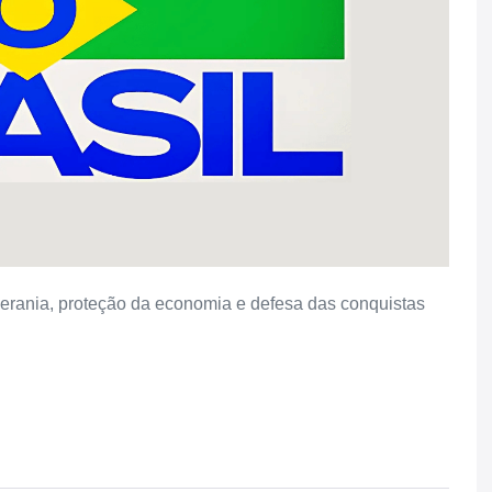
oberania, proteção da economia e defesa das conquistas