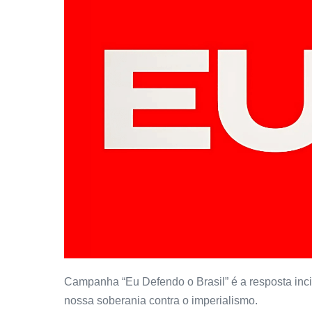
Campanha “Eu Defendo o Brasil” é a resposta inci
nossa soberania contra o imperialismo.