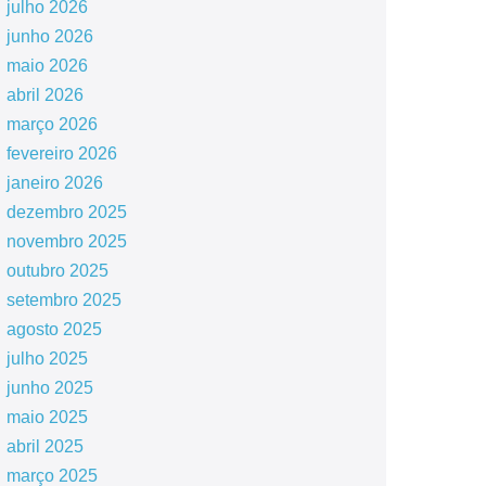
julho 2026
junho 2026
maio 2026
abril 2026
março 2026
fevereiro 2026
janeiro 2026
dezembro 2025
novembro 2025
outubro 2025
setembro 2025
agosto 2025
julho 2025
junho 2025
maio 2025
abril 2025
março 2025