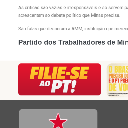
As críticas são vazias e irresponsáveis e só servem p
acrescentam ao debate político que Minas precisa.
São falas que desonram a AMM, instituição que merec
Partido dos Trabalhadores de Mi