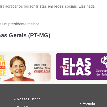
ara agradar os bolsonaristas em redes sociais. Elas nada
e um presidente melhor.
nas Gerais (PT-MG)
Nossa História
Agenda