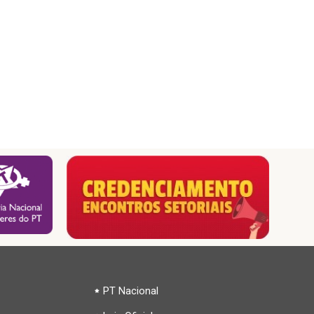
PT Nacional