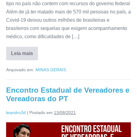
tipo no país não contem com recursos do governo federal
Além de já ter matado mais de 570 mil pessoas no país, a
Covid-19 deixou outros milhões de brasileiras e
brasileiros com sequelas que exigem acompanhamento
médico, como dificuldades de […]
Leia mais
Arquivado em:
MINAS GERAIS
Encontro Estadual de Vereadores e
Vereadoras do PT
leandro3d
|
Postado em
13/08/2021