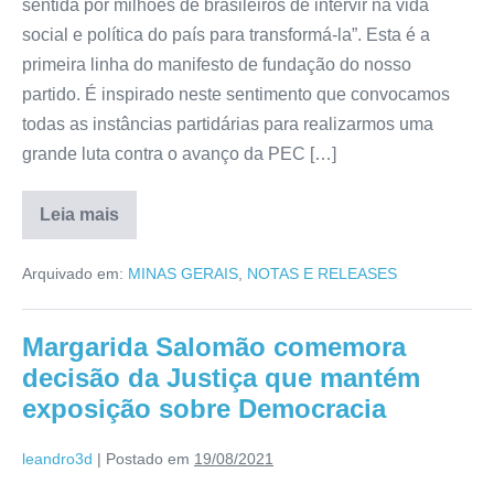
sentida por milhões de brasileiros de intervir na vida
social e política do país para transformá-la”. Esta é a
primeira linha do manifesto de fundação do nosso
partido. É inspirado neste sentimento que convocamos
todas as instâncias partidárias para realizarmos uma
grande luta contra o avanço da PEC […]
Leia mais
Arquivado em:
MINAS GERAIS
,
NOTAS E RELEASES
Margarida Salomão comemora
decisão da Justiça que mantém
exposição sobre Democracia
leandro3d
|
Postado em
19/08/2021