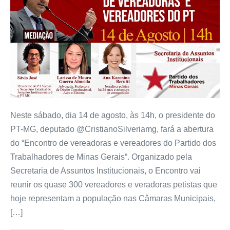
Neste sábado, dia 14 de agosto, às 14h, o presidente do
PT-MG, deputado @CristianoSilveriamg, fará a abertura
do “Encontro de vereadoras e vereadores do Partido dos
Trabalhadores de Minas Gerais“. Organizado pela
Secretaria de Assuntos Institucionais, o Encontro vai
reunir os quase 300 vereadores e veradoras petistas que
hoje representam a população nas Câmaras Municipais,
[…]