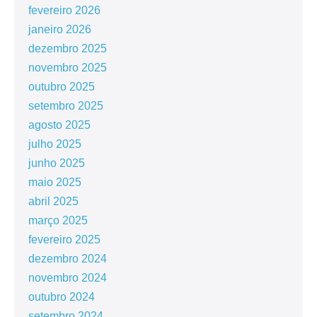
fevereiro 2026
janeiro 2026
dezembro 2025
novembro 2025
outubro 2025
setembro 2025
agosto 2025
julho 2025
junho 2025
maio 2025
abril 2025
março 2025
fevereiro 2025
dezembro 2024
novembro 2024
outubro 2024
setembro 2024