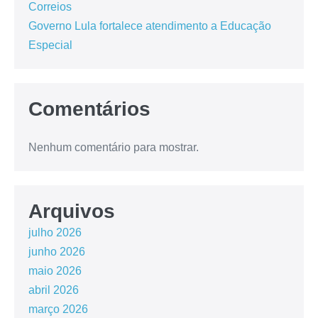
Correios
Governo Lula fortalece atendimento a Educação
Especial
Comentários
Nenhum comentário para mostrar.
Arquivos
julho 2026
junho 2026
maio 2026
abril 2026
março 2026