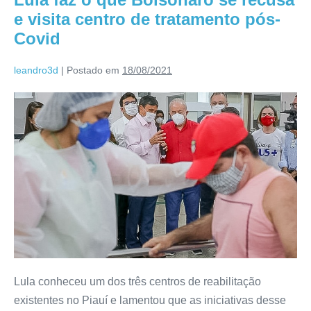
e visita centro de tratamento pós-
Covid
leandro3d
|
Postado em
18/08/2021
Lula conheceu um dos três centros de reabilitação
existentes no Piauí e lamentou que as iniciativas desse