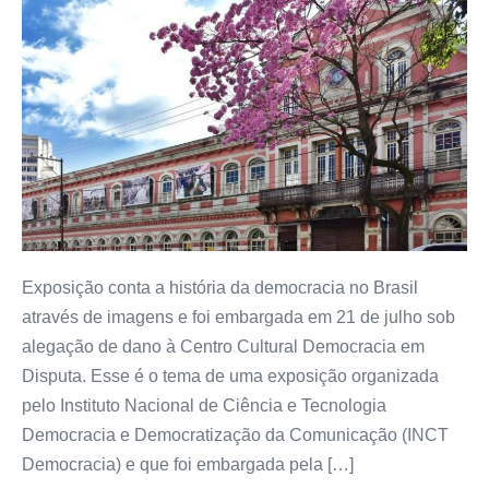
Exposição conta a história da democracia no Brasil
através de imagens e foi embargada em 21 de julho sob
alegação de dano à Centro Cultural Democracia em
Disputa. Esse é o tema de uma exposição organizada
pelo Instituto Nacional de Ciência e Tecnologia
Democracia e Democratização da Comunicação (INCT
Democracia) e que foi embargada pela […]