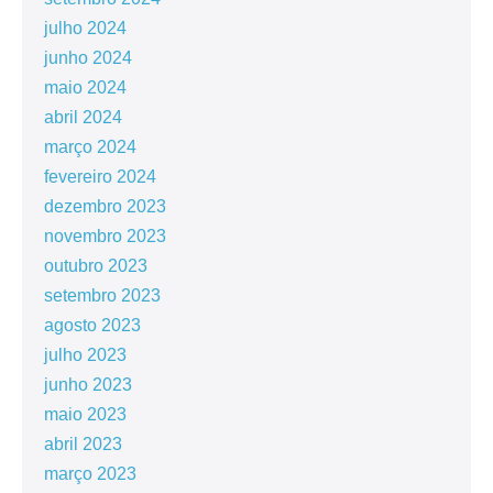
julho 2024
junho 2024
maio 2024
abril 2024
março 2024
fevereiro 2024
dezembro 2023
novembro 2023
outubro 2023
setembro 2023
agosto 2023
julho 2023
junho 2023
maio 2023
abril 2023
março 2023