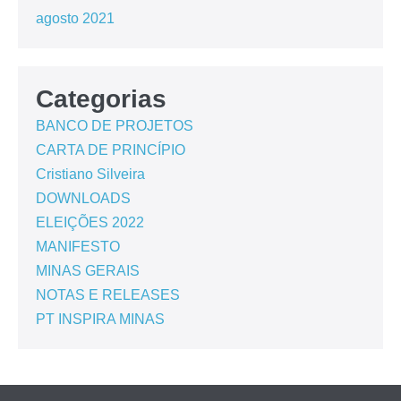
agosto 2021
Categorias
BANCO DE PROJETOS
CARTA DE PRINCÍPIO
Cristiano Silveira
DOWNLOADS
ELEIÇÕES 2022
MANIFESTO
MINAS GERAIS
NOTAS E RELEASES
PT INSPIRA MINAS