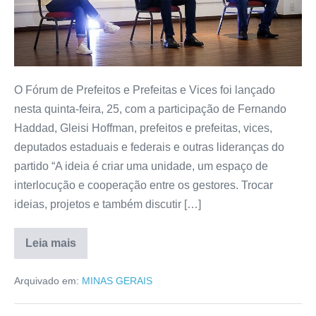
O Fórum de Prefeitos e Prefeitas e Vices foi lançado
nesta quinta-feira, 25, com a participação de Fernando
Haddad, Gleisi Hoffman, prefeitos e prefeitas, vices,
deputados estaduais e federais e outras lideranças do
partido “A ideia é criar uma unidade, um espaço de
interlocução e cooperação entre os gestores. Trocar
ideias, projetos e também discutir […]
Leia mais
Arquivado em:
MINAS GERAIS