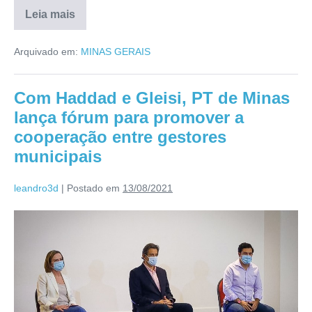
Leia mais
Arquivado em:
MINAS GERAIS
Com Haddad e Gleisi, PT de Minas
lança fórum para promover a
cooperação entre gestores
municipais
leandro3d
|
Postado em
13/08/2021