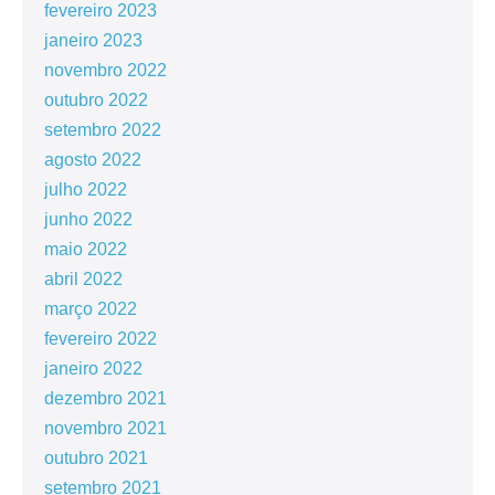
fevereiro 2023
janeiro 2023
novembro 2022
outubro 2022
setembro 2022
agosto 2022
julho 2022
junho 2022
maio 2022
abril 2022
março 2022
fevereiro 2022
janeiro 2022
dezembro 2021
novembro 2021
outubro 2021
setembro 2021