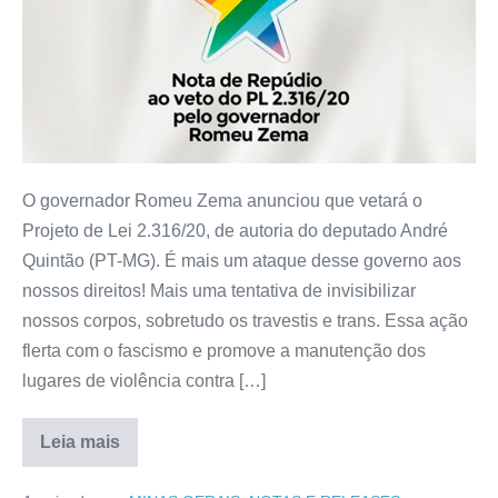
O governador Romeu Zema anunciou que vetará o
Projeto de Lei 2.316/20, de autoria do deputado André
Quintão (PT-MG). É mais um ataque desse governo aos
nossos direitos! Mais uma tentativa de invisibilizar
nossos corpos, sobretudo os travestis e trans. Essa ação
flerta com o fascismo e promove a manutenção dos
lugares de violência contra […]
Leia mais