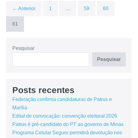
← Anterior
1
…
59
60
61
Pesquisar
Pesquisar
Posts recentes
Federação confirma candidaturas de Patrus e
Marília
Edital de convocação: convenção eleitoral 2026
Patrus é pré-candidato do PT ao governo de Minas
Programa Celular Seguro permitirá devolução nos