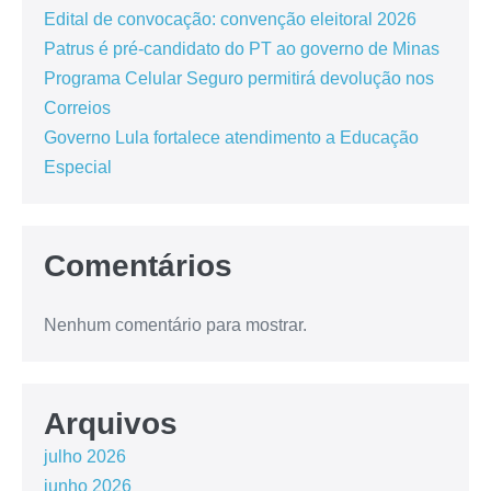
Edital de convocação: convenção eleitoral 2026
Patrus é pré-candidato do PT ao governo de Minas
Programa Celular Seguro permitirá devolução nos
Correios
Governo Lula fortalece atendimento a Educação
Especial
Comentários
Nenhum comentário para mostrar.
Arquivos
julho 2026
junho 2026