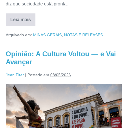
diz que sociedade está pronta.
Leia mais
Arquivado em:
MINAS GERAIS
,
NOTAS E RELEASES
Opinião: A Cultura Voltou — e Vai
Avançar
Jean Piter
|
Postado em
08/05/2026