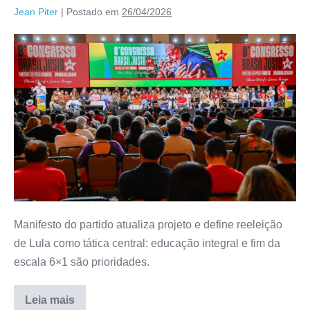
Jean Piter
|
Postado em
26/04/2026
Manifesto do partido atualiza projeto e define reeleição
de Lula como tática central: educação integral e fim da
escala 6×1 são prioridades.
Leia mais