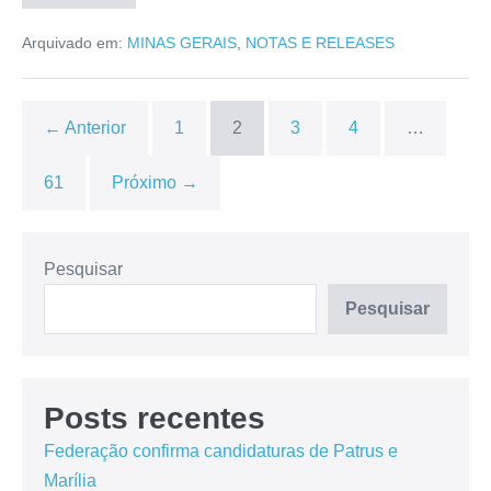
Arquivado em:
MINAS GERAIS
,
NOTAS E RELEASES
← Anterior
1
2
3
4
…
61
Próximo →
Pesquisar
Pesquisar
Posts recentes
Federação confirma candidaturas de Patrus e
Marília