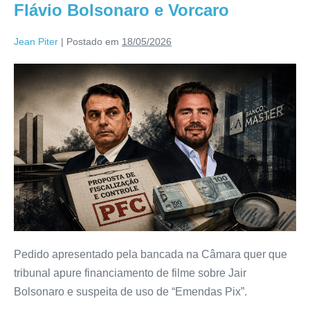
Flávio Bolsonaro e Vorcaro
Jean Piter
|
Postado em
18/05/2026
Pedido apresentado pela bancada na Câmara quer que
tribunal apure financiamento de filme sobre Jair
Bolsonaro e suspeita de uso de “Emendas Pix”.