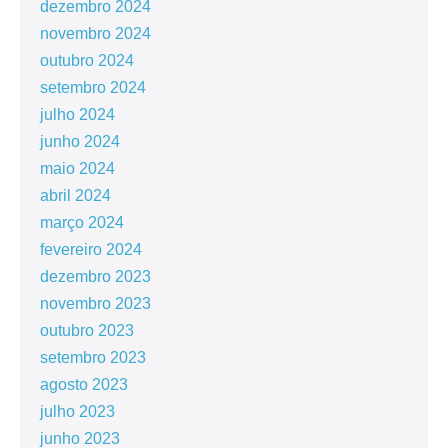
dezembro 2024
novembro 2024
outubro 2024
setembro 2024
julho 2024
junho 2024
maio 2024
abril 2024
março 2024
fevereiro 2024
dezembro 2023
novembro 2023
outubro 2023
setembro 2023
agosto 2023
julho 2023
junho 2023