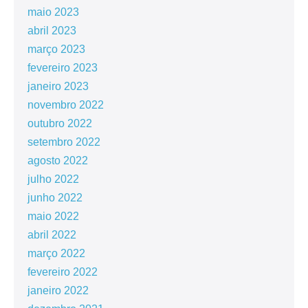
maio 2023
abril 2023
março 2023
fevereiro 2023
janeiro 2023
novembro 2022
outubro 2022
setembro 2022
agosto 2022
julho 2022
junho 2022
maio 2022
abril 2022
março 2022
fevereiro 2022
janeiro 2022