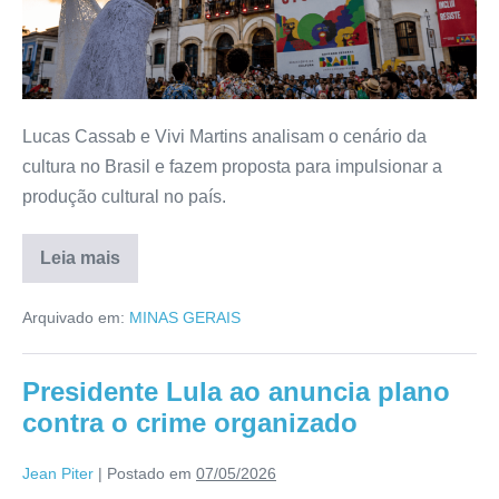
Lucas Cassab e Vivi Martins analisam o cenário da
cultura no Brasil e fazem proposta para impulsionar a
produção cultural no país.
Leia mais
Arquivado em:
MINAS GERAIS
Presidente Lula ao anuncia plano
contra o crime organizado
Jean Piter
|
Postado em
07/05/2026