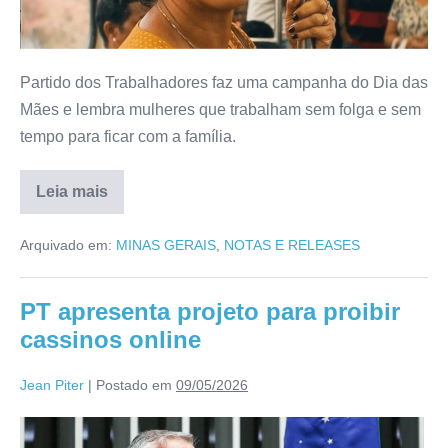
Partido dos Trabalhadores faz uma campanha do Dia das
Mães e lembra mulheres que trabalham sem folga e sem
tempo para ficar com a família.
Leia mais
Arquivado em:
MINAS GERAIS
,
NOTAS E RELEASES
PT apresenta projeto para proibir
cassinos online
Jean Piter
|
Postado em
09/05/2026