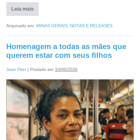
Leia mais
Arquivado em:
MINAS GERAIS
,
NOTAS E RELEASES
Homenagem a todas as mães que
querem estar com seus filhos
Jean Piter
|
Postado em
10/05/2026