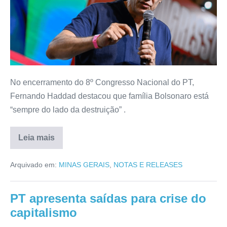
No encerramento do 8º Congresso Nacional do PT,
Fernando Haddad destacou que família Bolsonaro está
“sempre do lado da destruição” .
Leia mais
Arquivado em:
MINAS GERAIS
,
NOTAS E RELEASES
PT apresenta saídas para crise do
capitalismo