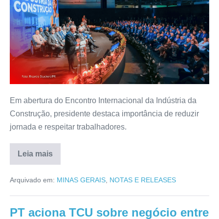
Em abertura do Encontro Internacional da Indústria da
Construção, presidente destaca importância de reduzir
jornada e respeitar trabalhadores.
Leia mais
Arquivado em:
MINAS GERAIS
,
NOTAS E RELEASES
PT aciona TCU sobre negócio entre