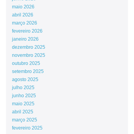
maio 2026
abril 2026
março 2026
fevereiro 2026
janeiro 2026
dezembro 2025
novembro 2025
outubro 2025
setembro 2025
agosto 2025
julho 2025
junho 2025
maio 2025
abril 2025
março 2025
fevereiro 2025