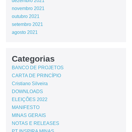
dezembro 2021
novembro 2021
outubro 2021
setembro 2021
agosto 2021
Categorias
BANCO DE PROJETOS
CARTA DE PRINCÍPIO
Cristiano Silveira
DOWNLOADS
ELEIÇÕES 2022
MANIFESTO
MINAS GERAIS
NOTAS E RELEASES
PT INSPIRA MINAS