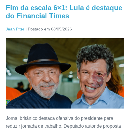
Fim da escala 6×1: Lula é destaque
do Financial Times
Jean Piter
|
Postado em
08/05/2026
Jornal britânico destaca ofensiva do presidente para
reduzir jornada de trabalho. Deputado autor de proposta