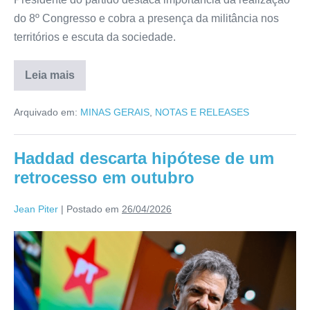
do 8º Congresso e cobra a presença da militância nos
territórios e escuta da sociedade.
Leia mais
Arquivado em:
MINAS GERAIS
,
NOTAS E RELEASES
Haddad descarta hipótese de um
retrocesso em outubro
Jean Piter
|
Postado em
26/04/2026