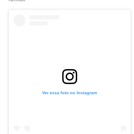
Ver essa foto no Instagram