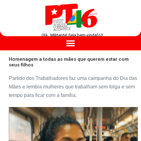
Olá , Militante! Seja bem-vinda(o)!
Homenagem a todas as mães que querem estar com
seus filhos
Partido dos Trabalhadores faz uma campanha do Dia das
Mães e lembra mulheres que trabalham sem folga e sem
tempo para ficar com a família.