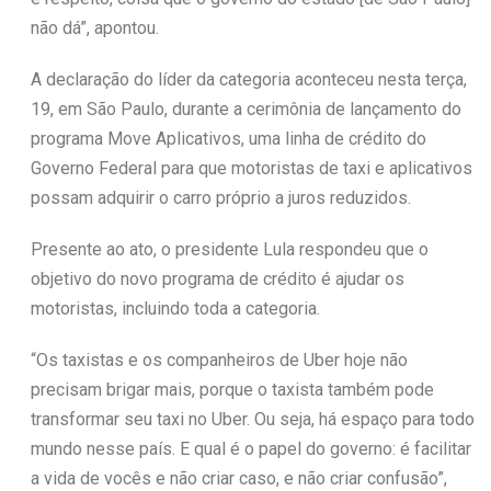
não dá”, apontou.
A declaração do líder da categoria aconteceu nesta terça,
19, em São Paulo, durante a cerimônia de lançamento do
programa Move Aplicativos, uma linha de crédito do
Governo Federal para que motoristas de taxi e aplicativos
possam adquirir o carro próprio a juros reduzidos.
Presente ao ato, o presidente Lula respondeu que o
objetivo do novo programa de crédito é ajudar os
motoristas, incluindo toda a categoria.
“Os taxistas e os companheiros de Uber hoje não
precisam brigar mais, porque o taxista também pode
transformar seu taxi no Uber. Ou seja, há espaço para todo
mundo nesse país. E qual é o papel do governo: é facilitar
a vida de vocês e não criar caso, e não criar confusão”,