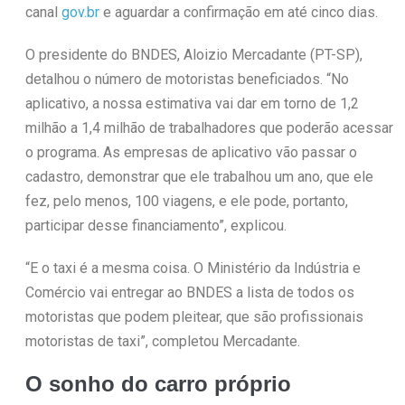
canal
gov.br
e aguardar a confirmação em até cinco dias.
O presidente do BNDES, Aloizio Mercadante (PT-SP),
detalhou o número de motoristas beneficiados. “No
aplicativo, a nossa estimativa vai dar em torno de 1,2
milhão a 1,4 milhão de trabalhadores que poderão acessar
o programa. As empresas de aplicativo vão passar o
cadastro, demonstrar que ele trabalhou um ano, que ele
fez, pelo menos, 100 viagens, e ele pode, portanto,
participar desse financiamento”, explicou.
“E o taxi é a mesma coisa. O Ministério da Indústria e
Comércio vai entregar ao BNDES a lista de todos os
motoristas que podem pleitear, que são profissionais
motoristas de taxi”, completou Mercadante.
O sonho do carro próprio