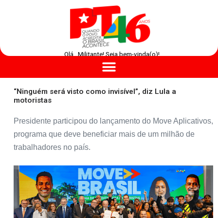
Olá , Militante! Seja bem-vinda(o)!
“Ninguém será visto como invisível”, diz Lula a
motoristas
Presidente participou do lançamento do Move Aplicativos,
programa que deve beneficiar mais de um milhão de
trabalhadores no país.