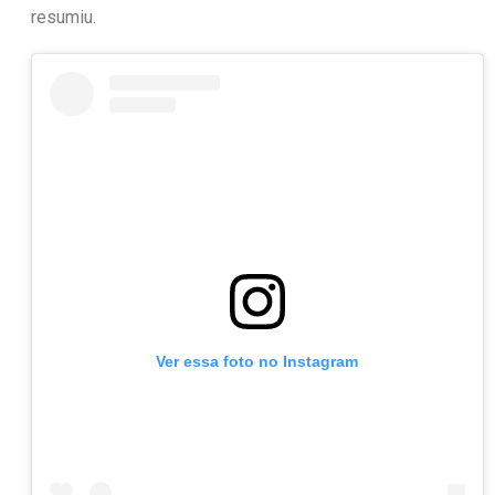
resumiu.
Ver essa foto no Instagram