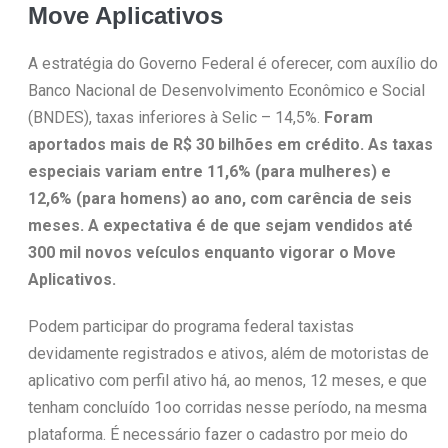
Move Aplicativos
A estratégia do Governo Federal é oferecer, com auxílio do
Banco Nacional de Desenvolvimento Econômico e Social
(BNDES), taxas inferiores à Selic – 14,5%.
Foram
aportados mais de R$ 30 bilhões em crédito. As taxas
especiais variam entre 11,6% (para mulheres) e
12,6% (para homens) ao ano, com carência de seis
meses. A expectativa é de que sejam vendidos até
300 mil novos veículos enquanto vigorar o Move
Aplicativos.
Podem participar do programa federal taxistas
devidamente registrados e ativos, além de motoristas de
aplicativo com perfil ativo há, ao menos, 12 meses, e que
tenham concluído 1oo corridas nesse período, na mesma
plataforma. É necessário fazer o cadastro por meio do