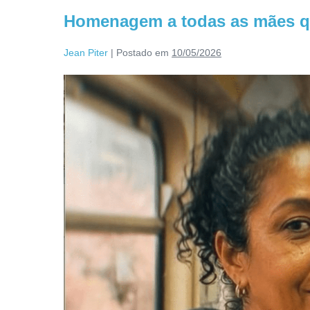
Homenagem a todas as mães qu
Jean Piter
|
Postado em
10/05/2026