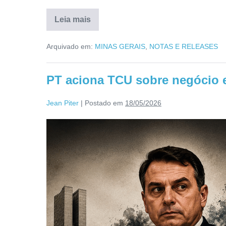
Leia mais
Arquivado em:
MINAS GERAIS
,
NOTAS E RELEASES
PT aciona TCU sobre negócio e
Jean Piter
|
Postado em
18/05/2026