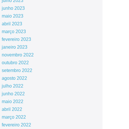
julho 2023
junho 2023
maio 2023
abril 2023
março 2023
fevereiro 2023
janeiro 2023
novembro 2022
outubro 2022
setembro 2022
agosto 2022
julho 2022
junho 2022
maio 2022
abril 2022
março 2022
fevereiro 2022