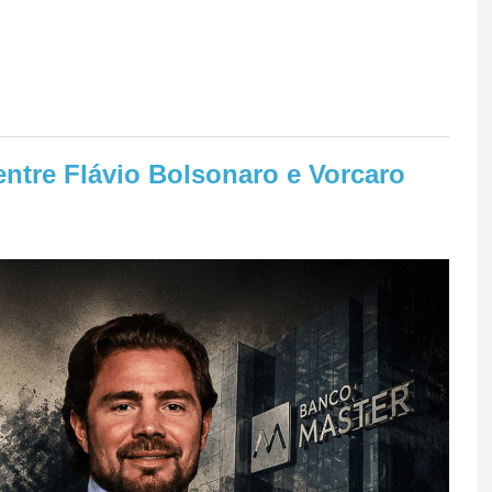
ntre Flávio Bolsonaro e Vorcaro