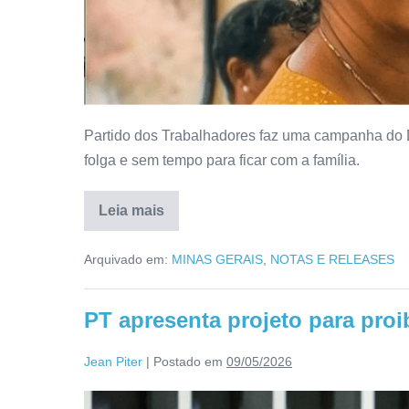
Partido dos Trabalhadores faz uma campanha do 
folga e sem tempo para ficar com a família.
Leia mais
Arquivado em:
MINAS GERAIS
,
NOTAS E RELEASES
PT apresenta projeto para proi
Jean Piter
|
Postado em
09/05/2026