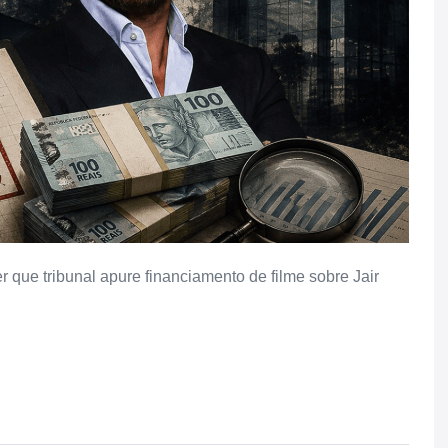
que tribunal apure financiamento de filme sobre Jair