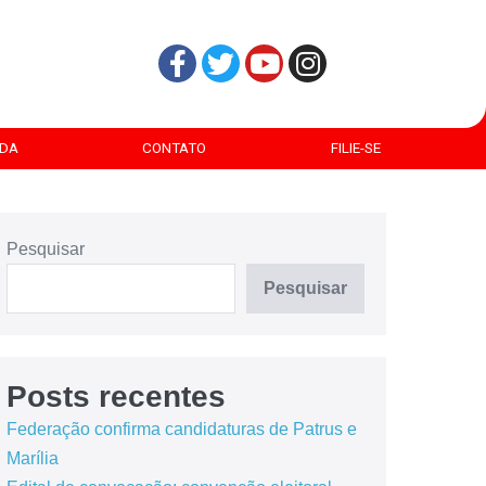
DA
CONTATO
FILIE-SE
Pesquisar
Pesquisar
Posts recentes
Federação confirma candidaturas de Patrus e
Marília