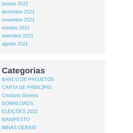
janeiro 2022
dezembro 2021
novembro 2021
outubro 2021
setembro 2021
agosto 2021
Categorias
BANCO DE PROJETOS
CARTA DE PRINCÍPIO
Cristiano Silveira
DOWNLOADS
ELEIÇÕES 2022
MANIFESTO
MINAS GERAIS