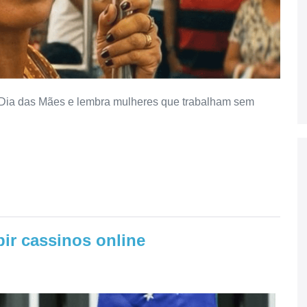
Dia das Mães e lembra mulheres que trabalham sem
bir cassinos online