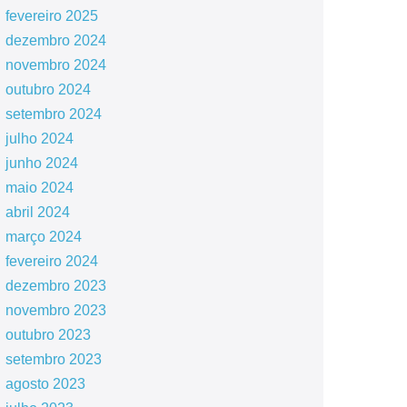
fevereiro 2025
dezembro 2024
novembro 2024
outubro 2024
setembro 2024
julho 2024
junho 2024
maio 2024
abril 2024
março 2024
fevereiro 2024
dezembro 2023
novembro 2023
outubro 2023
setembro 2023
agosto 2023