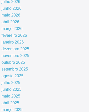
julho 2026
junho 2026
maio 2026
abril 2026
março 2026
fevereiro 2026
janeiro 2026
dezembro 2025
novembro 2025
outubro 2025
setembro 2025
agosto 2025
julho 2025
junho 2025
maio 2025
abril 2025
março 2025