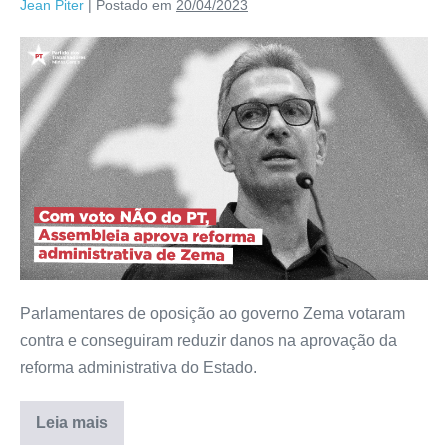
Jean Piter
|
Postado em
20/04/2023
Parlamentares de oposição ao governo Zema votaram
contra e conseguiram reduzir danos na aprovação da
reforma administrativa do Estado.
Leia mais