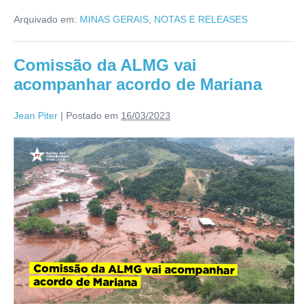
Arquivado em:
MINAS GERAIS
,
NOTAS E RELEASES
Comissão da ALMG vai
acompanhar acordo de Mariana
Jean Piter
|
Postado em
16/03/2023