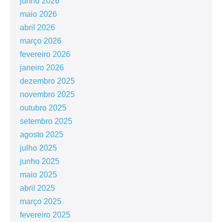
junho 2026
maio 2026
abril 2026
março 2026
fevereiro 2026
janeiro 2026
dezembro 2025
novembro 2025
outubro 2025
setembro 2025
agosto 2025
julho 2025
junho 2025
maio 2025
abril 2025
março 2025
fevereiro 2025