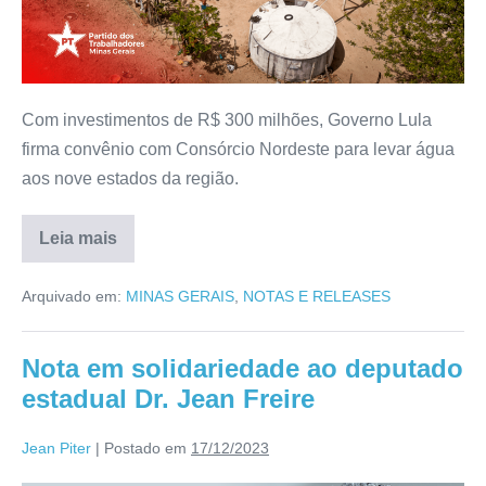
Com investimentos de R$ 300 milhões, Governo Lula
firma convênio com Consórcio Nordeste para levar água
aos nove estados da região.
Leia mais
Arquivado em:
MINAS GERAIS
,
NOTAS E RELEASES
Nota em solidariedade ao deputado
estadual Dr. Jean Freire
Jean Piter
|
Postado em
17/12/2023