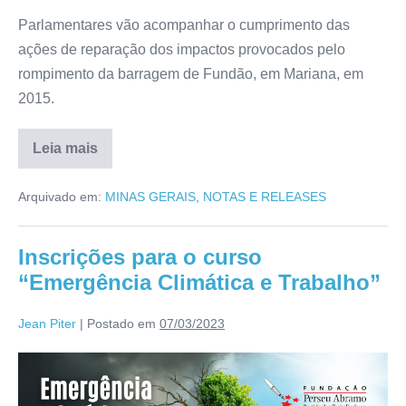
Parlamentares vão acompanhar o cumprimento das
ações de reparação dos impactos provocados pelo
rompimento da barragem de Fundão, em Mariana, em
2015.
Leia mais
Arquivado em:
MINAS GERAIS
,
NOTAS E RELEASES
Inscrições para o curso
“Emergência Climática e Trabalho”
Jean Piter
|
Postado em
07/03/2023