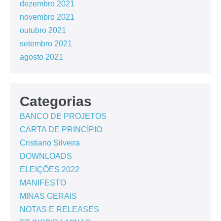
dezembro 2021
novembro 2021
outubro 2021
setembro 2021
agosto 2021
Categorias
BANCO DE PROJETOS
CARTA DE PRINCÍPIO
Cristiano Silveira
DOWNLOADS
ELEIÇÕES 2022
MANIFESTO
MINAS GERAIS
NOTAS E RELEASES