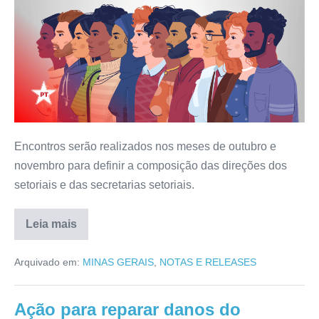
Encontros serão realizados nos meses de outubro e
novembro para definir a composição das direções dos
setoriais e das secretarias setoriais.
Leia mais
Arquivado em:
MINAS GERAIS
,
NOTAS E RELEASES
Ação para reparar danos do