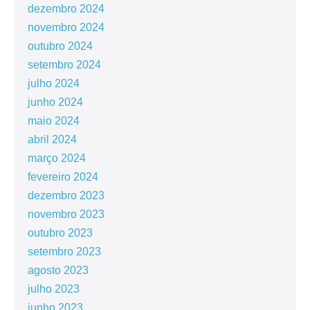
dezembro 2024
novembro 2024
outubro 2024
setembro 2024
julho 2024
junho 2024
maio 2024
abril 2024
março 2024
fevereiro 2024
dezembro 2023
novembro 2023
outubro 2023
setembro 2023
agosto 2023
julho 2023
junho 2023