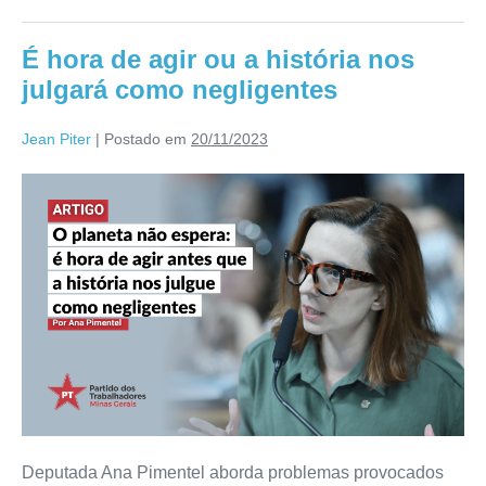
É hora de agir ou a história nos
julgará como negligentes
Jean Piter
|
Postado em
20/11/2023
Deputada Ana Pimentel aborda problemas provocados