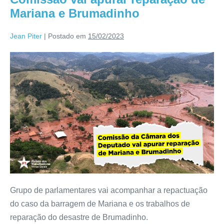
Mariana e Brumadinho
Jean Piter
|
Postado em
15/02/2023
Grupo de parlamentares vai acompanhar a repactuação
do caso da barragem de Mariana e os trabalhos de
reparação do desastre de Brumadinho.