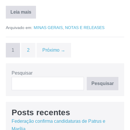
Leia mais
Arquivado em:
MINAS GERAIS
,
NOTAS E RELEASES
1
2
Próximo →
Pesquisar
Pesquisar
Posts recentes
Federação confirma candidaturas de Patrus e
Marília