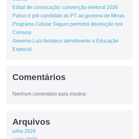
Edital de convocação: convenção eleitoral 2026
Patrus é pré-candidato do PT ao governo de Minas
Programa Celular Seguro permitirá devolução nos
Correios
Governo Lula fortalece atendimento a Educação
Especial
Comentários
Nenhum comentário para mostrar.
Arquivos
julho 2026