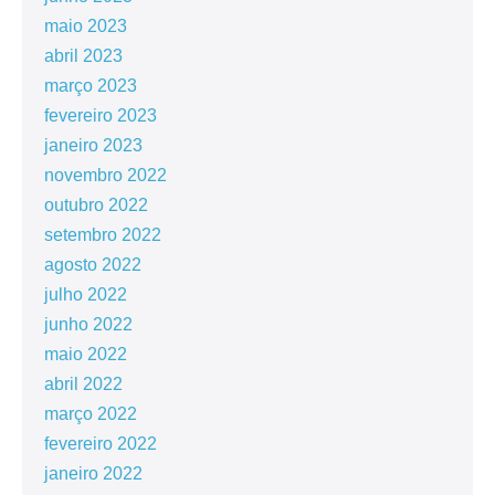
maio 2023
abril 2023
março 2023
fevereiro 2023
janeiro 2023
novembro 2022
outubro 2022
setembro 2022
agosto 2022
julho 2022
junho 2022
maio 2022
abril 2022
março 2022
fevereiro 2022
janeiro 2022