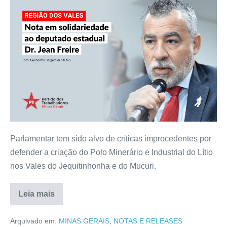
Parlamentar tem sido alvo de críticas improcedentes por
defender a criação do Polo Minerário e Industrial do Lítio
nos Vales do Jequitinhonha e do Mucuri.
Leia mais
Arquivado em:
MINAS GERAIS
,
NOTAS E RELEASES