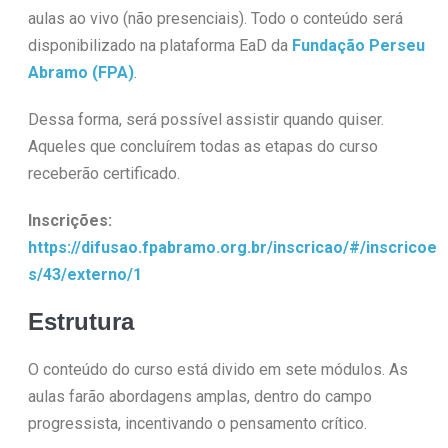
aulas ao vivo (não presenciais). Todo o conteúdo será
disponibilizado na plataforma EaD da
Fundação Perseu
Abramo (FPA)
.
Dessa forma, será possível assistir quando quiser.
Aqueles que concluírem todas as etapas do curso
receberão certificado.
Inscrições:
https://difusao.fpabramo.org.br/inscricao/#/inscricoe
s/43/externo/1
Estrutura
O conteúdo do curso está divido em sete módulos. As
aulas farão abordagens amplas, dentro do campo
progressista, incentivando o pensamento crítico.