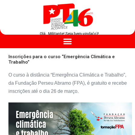
Olá , Militante! Seja bem-vinda(o)!
Inscrições para o curso “Emergência Climática e
Trabalho”
O curso à distância “Emergência Climática e Trabalho”,
da Fundação Perseu Abramo (FPA), é gratuito e recebe
inscrições até o dia 26 de março.