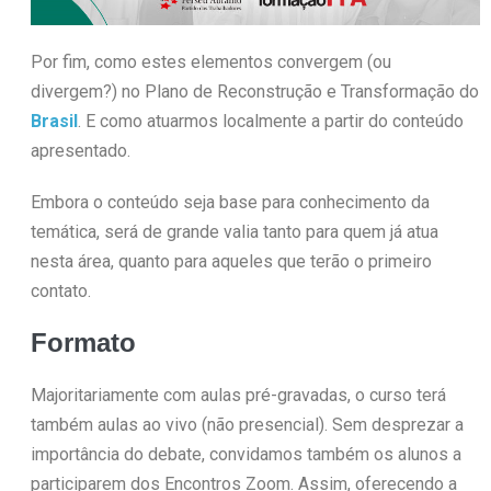
Por fim, como estes elementos convergem (ou
divergem?) no Plano de Reconstrução e Transformação do
Brasil
. E como atuarmos localmente a partir do conteúdo
apresentado.
Embora o conteúdo seja base para conhecimento da
temática, será de grande valia tanto para quem já atua
nesta área, quanto para aqueles que terão o primeiro
contato.
Formato
Majoritariamente com aulas pré-gravadas, o curso terá
também aulas ao vivo (não presencial). Sem desprezar a
importância do debate, convidamos também os alunos a
participarem dos Encontros Zoom. Assim, oferecendo a