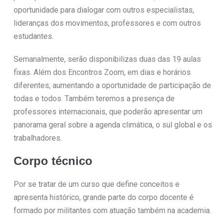
oportunidade para dialogar com outros especialistas,
lideranças dos movimentos, professores e com outros
estudantes.
Semanalmente, serão disponibilizas duas das 19 aulas
fixas. Além dos Encontros Zoom, em dias e horários
diferentes, aumentando a oportunidade de participação de
todas e todos. Também teremos a presença de
professores internacionais, que poderão apresentar um
panorama geral sobre a agenda climática, o sul global e os
trabalhadores.
Corpo técnico
Por se tratar de um curso que define conceitos e
apresenta histórico, grande parte do corpo docente é
formado por militantes com atuação também na academia.