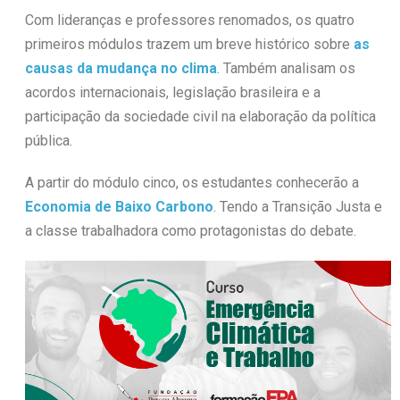
Com lideranças e professores renomados, os quatro
primeiros módulos trazem um breve histórico sobre
as
causas da mudança no clima
. Também analisam os
acordos internacionais, legislação brasileira e a
participação da sociedade civil na elaboração da política
pública.
A partir do módulo cinco, os estudantes conhecerão a
Economia de Baixo Carbono
. Tendo a Transição Justa e
a classe trabalhadora como protagonistas do debate.