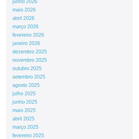
junho 2026
maio 2026
abril 2026
março 2026
fevereiro 2026
janeiro 2026
dezembro 2025
novembro 2025
outubro 2025
setembro 2025
agosto 2025
julho 2025
junho 2025
maio 2025
abril 2025
março 2025
fevereiro 2025