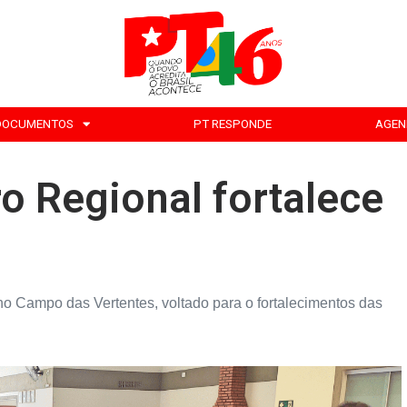
DOCUMENTOS
PT RESPONDE
AGEN
o Regional fortalece
o Campo das Vertentes, voltado para o fortalecimentos das