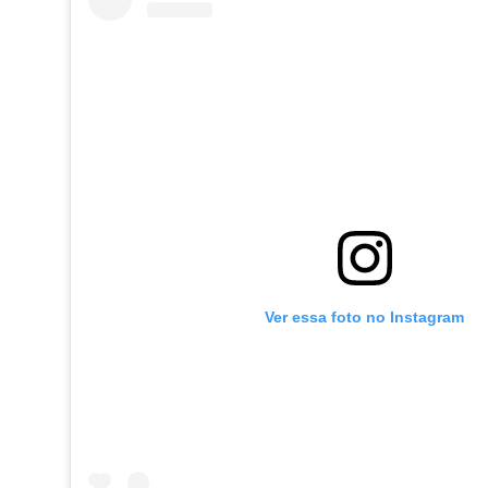
Ver essa foto no Instagram