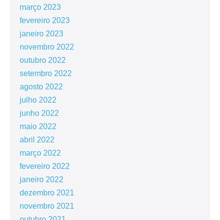
março 2023
fevereiro 2023
janeiro 2023
novembro 2022
outubro 2022
setembro 2022
agosto 2022
julho 2022
junho 2022
maio 2022
abril 2022
março 2022
fevereiro 2022
janeiro 2022
dezembro 2021
novembro 2021
outubro 2021