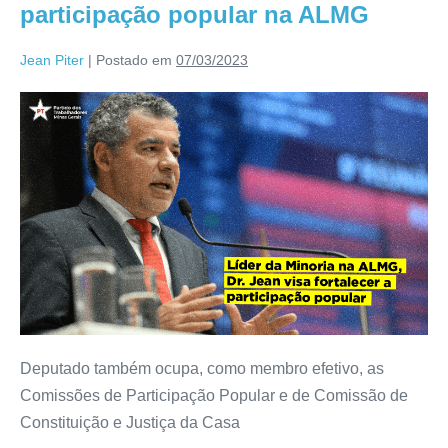
participação popular na ALMG
Jean Piter
|
Postado em
07/03/2023
Deputado também ocupa, como membro efetivo, as
Comissões de Participação Popular e de Comissão de
Constituição e Justiça da Casa