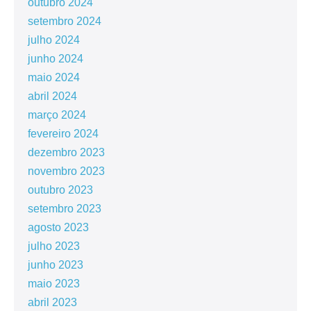
outubro 2024
setembro 2024
julho 2024
junho 2024
maio 2024
abril 2024
março 2024
fevereiro 2024
dezembro 2023
novembro 2023
outubro 2023
setembro 2023
agosto 2023
julho 2023
junho 2023
maio 2023
abril 2023