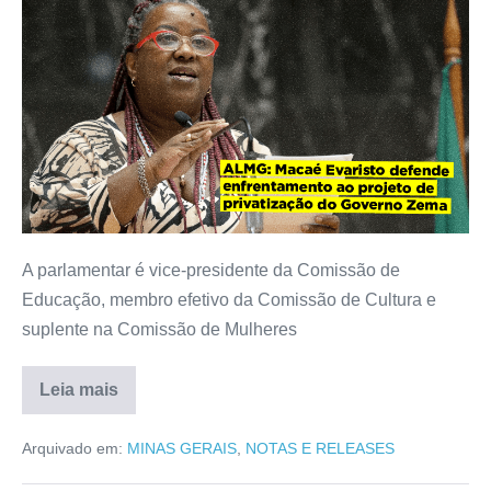
A parlamentar é vice-presidente da Comissão de
Educação, membro efetivo da Comissão de Cultura e
suplente na Comissão de Mulheres
Leia mais
Arquivado em:
MINAS GERAIS
,
NOTAS E RELEASES