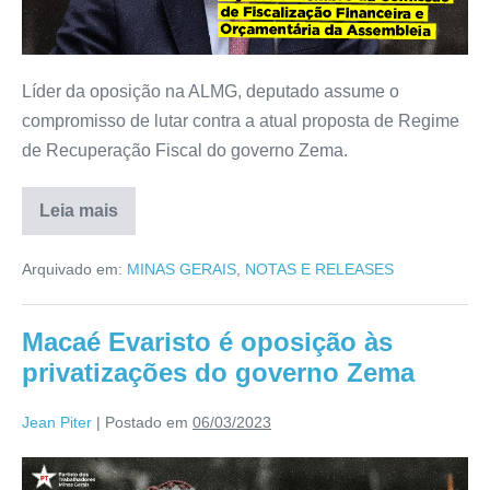
Líder da oposição na ALMG, deputado assume o
compromisso de lutar contra a atual proposta de Regime
de Recuperação Fiscal do governo Zema.
Leia mais
Arquivado em:
MINAS GERAIS
,
NOTAS E RELEASES
Macaé Evaristo é oposição às
privatizações do governo Zema
Jean Piter
|
Postado em
06/03/2023