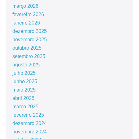
março 2026
fevereiro 2026
janeiro 2026
dezembro 2025
novembro 2025
outubro 2025
setembro 2025
agosto 2025
julho 2025
junho 2025
maio 2025
abril 2025
março 2025
fevereiro 2025
dezembro 2024
novembro 2024