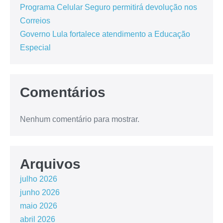
Programa Celular Seguro permitirá devolução nos
Correios
Governo Lula fortalece atendimento a Educação
Especial
Comentários
Nenhum comentário para mostrar.
Arquivos
julho 2026
junho 2026
maio 2026
abril 2026