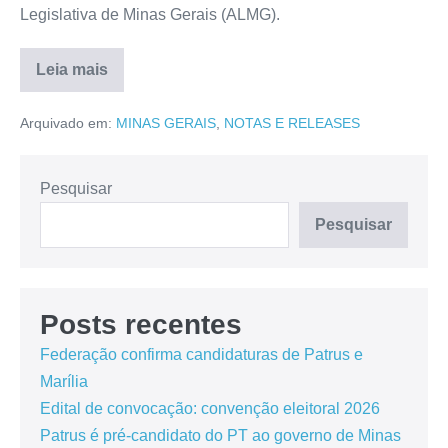
Legislativa de Minas Gerais (ALMG).
Leia mais
Arquivado em:
MINAS GERAIS
,
NOTAS E RELEASES
Pesquisar
Pesquisar
Posts recentes
Federação confirma candidaturas de Patrus e
Marília
Edital de convocação: convenção eleitoral 2026
Patrus é pré-candidato do PT ao governo de Minas