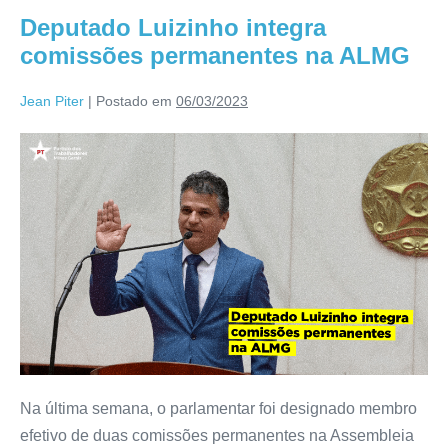
Deputado Luizinho integra
comissões permanentes na ALMG
Jean Piter
|
Postado em
06/03/2023
Na última semana, o parlamentar foi designado membro
efetivo de duas comissões permanentes na Assembleia