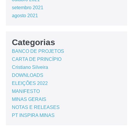
setembro 2021
agosto 2021
Categorias
BANCO DE PROJETOS
CARTA DE PRINCÍPIO
Cristiano Silveira
DOWNLOADS
ELEIÇÕES 2022
MANIFESTO
MINAS GERAIS
NOTAS E RELEASES
PT INSPIRA MINAS