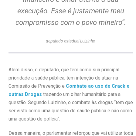
execução. Esse é justamente meu
compromisso com o povo mineiro”.
deputado estadual Luizinho
Além disso, o deputado, que tem como sua principal
prioridade a saúde pública, tem intenção de atuar na
Comissão de Prevenção e
Combate ao uso de Crack e
outras Drogas
trazendo um olhar humanitário para a
questão. Segundo Luizinho, o combate às drogas “tem que
ser visto como uma questão de saúde pública e não como
uma questão de polícia”.
Dessa maneira, o parlamentar reforçou que vai utilizar toda