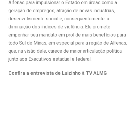
Alfenas para impulsionar o Estado em áreas como a
geração de empregos, atração de novas indústrias,
desenvolvimento social e, consequentemente, a
diminuição dos índices de violência. Ele promete
empenhar seu mandato em prol de mais benefícios para
todo Sul de Minas, em especial para a região de Alfenas,
que, na visão dele, carece de maior articulação política
junto aos Executivos estadual e federal.
Confira a entrevista de Luizinho à TV ALMG