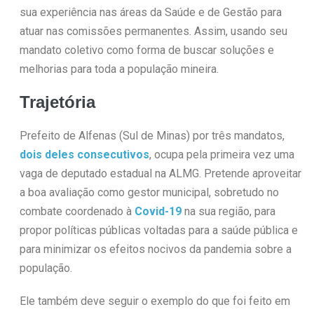
sua experiência nas áreas da Saúde e de Gestão para
atuar nas comissões permanentes. Assim, usando seu
mandato coletivo como forma de buscar soluções e
melhorias para toda a população mineira.
Trajetória
Prefeito de Alfenas (Sul de Minas) por três mandatos,
dois deles consecutivos
, ocupa pela primeira vez uma
vaga de deputado estadual na ALMG. Pretende aproveitar
a boa avaliação como gestor municipal, sobretudo no
combate coordenado à
Covid-19
na sua região, para
propor políticas públicas voltadas para a saúde pública e
para minimizar os efeitos nocivos da pandemia sobre a
população.
Ele também deve seguir o exemplo do que foi feito em