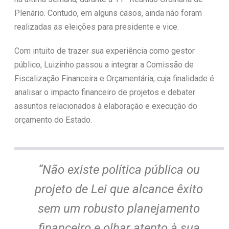
Plenário. Contudo, em alguns casos, ainda não foram
realizadas as eleições para presidente e vice.
Com intuito de trazer sua experiência como gestor
público, Luizinho passou a integrar a Comissão de
Fiscalização Financeira e Orçamentária, cuja finalidade é
analisar o impacto financeiro de projetos e debater
assuntos relacionados à elaboração e execução do
orçamento do Estado.
“Não existe política pública ou
projeto de Lei que alcance êxito
sem um robusto planejamento
financeiro e olhar atento à sua