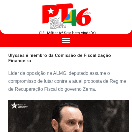
Olá , Militante! Seja bem-vinda(o)!
Ulysses é membro da Comissão de Fiscalização
Financeira
Líder da oposição na ALMG, deputado assume o
compromisso de lutar contra a atual proposta de Regime
de Recuperação Fiscal do governo Zema.