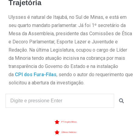
Trajetória
Ulysses é natural de Itajubá, no Sul de Minas, e está em
seu quarto mandato parlamentar. Já foi 1º secretário da
Mesa da Assembleia, presidente das Comissões de Ética
e Decoro Parlamentar, Esporte Lazer e Juventude e
Redação. Na última Legislatura, ocupou o cargo de Líder
da Minoria tendo atuação incisiva na cobrança por mais
transparência do Governo do Estado e na instalação
da
CPI dos Fura-Filas
, sendo o autor do requerimento que
solicitou a abertura da investigação.
PT Inspira Minas
Últimas Notícias