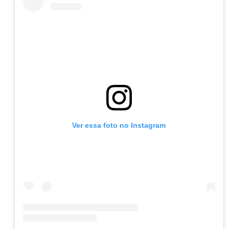
Ver essa foto no Instagram