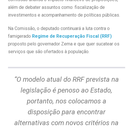
além de debater assuntos como: fiscalização de
investimentos e acompanhamento de políticas públicas.
Na Comissão, o deputado continuará a luta contra o
famigerado
Regime de Recuperação Fiscal (RRF)
proposto pelo governador Zema e que quer sucatear os
serviços que são ofertados à população.
“O modelo atual do RRF prevista na
legislação é penoso ao Estado,
portanto, nos colocamos a
disposição para encontrar
alternativas com novos critérios na