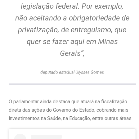
legislação federal. Por exemplo,
não aceitando a obrigatoriedade de
privatização, de entreguismo, que
quer se fazer aqui em Minas
Gerais”,
deputado estadual Ulysses Gomes
O parlamentar ainda destaca que atuará na fiscalização
direta das ações do Governo do Estado, cobrando mais
investimentos na Saúde, na Educação, entre outras áreas.