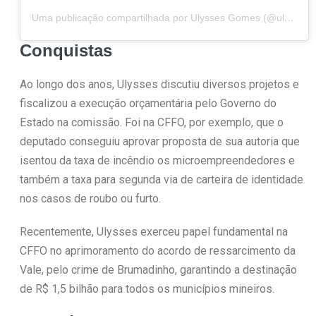
Uma publicação compartilhada por Ulysses Gomes (@ulyssesgomes)
Conquistas
Ao longo dos anos, Ulysses discutiu diversos projetos e
fiscalizou a execução orçamentária pelo Governo do
Estado na comissão. Foi na CFFO, por exemplo, que o
deputado conseguiu aprovar proposta de sua autoria que
isentou da taxa de incêndio os microempreendedores e
também a taxa para segunda via de carteira de identidade
nos casos de roubo ou furto.
Recentemente, Ulysses exerceu papel fundamental na
CFFO no aprimoramento do acordo de ressarcimento da
Vale, pelo crime de Brumadinho, garantindo a destinação
de R$ 1,5 bilhão para todos os municípios mineiros.