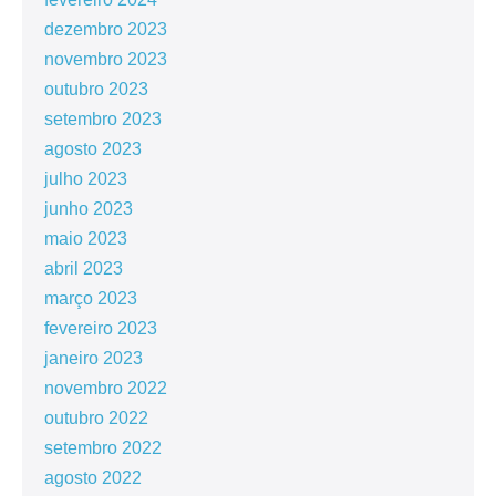
dezembro 2023
novembro 2023
outubro 2023
setembro 2023
agosto 2023
julho 2023
junho 2023
maio 2023
abril 2023
março 2023
fevereiro 2023
janeiro 2023
novembro 2022
outubro 2022
setembro 2022
agosto 2022