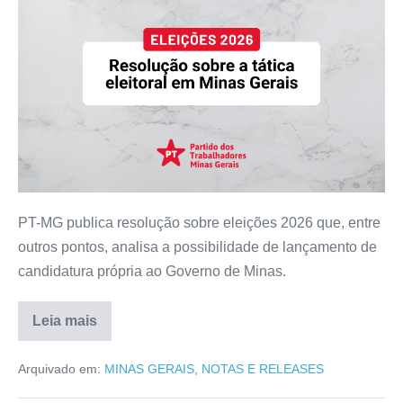
PT-MG publica resolução sobre eleições 2026 que, entre
outros pontos, analisa a possibilidade de lançamento de
candidatura própria ao Governo de Minas.
Leia mais
Arquivado em:
MINAS GERAIS
,
NOTAS E RELEASES