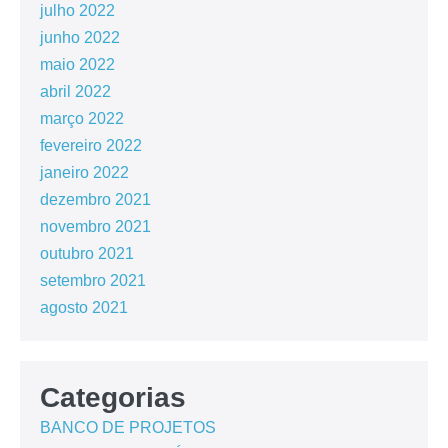
julho 2022
junho 2022
maio 2022
abril 2022
março 2022
fevereiro 2022
janeiro 2022
dezembro 2021
novembro 2021
outubro 2021
setembro 2021
agosto 2021
Categorias
BANCO DE PROJETOS