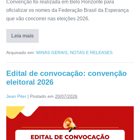
Convenção foi realizada em Belo Horizonte para
oficializar os nomes da Federação Brasil da Esperança
que vão concorrer nas eleições 2026.
Leia mais
Arquivado em:
MINAS GERAIS
,
NOTAS E RELEASES
Edital de convocação: convenção
eleitoral 2026
Jean Piter
|
Postado em
20/07/2026