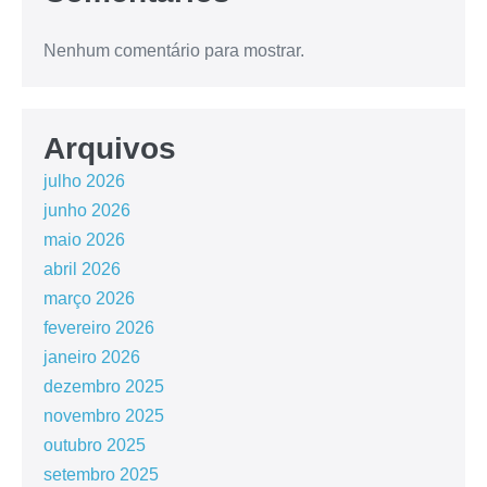
Nenhum comentário para mostrar.
Arquivos
julho 2026
junho 2026
maio 2026
abril 2026
março 2026
fevereiro 2026
janeiro 2026
dezembro 2025
novembro 2025
outubro 2025
setembro 2025