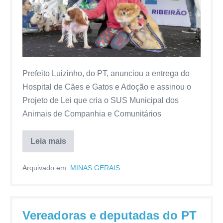
Prefeito Luizinho, do PT, anunciou a entrega do
Hospital de Cães e Gatos e Adoção e assinou o
Projeto de Lei que cria o SUS Municipal dos
Animais de Companhia e Comunitários
Leia mais
Arquivado em:
MINAS GERAIS
Vereadoras e deputadas do PT