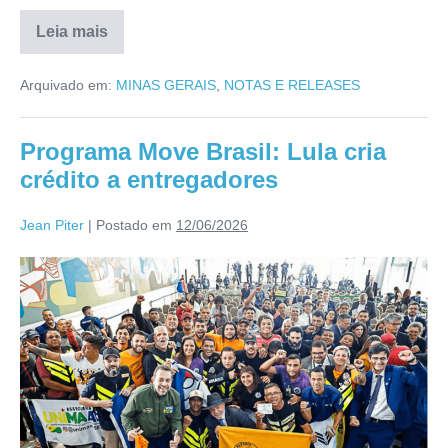
Leia mais
Arquivado em:
MINAS GERAIS
,
NOTAS E RELEASES
Programa Move Brasil: Lula cria
crédito a entregadores
Jean Piter
|
Postado em
12/06/2026