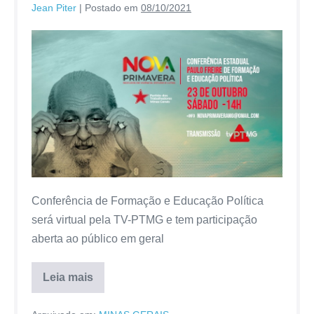
Jean Piter
|
Postado em
08/10/2021
Conferência de Formação e Educação Política
será virtual pela TV-PTMG e tem participação
aberta ao público em geral
Leia mais