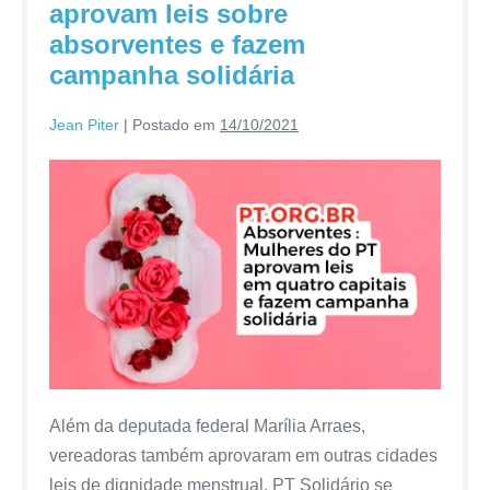
aprovam leis sobre
absorventes e fazem
campanha solidária
Jean Piter
|
Postado em
14/10/2021
Além da deputada federal Marília Arraes,
vereadoras também aprovaram em outras cidades
leis de dignidade menstrual. PT Solidário se