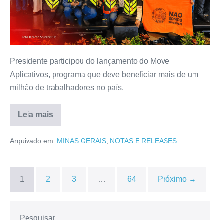
Presidente participou do lançamento do Move
Aplicativos, programa que deve beneficiar mais de um
milhão de trabalhadores no país.
Leia mais
Arquivado em:
MINAS GERAIS
,
NOTAS E RELEASES
1
2
3
…
64
Próximo →
Pesquisar