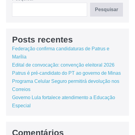
Pesquisar
Posts recentes
Federação confirma candidaturas de Patrus e
Marília
Edital de convocação: convenção eleitoral 2026
Patrus é pré-candidato do PT ao governo de Minas
Programa Celular Seguro permitirá devolução nos
Correios
Governo Lula fortalece atendimento a Educação
Especial
Comentários