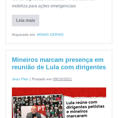
mobiliza para ações emergenciais
Leia mais
Arquivado em:
MINAS GERAIS
Mineiros marcam presença em
reunião de Lula com dirigentes
Jean Piter
|
Postado em
09/10/2021