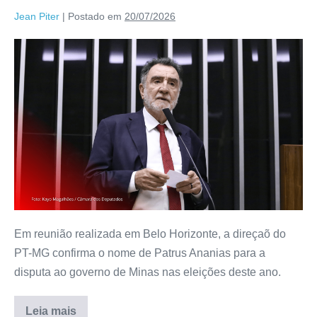
Jean Piter
|
Postado em
20/07/2026
Em reunião realizada em Belo Horizonte, a direçaõ do
PT-MG confirma o nome de Patrus Ananias para a
disputa ao governo de Minas nas eleições deste ano.
Leia mais