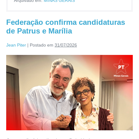
Arquivado em:
MINAS GERAIS
Federação confirma candidaturas
de Patrus e Marília
Jean Piter
|
Postado em
31/07/2026