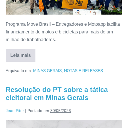
Programa Move Brasil – Entregadores e Motoapp facilita
financiamento de motos e bicicletas para mais de um
milhão de trabalhadores.
Leia mais
Arquivado em:
MINAS GERAIS
,
NOTAS E RELEASES
Resolução do PT sobre a tática
eleitoral em Minas Gerais
Jean Piter
|
Postado em
30/05/2026