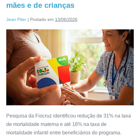
mães e de crianças
Jean Piter
|
Postado em
13/06/2026
Pesquisa da Fiocruz identificou redução de 31% na taxa
de mortalidade materna e até 16% na taxa de
mortalidade infantil entre beneficiários do programa.