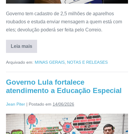
Governo tem cadastro de 2,5 milhões de aparelhos
roubados e estuda enviar mensagem a quem está com
eles; devolução poderá ser feita pelo Correio.
Leia mais
Arquivado em:
MINAS GERAIS
,
NOTAS E RELEASES
Governo Lula fortalece
atendimento a Educação Especial
Jean Piter
|
Postado em
14/06/2026