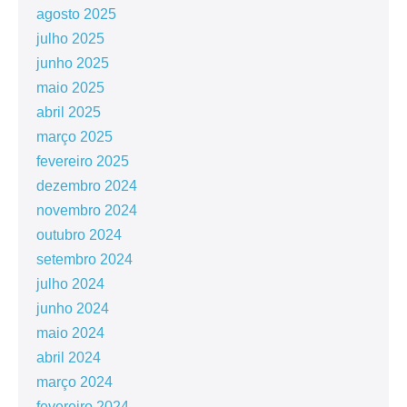
agosto 2025
julho 2025
junho 2025
maio 2025
abril 2025
março 2025
fevereiro 2025
dezembro 2024
novembro 2024
outubro 2024
setembro 2024
julho 2024
junho 2024
maio 2024
abril 2024
março 2024
fevereiro 2024