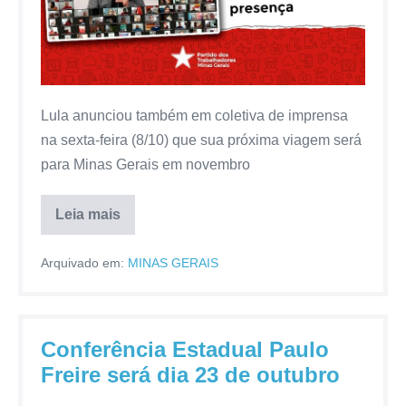
Lula anunciou também em coletiva de imprensa
na sexta-feira (8/10) que sua próxima viagem será
para Minas Gerais em novembro
Leia mais
Arquivado em:
MINAS GERAIS
Conferência Estadual Paulo
Freire será dia 23 de outubro