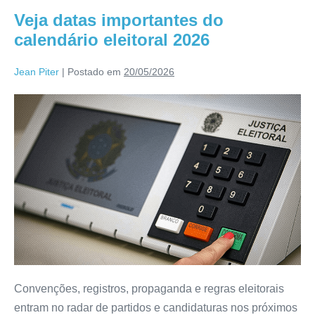
Veja datas importantes do
calendário eleitoral 2026
Jean Piter
|
Postado em
20/05/2026
Convenções, registros, propaganda e regras eleitorais
entram no radar de partidos e candidaturas nos próximos