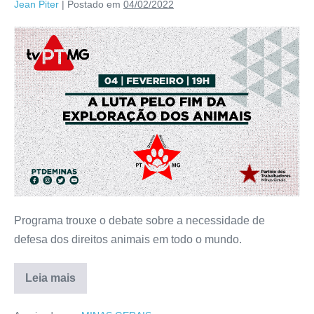
Jean Piter
|
Postado em
04/02/2022
Programa trouxe o debate sobre a necessidade de
defesa dos direitos animais em todo o mundo.
Leia mais