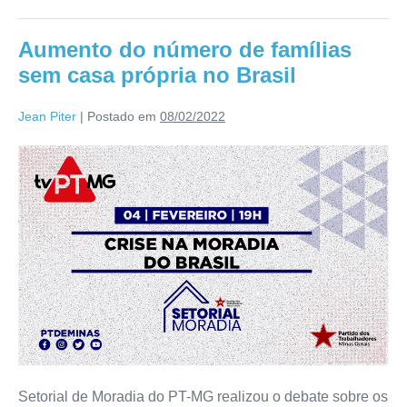
Aumento do número de famílias
sem casa própria no Brasil
Jean Piter
|
Postado em
08/02/2022
Setorial de Moradia do PT-MG realizou o debate sobre os