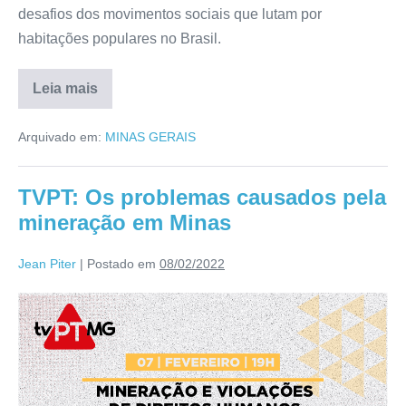
desafios dos movimentos sociais que lutam por
habitações populares no Brasil.
Leia mais
Arquivado em:
MINAS GERAIS
TVPT: Os problemas causados pela
mineração em Minas
Jean Piter
|
Postado em
08/02/2022