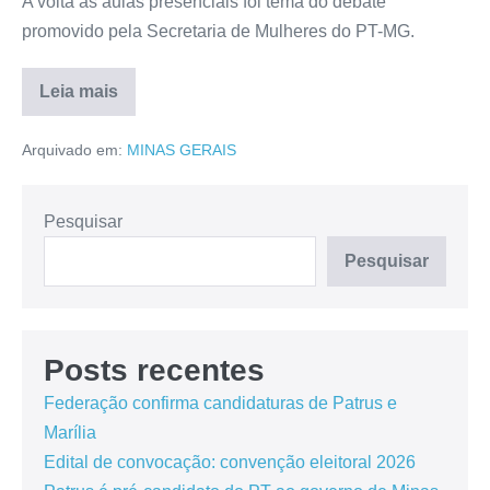
A volta às aulas presenciais foi tema do debate
promovido pela Secretaria de Mulheres do PT-MG.
Leia mais
Arquivado em:
MINAS GERAIS
Pesquisar
Pesquisar
Posts recentes
Federação confirma candidaturas de Patrus e
Marília
Edital de convocação: convenção eleitoral 2026