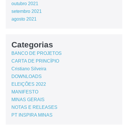
outubro 2021
setembro 2021
agosto 2021
Categorias
BANCO DE PROJETOS
CARTA DE PRINCÍPIO
Cristiano Silveira
DOWNLOADS
ELEIÇÕES 2022
MANIFESTO
MINAS GERAIS
NOTAS E RELEASES
PT INSPIRA MINAS