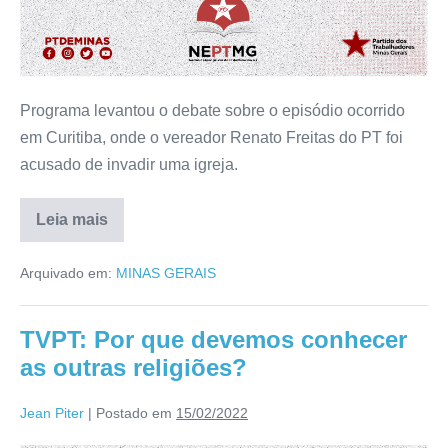
Programa levantou o debate sobre o episódio ocorrido
em Curitiba, onde o vereador Renato Freitas do PT foi
acusado de invadir uma igreja.
Leia mais
Arquivado em:
MINAS GERAIS
TVPT: Por que devemos conhecer
as outras religiões?
Jean Piter
|
Postado em
15/02/2022