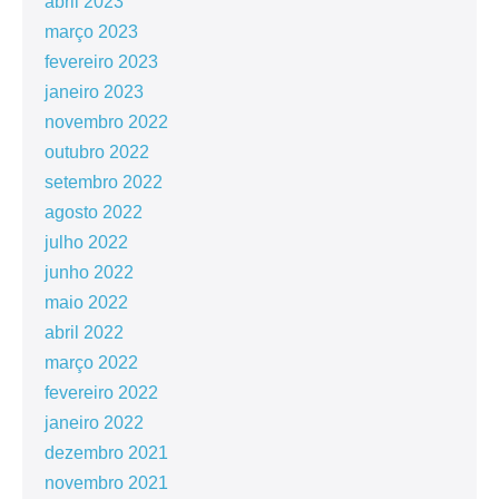
abril 2023
março 2023
fevereiro 2023
janeiro 2023
novembro 2022
outubro 2022
setembro 2022
agosto 2022
julho 2022
junho 2022
maio 2022
abril 2022
março 2022
fevereiro 2022
janeiro 2022
dezembro 2021
novembro 2021