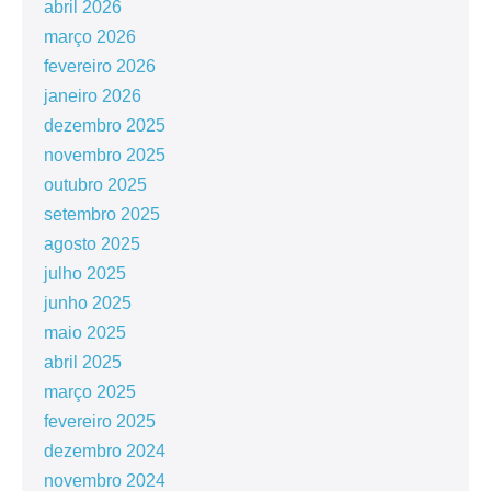
abril 2026
março 2026
fevereiro 2026
janeiro 2026
dezembro 2025
novembro 2025
outubro 2025
setembro 2025
agosto 2025
julho 2025
junho 2025
maio 2025
abril 2025
março 2025
fevereiro 2025
dezembro 2024
novembro 2024