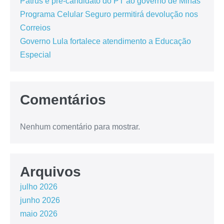
Patrus é pré-candidato do PT ao governo de Minas
Programa Celular Seguro permitirá devolução nos
Correios
Governo Lula fortalece atendimento a Educação
Especial
Comentários
Nenhum comentário para mostrar.
Arquivos
julho 2026
junho 2026
maio 2026