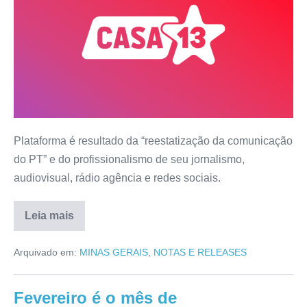
Plataforma é resultado da “reestatização da comunicação
do PT” e do profissionalismo de seu jornalismo,
audiovisual, rádio agência e redes sociais.
Leia mais
Arquivado em:
MINAS GERAIS
,
NOTAS E RELEASES
Fevereiro é o mês de