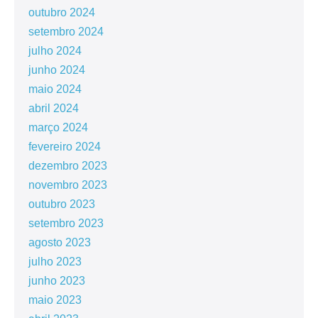
outubro 2024
setembro 2024
julho 2024
junho 2024
maio 2024
abril 2024
março 2024
fevereiro 2024
dezembro 2023
novembro 2023
outubro 2023
setembro 2023
agosto 2023
julho 2023
junho 2023
maio 2023