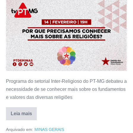
Programa do setorial Inter-Religioso do PT-MG debateu a
necessidade de se conhecer mais sobre os fundamentos
e valores das diversas religiões
Leia mais
Arquivado em:
MINAS GERAIS