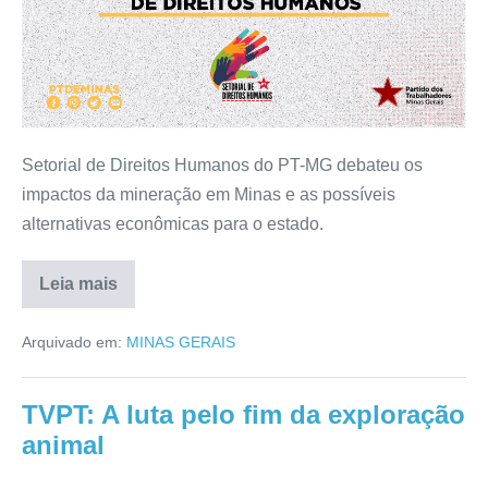
Setorial de Direitos Humanos do PT-MG debateu os
impactos da mineração em Minas e as possíveis
alternativas econômicas para o estado.
Leia mais
Arquivado em:
MINAS GERAIS
TVPT: A luta pelo fim da exploração
animal