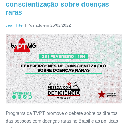
conscientização sobre doenças
raras
Jean Piter
|
Postado em
26/02/2022
Programa da TVPT promove o debate sobre os direitos
das pessoas com doenças raras no Brasil e as políticas