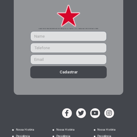
CADASTRE-SE PARA RECEBER MAIS INFORMAÇÕES DO PARTIDO DOS TRABALHADORES DE MINAS GERAIS
Cadastrar
Nossa História
Nossa História
Nossa História
Presidência
Presidência
Presidência