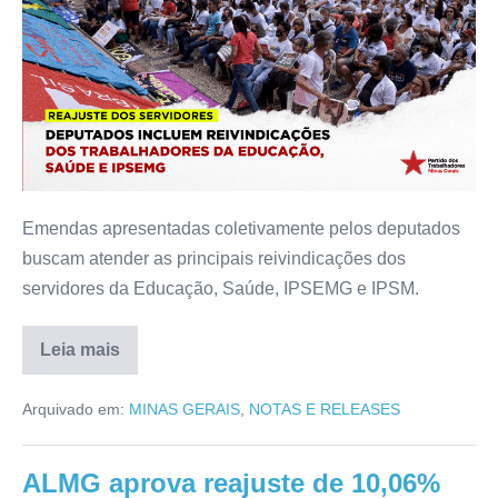
Emendas apresentadas coletivamente pelos deputados
buscam atender as principais reivindicações dos
servidores da Educação, Saúde, IPSEMG e IPSM.
Leia mais
Arquivado em:
MINAS GERAIS
,
NOTAS E RELEASES
ALMG aprova reajuste de 10,06%