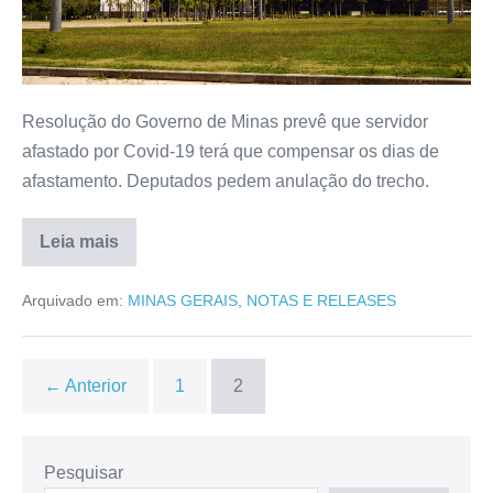
Resolução do Governo de Minas prevê que servidor
afastado por Covid-19 terá que compensar os dias de
afastamento. Deputados pedem anulação do trecho.
Leia mais
Arquivado em:
MINAS GERAIS
,
NOTAS E RELEASES
← Anterior
1
2
Pesquisar