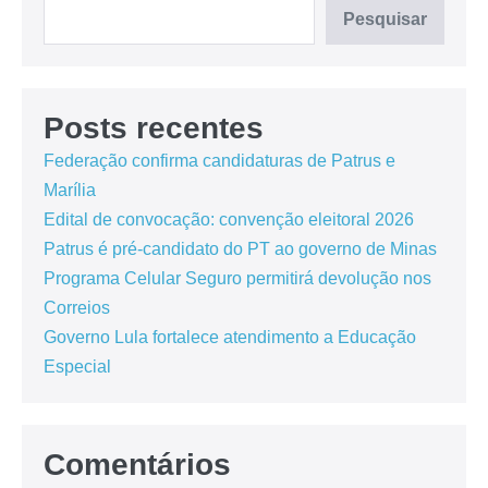
Pesquisar
Posts recentes
Federação confirma candidaturas de Patrus e
Marília
Edital de convocação: convenção eleitoral 2026
Patrus é pré-candidato do PT ao governo de Minas
Programa Celular Seguro permitirá devolução nos
Correios
Governo Lula fortalece atendimento a Educação
Especial
Comentários