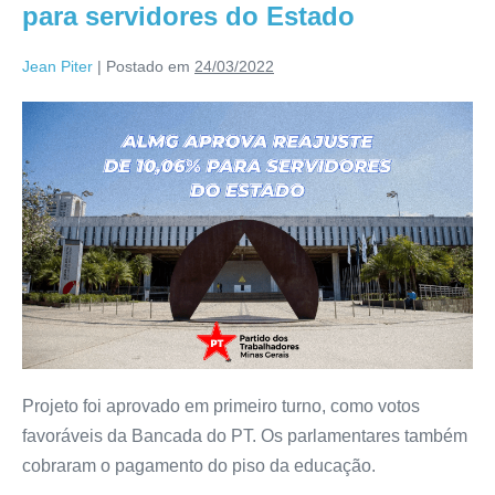
para servidores do Estado
Jean Piter
|
Postado em
24/03/2022
Projeto foi aprovado em primeiro turno, como votos
favoráveis da Bancada do PT. Os parlamentares também
cobraram o pagamento do piso da educação.