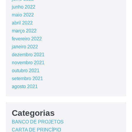
junho 2022
maio 2022
abril 2022
março 2022
fevereiro 2022
janeiro 2022
dezembro 2021
novembro 2021
outubro 2021
setembro 2021
agosto 2021
Categorias
BANCO DE PROJETOS
CARTA DE PRINCÍPIO