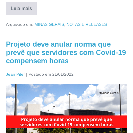
Leia mais
Arquivado em:
MINAS GERAIS
,
NOTAS E RELEASES
Projeto deve anular norma que
prevê que servidores com Covid-19
compensem horas
Jean Piter
|
Postado em
21/01/2022