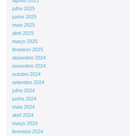
agosto 2025
julho 2025
junho 2025
maio 2025
abril 2025
março 2025
fevereiro 2025
dezembro 2024
novembro 2024
outubro 2024
setembro 2024
julho 2024
junho 2024
maio 2024
abril 2024
março 2024
fevereiro 2024