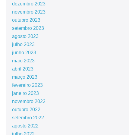
dezembro 2023
novembro 2023
outubro 2023
setembro 2023
agosto 2023
julho 2023
junho 2023
maio 2023
abril 2023
março 2023
fevereiro 2023
janeiro 2023
novembro 2022
outubro 2022
setembro 2022
agosto 2022
julho 2022