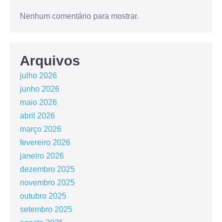
Nenhum comentário para mostrar.
Arquivos
julho 2026
junho 2026
maio 2026
abril 2026
março 2026
fevereiro 2026
janeiro 2026
dezembro 2025
novembro 2025
outubro 2025
setembro 2025