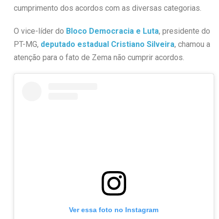
cumprimento dos acordos com as diversas categorias.
O vice-líder do
Bloco Democracia e Luta
, presidente do
PT-MG,
deputado estadual Cristiano Silveira
, chamou a
atenção para o fato de Zema não cumprir acordos.
Ver essa foto no Instagram