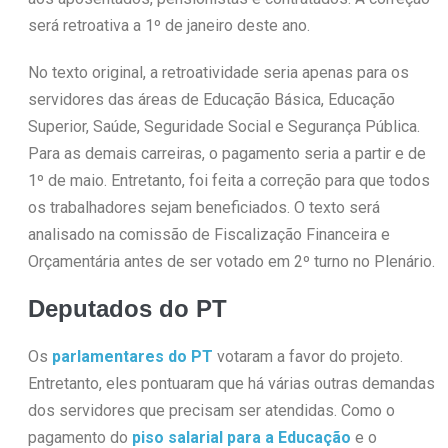
será retroativa a 1º de janeiro deste ano.
No texto original, a retroatividade seria apenas para os
servidores das áreas de Educação Básica, Educação
Superior, Saúde, Seguridade Social e Segurança Pública.
Para as demais carreiras, o pagamento seria a partir e de
1º de maio. Entretanto, foi feita a correção para que todos
os trabalhadores sejam beneficiados. O texto será
analisado na comissão de Fiscalização Financeira e
Orçamentária antes de ser votado em 2º turno no Plenário.
Deputados do PT
Os
parlamentares do PT
votaram a favor do projeto.
Entretanto, eles pontuaram que há várias outras demandas
dos servidores que precisam ser atendidas. Como o
pagamento do
piso salarial para a Educação
e o