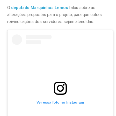
O
deputado Marquinhos Lemos
falou sobre as
alterações propostas para o projeto, para que outras
reivindicações dos servidores sejam atendidas.
Ver essa foto no Instagram