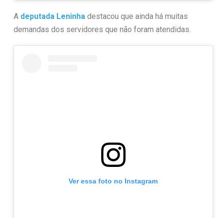
A
deputada Leninha
destacou que ainda há muitas
demandas dos servidores que não foram atendidas.
Ver essa foto no Instagram