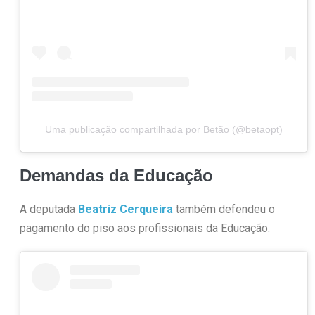
Uma publicação compartilhada por Betão (@betaopt)
Demandas da Educação
A deputada
Beatriz Cerqueira
também defendeu o
pagamento do piso aos profissionais da Educação.