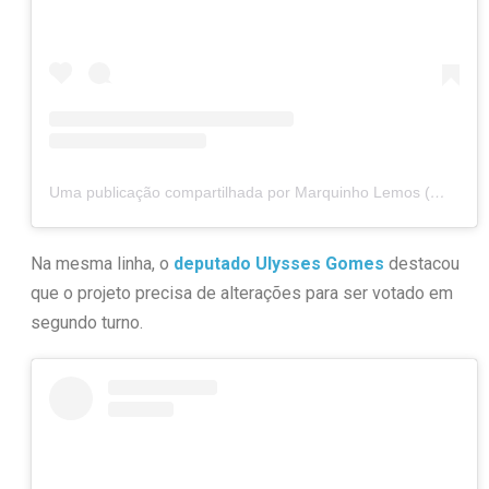
Uma publicação compartilhada por Marquinho Lemos (@marquinhodeputado)
Na mesma linha, o
deputado Ulysses Gomes
destacou
que o projeto precisa de alterações para ser votado em
segundo turno.