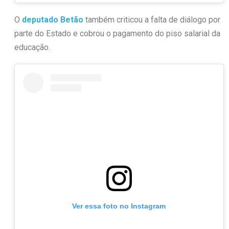
O
deputado Betão
também criticou a falta de diálogo por
parte do Estado e cobrou o pagamento do piso salarial da
educação.
Ver essa foto no Instagram