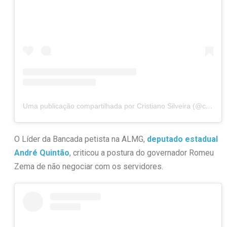
Uma publicação compartilhada por Cristiano Silveira (@cristianosilveiramg)
O Líder da Bancada petista na ALMG,
deputado estadual
André Quintão
, criticou a postura do governador Romeu
Zema de não negociar com os servidores.