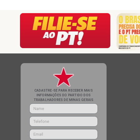
CADASTRE-SE PARA RECEBER MAIS
INFORMAÇÕES DO PARTIDO DOS
TRABALHADORES DE MINAS GERAIS