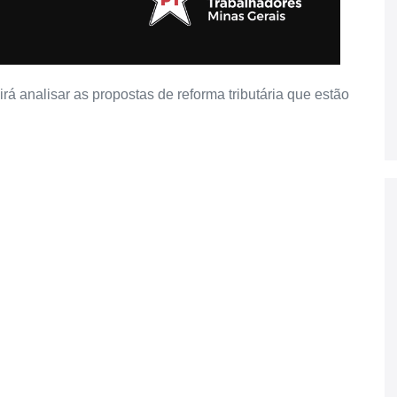
á analisar as propostas de reforma tributária que estão