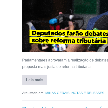
Parlamentares aprovaram a realização de debates
proposta mais justa de reforma tributária.
Leia mais
Arquivado em:
MINAS GERAIS
,
NOTAS E RELEASES