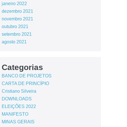
janeiro 2022
dezembro 2021
novembro 2021
outubro 2021
setembro 2021
agosto 2021
Categorias
BANCO DE PROJETOS
CARTA DE PRINCÍPIO
Cristiano Silveira
DOWNLOADS
ELEIÇÕES 2022
MANIFESTO
MINAS GERAIS