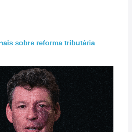
ais sobre reforma tributária