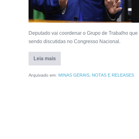
Deputado vai coordenar o Grupo de Trabalho que ir
sendo discutidas no Congresso Nacional.
Leia mais
Arquivado em:
MINAS GERAIS
,
NOTAS E RELEASES