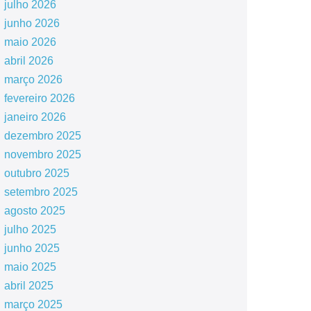
julho 2026
junho 2026
maio 2026
abril 2026
março 2026
fevereiro 2026
janeiro 2026
dezembro 2025
novembro 2025
outubro 2025
setembro 2025
agosto 2025
julho 2025
junho 2025
maio 2025
abril 2025
março 2025