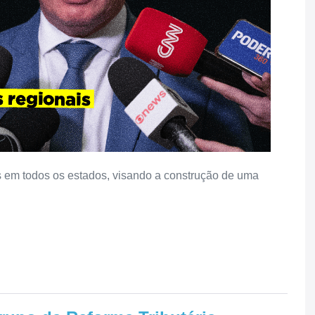
 em todos os estados, visando a construção de uma