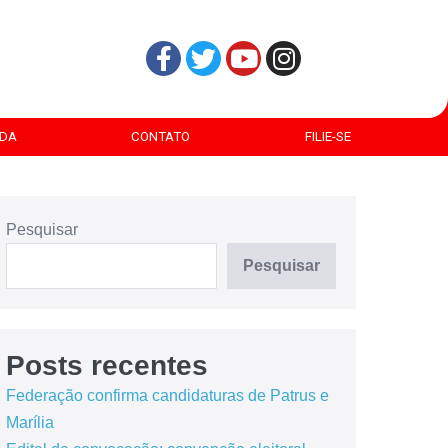
DA
CONTATO
FILIE-SE
Pesquisar
Pesquisar
Posts recentes
Federação confirma candidaturas de Patrus e
Marília