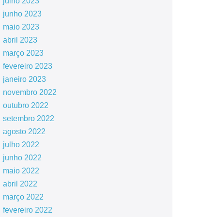
julho 2023
junho 2023
maio 2023
abril 2023
março 2023
fevereiro 2023
janeiro 2023
novembro 2022
outubro 2022
setembro 2022
agosto 2022
julho 2022
junho 2022
maio 2022
abril 2022
março 2022
fevereiro 2022