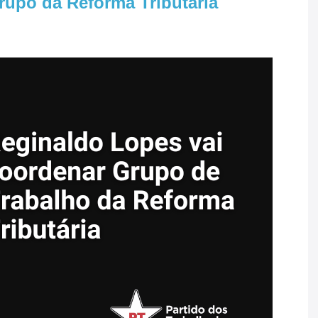
rupo da Reforma Tributária