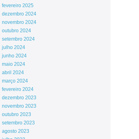
fevereiro 2025
dezembro 2024
novembro 2024
outubro 2024
setembro 2024
julho 2024
junho 2024
maio 2024
abril 2024
março 2024
fevereiro 2024
dezembro 2023
novembro 2023
outubro 2023
setembro 2023
agosto 2023