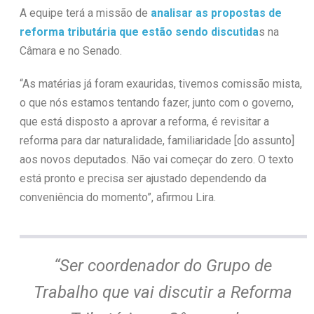
A equipe terá a missão de
analisar as propostas de
reforma tributária que estão sendo discutida
s na
Câmara e no Senado.
“As matérias já foram exauridas, tivemos comissão mista,
o que nós estamos tentando fazer, junto com o governo,
que está disposto a aprovar a reforma, é revisitar a
reforma para dar naturalidade, familiaridade [do assunto]
aos novos deputados. Não vai começar do zero. O texto
está pronto e precisa ser ajustado dependendo da
conveniência do momento”, afirmou Lira.
“Ser coordenador do Grupo de
Trabalho que vai discutir a Reforma