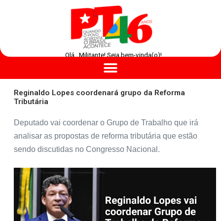
Olá , Militante! Seja bem-vinda(o)!
Reginaldo Lopes coordenará grupo da Reforma
Tributária
Deputado vai coordenar o Grupo de Trabalho que irá
analisar as propostas de reforma tributária que estão
sendo discutidas no Congresso Nacional.