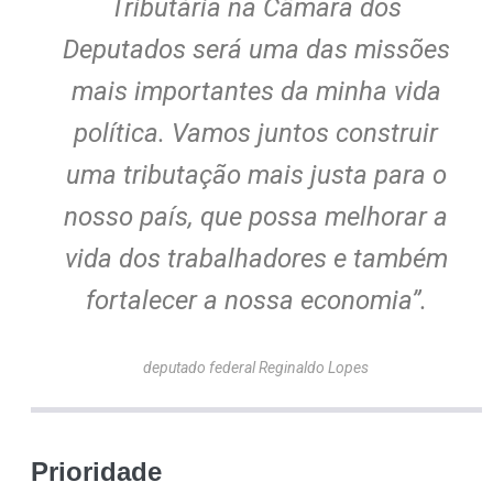
Tributária na Câmara dos
Deputados será uma das missões
mais importantes da minha vida
política. Vamos juntos construir
uma tributação mais justa para o
nosso país, que possa melhorar a
vida dos trabalhadores e também
fortalecer a nossa economia”.
deputado federal Reginaldo Lopes
Prioridade