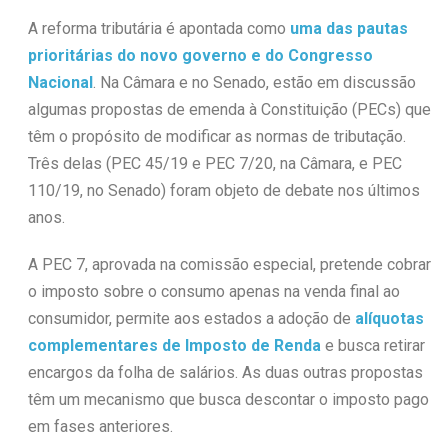
A reforma tributária é apontada como
uma das pautas
prioritárias do novo governo e do Congresso
Nacional
. Na Câmara e no Senado, estão em discussão
algumas propostas de emenda à Constituição (PECs) que
têm o propósito de modificar as normas de tributação.
Três delas (PEC 45/19 e PEC 7/20, na Câmara, e PEC
110/19, no Senado) foram objeto de debate nos últimos
anos.
A PEC 7, aprovada na comissão especial, pretende cobrar
o imposto sobre o consumo apenas na venda final ao
consumidor, permite aos estados a adoção de
alíquotas
complementares de Imposto de Renda
e busca retirar
encargos da folha de salários. As duas outras propostas
têm um mecanismo que busca descontar o imposto pago
em fases anteriores.