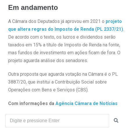
Em andamento
A Câmara dos Deputados já aprovou em 2021 o
projeto
que altera regras do Imposto de Renda (PL 2337/21)
.
De acordo com o texto, os lucros e dividendos serão
taxados em 15% a título de Imposto de Renda na fonte,
mas fundos de investimento em ações ficam de fora. O
projeto aguarda análise dos senadores.
Outra proposta que aguarda votação na Câmara é o PL
3887/20, que institui a Contribuição Social sobre
Operações com Bens e Serviços (CBS).
Com informações da
Agência Câmara de Notícias